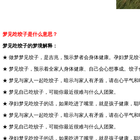
梦见吃饺子是什么意思？
梦见吃饺子的梦境解释：
★ 做梦梦见饺子，是吉兆，预示梦者会身体健康。孕妇梦见
★ 梦见饺子，预示着全家人身体健康、自己会心想事成。饺
★ 梦见与家人一起吃饺子，暗示与家人有矛盾，请在心平气和
★ 梦见自己吃铰子，可能你最近很难与什么人团聚。
★ 孕妇梦见吃饺子的话，如果吃进了嘴里，就是孩子健康，
★ 梦见与家人一起吃饺子，暗示与家人有矛盾，请在心平气和
★ 梦见自己吃铰子，可能你最近很难与什么人团聚。
★ 孕妇梦见吃饺子的话，如果吃进了嘴里，就是孩子健康，