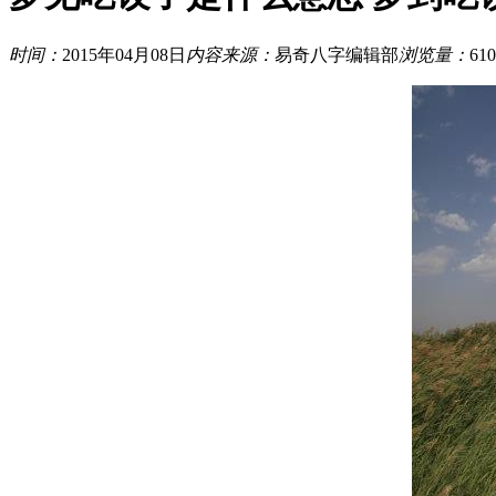
时间：
2015年04月08日
内容来源：
易奇八字编辑部
浏览量：
610