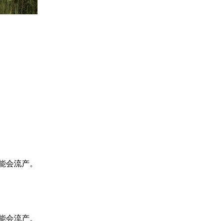
能会流产。
能会流产。