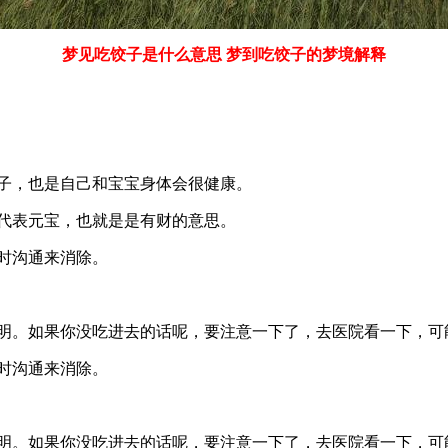
梦见吃饺子是什么意思 梦到吃饺子的梦境解释
饺子，也是自己和宝宝身体会很健康。
子代表元宝，也就是是有财的意思。
时沟通来消除。
聪明。如果你没吃进去的话呢，要注意一下了，去医院看一下，可
时沟通来消除。
聪明。如果你没吃进去的话呢，要注意一下了，去医院看一下，可