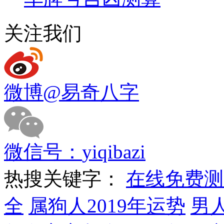
关注我们
微博
@易奇八字
微信号：
yiqibazi
热搜关键字：
在线免费测
全
属狗人2019年运势
男