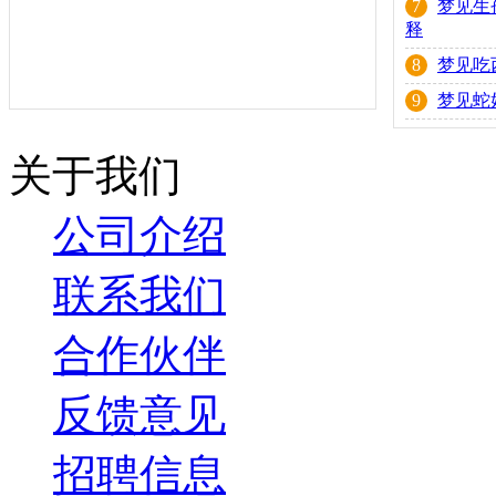
7
梦见生
释
8
梦见吃
9
梦见蛇
关于我们
公司介绍
联系我们
合作伙伴
反馈意见
招聘信息