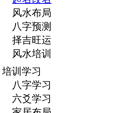
风水布局
八字预测
择吉旺运
风水培训
培训学习
八字学习
六爻学习
家居布局