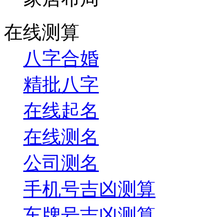
在线测算
八字合婚
精批八字
在线起名
在线测名
公司测名
手机号吉凶测算
车牌号吉凶测算