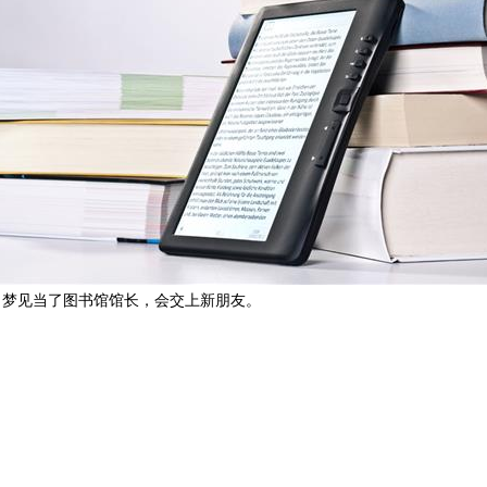
梦见当了图书馆馆长，会交上新朋友。