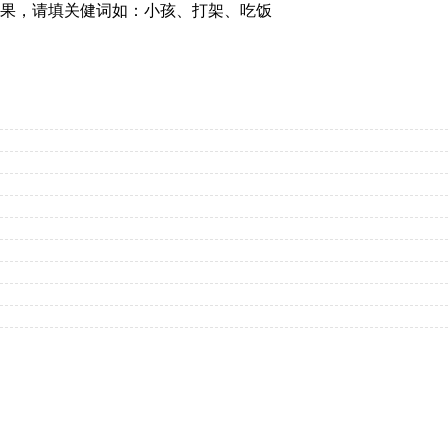
果，请填关健词如：小孩、打架、吃饭