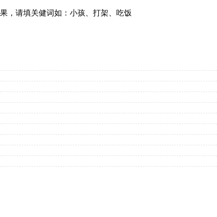
果，请填关健词如：小孩、打架、吃饭