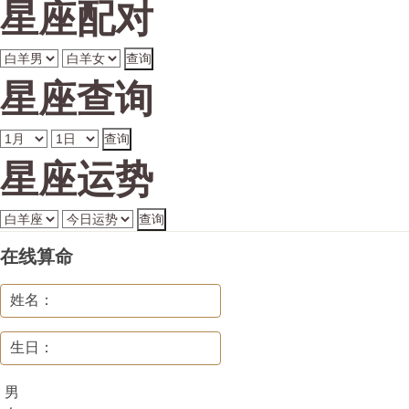
星座配对
星座查询
星座运势
在线算命
姓名：
生日：
男