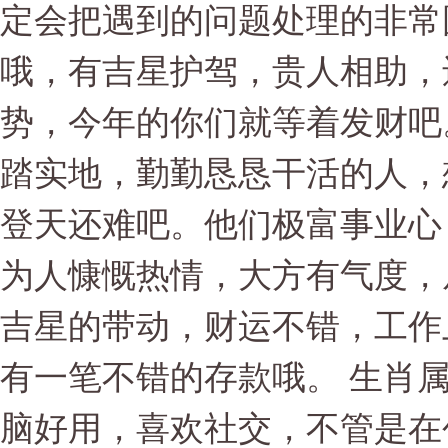
定会把遇到的问题处理的非常
哦，有吉星护驾，贵人相助，
势，今年的你们就等着发财吧
踏实地，勤勤恳恳干活的人，
登天还难吧。他们极富事业心
为人慷慨热情，大方有气度，
吉星的带动，财运不错，工作
有一笔不错的存款哦。 生肖
脑好用，喜欢社交，不管是在