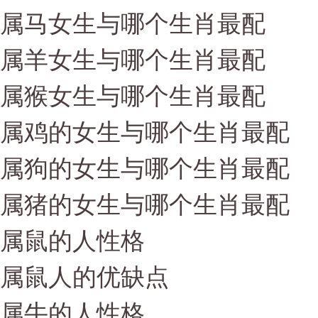
属马女生与哪个生肖最配
属羊女生与哪个生肖最配
属猴女生与哪个生肖最配
属鸡的女生与哪个生肖最配
属狗的女生与哪个生肖最配
属猪的女生与哪个生肖最配
属鼠的人性格
属鼠人的优缺点
属牛的人性格