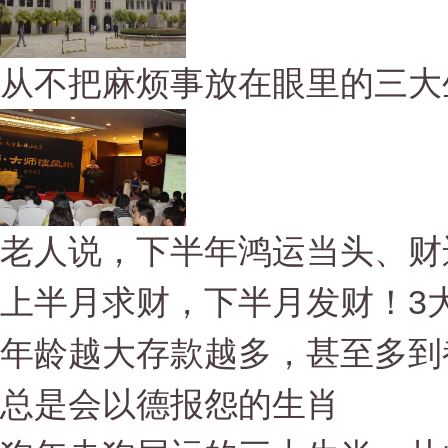
从不把麻烦事放在眼里的三大
老人说，下半年鸿运当头、财
上半月求财，下半月发财！3大
年龄越大存款越多，甚至多到
总是会以德报怨的生肖