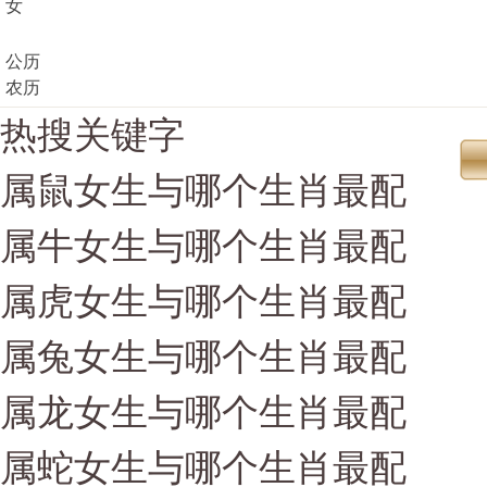
女
公历
农历
热搜关键字
属鼠女生与哪个生肖最配
属牛女生与哪个生肖最配
属虎女生与哪个生肖最配
属兔女生与哪个生肖最配
属龙女生与哪个生肖最配
属蛇女生与哪个生肖最配