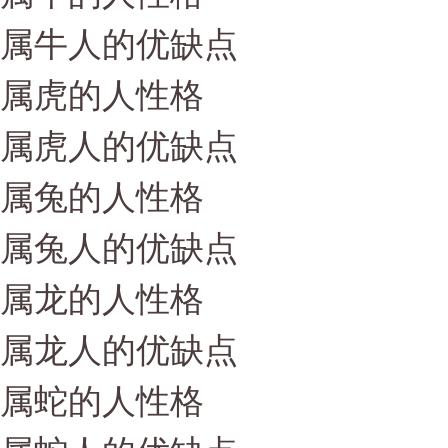
属牛人的优缺点
属虎的人性格
属虎人的优缺点
属兔的人性格
属兔人的优缺点
属龙的人性格
属龙人的优缺点
属蛇的人性格