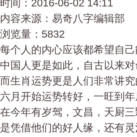
时间：2016-06-02 14:11
内容来源：易奇八字编辑部
浏览量：5832
每个人的内心应该都希望自己
中国人更是如此，自古以来对
而生肖运势更是人们非常讲究
六月开始运势转好，一旺到年
在今年有岁驾，文昌，天厨三
是凭借他们的好人缘，还有灵