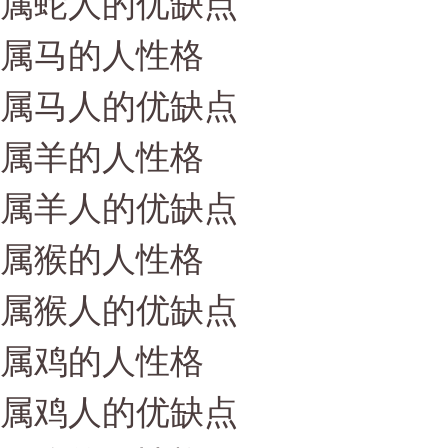
属蛇人的优缺点
属马的人性格
属马人的优缺点
属羊的人性格
属羊人的优缺点
属猴的人性格
属猴人的优缺点
属鸡的人性格
属鸡人的优缺点