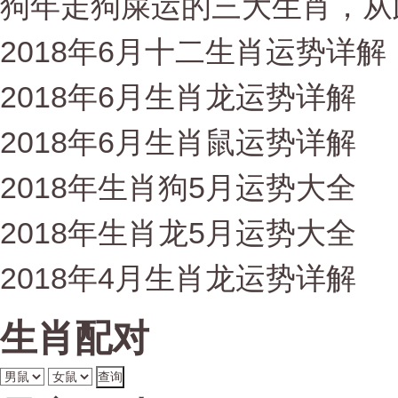
狗年走狗屎运的三大生肖，从
2018年6月十二生肖运势详解
2018年6月生肖龙运势详解
2018年6月生肖鼠运势详解
2018年生肖狗5月运势大全
2018年生肖龙5月运势大全
2018年4月生肖龙运势详解
生肖配对