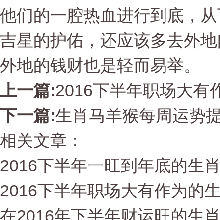
他们的一腔热血进行到底，从
吉星的护佑，还应该多去外地
外地的钱财也是轻而易举。
上一篇:
2016下半年职场大有
下一篇:
生肖马羊猴每周运势提前
相关文章：
2016下半年一旺到年底的生
2016下半年职场大有作为的
在2016年下半年财运旺的生