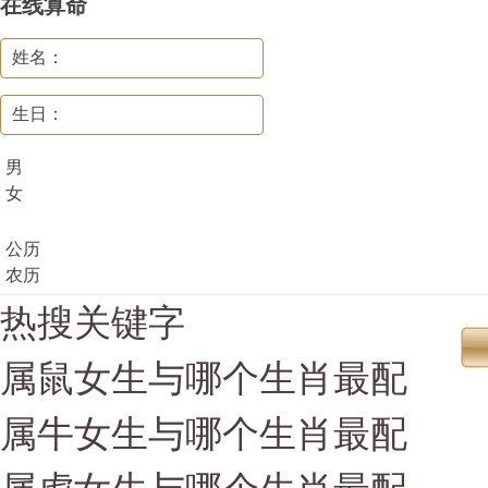
在线算命
姓名：
生日：
男
女
公历
农历
热搜关键字
属鼠女生与哪个生肖最配
属牛女生与哪个生肖最配