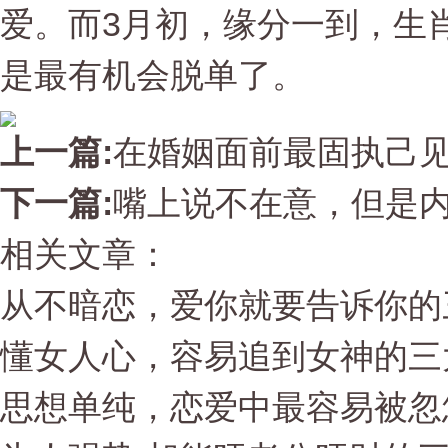
爱。而3月初，缘分一到，生
是最有机会脱单了。
上一篇:
在婚姻面前最固执己
下一篇:
嘴上说不在意，但是
相关文章：
从不暗恋，爱你就要告诉你的
懂女人心，容易追到女神的三
思想单纯，恋爱中最容易被忽