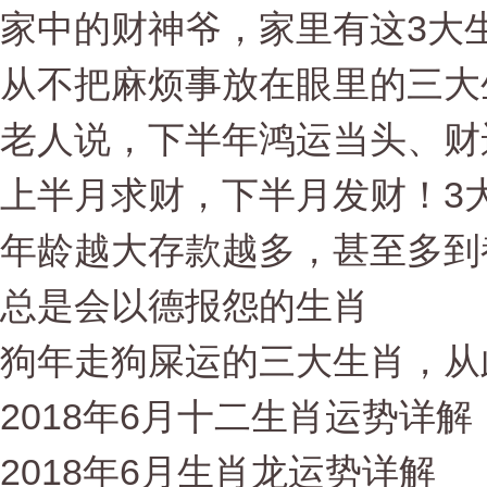
家中的财神爷，家里有这3大生
从不把麻烦事放在眼里的三大
老人说，下半年鸿运当头、财
上半月求财，下半月发财！3大
年龄越大存款越多，甚至多到
总是会以德报怨的生肖
狗年走狗屎运的三大生肖，从
2018年6月十二生肖运势详解
2018年6月生肖龙运势详解