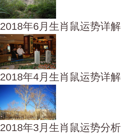
2018年6月生肖鼠运势详解
2018年4月生肖鼠运势详解
2018年3月生肖鼠运势分析