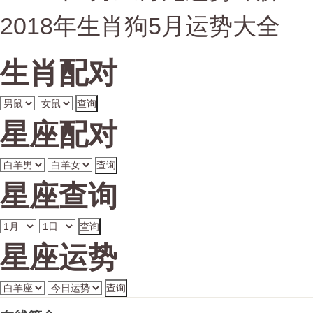
2018年生肖狗5月运势大全
生肖配对
星座配对
星座查询
星座运势