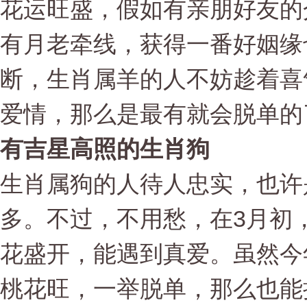
花运旺盛，假如有亲朋好友的
有月老牵线，获得一番好姻缘
断，生肖属羊的人不妨趁着喜
爱情，那么是最有就会脱单的
有吉星高照的生肖狗
生肖属狗的人待人忠实，也许
多。不过，不用愁，在3月初
花盛开，能遇到真爱。虽然今
桃花旺，一举脱单，那么也能