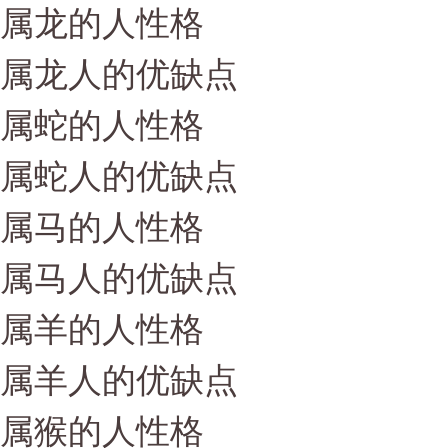
属龙的人性格
属龙人的优缺点
属蛇的人性格
属蛇人的优缺点
属马的人性格
属马人的优缺点
属羊的人性格
属羊人的优缺点
属猴的人性格