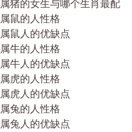
属猪的女生与哪个生肖最配
属鼠的人性格
属鼠人的优缺点
属牛的人性格
属牛人的优缺点
属虎的人性格
属虎人的优缺点
属兔的人性格
属兔人的优缺点