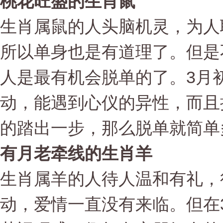
桃花旺盛的生肖鼠
生肖属鼠的人头脑机灵，为人
所以单身也是有道理了。但是
人是最有机会脱单的了。3月
动，能遇到心仪的异性，而且
的踏出一步，那么脱单就简单
有月老牵线的生肖羊
生肖属羊的人待人温和有礼，
动，爱情一直没有来临。但在