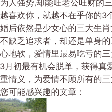
为人强势,却能旺老公旺财的
越喜欢你，就越不在乎你的3
婚后依然是少女心的三大生肖
不缺乏追求者，却还是单身的
心地软，爱情里最易吃亏的三
3月初最有机会脱单，获得真
重情义，为爱情不顾所有的三
您可能感兴趣的文章：