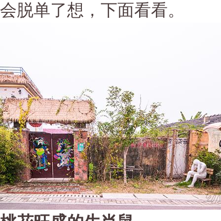
会脱单了想，下面看看。