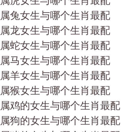
属虎女生与哪个生肖最配
属兔女生与哪个生肖最配
属龙女生与哪个生肖最配
属蛇女生与哪个生肖最配
属马女生与哪个生肖最配
属羊女生与哪个生肖最配
属猴女生与哪个生肖最配
属鸡的女生与哪个生肖最配
属狗的女生与哪个生肖最配