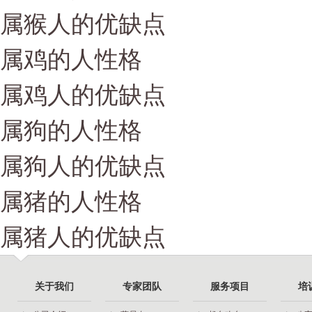
属猴人的优缺点
属鸡的人性格
属鸡人的优缺点
属狗的人性格
属狗人的优缺点
属猪的人性格
属猪人的优缺点
关于我们
专家团队
服务项目
培