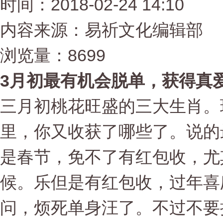
时间：2018-02-24 14:10
内容来源：易祈文化编辑部
浏览量：8699
3月初最有机会脱单，获得真
三月初桃花旺盛的三大生肖。
里，你又收获了哪些了。说的
是春节，免不了有红包收，尤
候。乐但是有红包收，过年喜
问，烦死单身汪了。不过不要