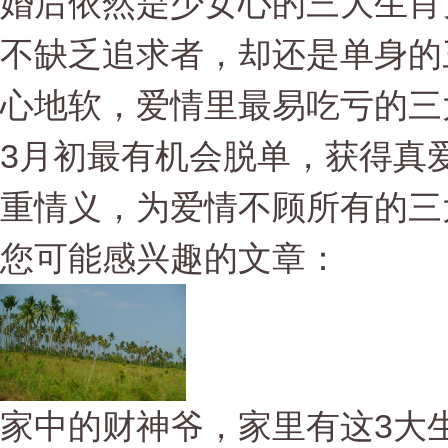
婚后依然是少女心的三大生肖
不缺乏追求者，却还是单身的
心地软，爱情里最易吃亏的三
3月初最有机会脱单，获得真
重情义，为爱情不顾所有的三
您可能感兴趣的文章：
家中的财神爷，家里有这3大生