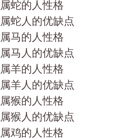
属蛇的人性格
属蛇人的优缺点
属马的人性格
属马人的优缺点
属羊的人性格
属羊人的优缺点
属猴的人性格
属猴人的优缺点
属鸡的人性格