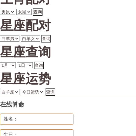
星座配对
星座查询
星座运势
在线算命
姓名：
生日：