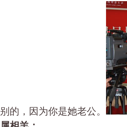
别的，因为你是她老公。
属相羊：