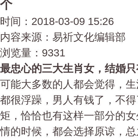
个
时间：2018-03-09 15:26
内容来源：易祈文化编辑部
浏览量：9331
最忠心的三大生肖女，结婚只
可能大多数的人都会觉得，生
都很浮躁，男人有钱了，不得
矩，恰恰也有这样一部分的女
情的时候，都会选择原谅，总