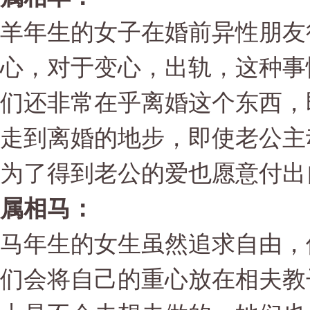
羊年生的女子在婚前异性朋友
心，对于变心，出轨，这种事
们还非常在乎离婚这个东西，
走到离婚的地步，即使老公主
为了得到老公的爱也愿意付出
属相马：
马年生的女生虽然追求自由，
们会将自己的重心放在相夫教