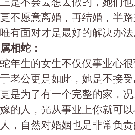
上是不会去想去做的，她们也
更不愿意离婚，再结婚，半路
唯有面对才是最好的解决办法
属相蛇：
蛇年生的女生不仅仅事业心很
于老公更是如此，她是不接受
更是为了有一个完整的家，况
嫁的人，光从事业上你就可以
人，自然对婚姻也是非常负责