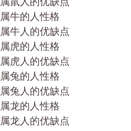
属鼠人的优缺点
属牛的人性格
属牛人的优缺点
属虎的人性格
属虎人的优缺点
属兔的人性格
属兔人的优缺点
属龙的人性格
属龙人的优缺点