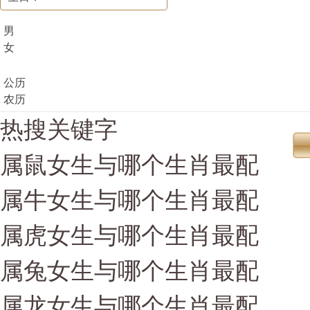
男
女
公历
农历
热搜关键字
属鼠女生与哪个生肖最配
属牛女生与哪个生肖最配
属虎女生与哪个生肖最配
属兔女生与哪个生肖最配
属龙女生与哪个生肖最配