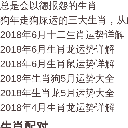
总是会以德报怨的生肖
狗年走狗屎运的三大生肖，从
2018年6月十二生肖运势详解
2018年6月生肖龙运势详解
2018年6月生肖鼠运势详解
2018年生肖狗5月运势大全
2018年生肖龙5月运势大全
2018年4月生肖龙运势详解
生肖配对