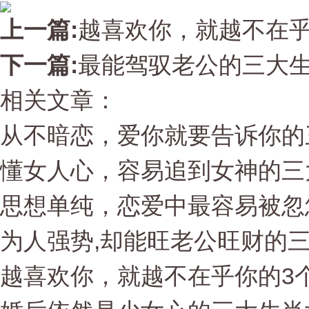
上一篇:
越喜欢你，就越不在乎
下一篇:
最能驾驭老公的三大
相关文章：
从不暗恋，爱你就要告诉你的
懂女人心，容易追到女神的三
思想单纯，恋爱中最容易被忽
为人强势,却能旺老公旺财的
越喜欢你，就越不在乎你的3