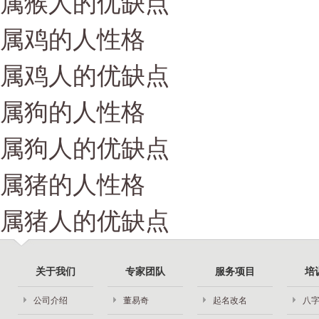
属猴人的优缺点
属鸡的人性格
属鸡人的优缺点
属狗的人性格
属狗人的优缺点
属猪的人性格
属猪人的优缺点
关于我们
专家团队
服务项目
培
公司介绍
董易奇
起名改名
八