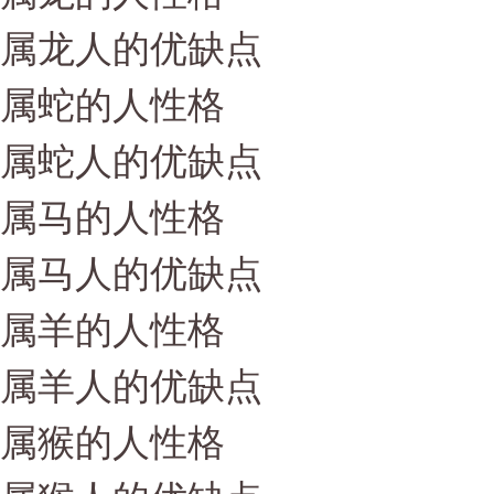
属龙人的优缺点
属蛇的人性格
属蛇人的优缺点
属马的人性格
属马人的优缺点
属羊的人性格
属羊人的优缺点
属猴的人性格