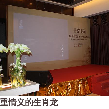
重情义的生肖龙