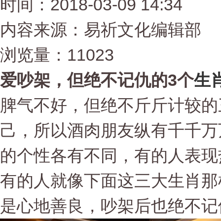
时间：2018-03-09 14:34
内容来源：易祈文化编辑部
浏览量：11023
爱吵架，但绝不记仇的3个
生
脾气不好，但绝不斤斤计较的
己，所以酒肉朋友纵有千千万
的个性各有不同，有的人表现
有的人就像下面这三大生肖那
是心地善良，吵架后也绝不记