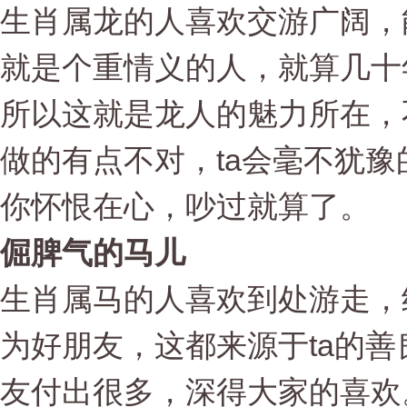
生肖属龙的人喜欢交游广阔，
就是个重情义的人，就算几十
所以这就是龙人的魅力所在，
做的有点不对，ta会毫不犹
你怀恨在心，吵过就算了。
倔脾气的马儿
生肖属马的人喜欢到处游走，
为好朋友，这都来源于ta的
友付出很多，深得大家的喜欢