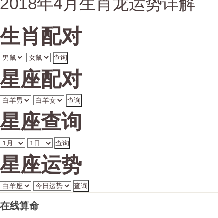
2018年4月生肖龙运势详解
生肖配对
星座配对
星座查询
星座运势
在线算命