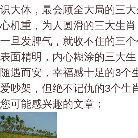
识大体，最会顾全大局的三大
心机重，为人圆滑的三大生肖
一旦发脾气，就收不住的三个
表面精明，内心糊涂的三大生
随遇而安，幸福感十足的3个
爱吵架，但绝不记仇的3个生
您可能感兴趣的文章：