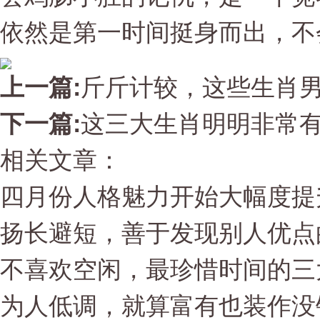
依然是第一时间挺身而出，不
上一篇:
斤斤计较，这些生肖
下一篇:
这三大生肖明明非常
相关文章：
四月份人格魅力开始大幅度提
扬长避短，善于发现别人优点
不喜欢空闲，最珍惜时间的三
为人低调，就算富有也装作没