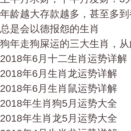
年龄越大存款越多，甚至多到
总是会以德报怨的生肖
狗年走狗屎运的三大生肖，从
2018年6月十二生肖运势详解
2018年6月生肖龙运势详解
2018年6月生肖鼠运势详解
2018年生肖狗5月运势大全
2018年生肖龙5月运势大全