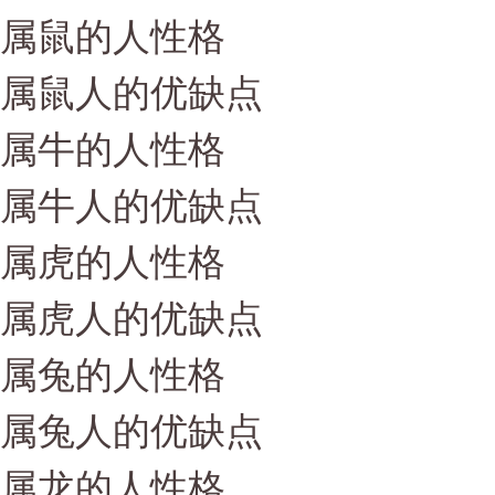
属鼠的人性格
属鼠人的优缺点
属牛的人性格
属牛人的优缺点
属虎的人性格
属虎人的优缺点
属兔的人性格
属兔人的优缺点
属龙的人性格