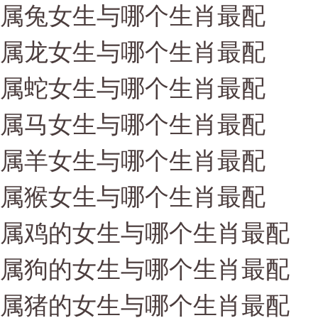
属兔女生与哪个生肖最配
属龙女生与哪个生肖最配
属蛇女生与哪个生肖最配
属马女生与哪个生肖最配
属羊女生与哪个生肖最配
属猴女生与哪个生肖最配
属鸡的女生与哪个生肖最配
属狗的女生与哪个生肖最配
属猪的女生与哪个生肖最配