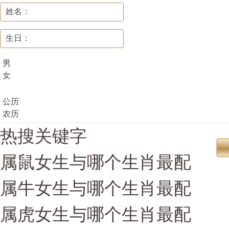
姓名：
生日：
男
女
公历
农历
热搜关键字
属鼠女生与哪个生肖最配
属牛女生与哪个生肖最配
属虎女生与哪个生肖最配