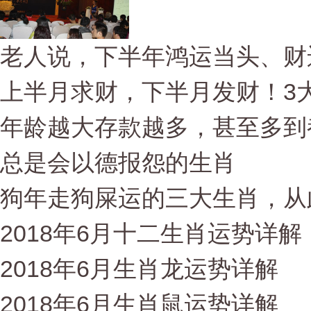
老人说，下半年鸿运当头、财
上半月求财，下半月发财！3大
年龄越大存款越多，甚至多到
总是会以德报怨的生肖
狗年走狗屎运的三大生肖，从
2018年6月十二生肖运势详解
2018年6月生肖龙运势详解
2018年6月生肖鼠运势详解