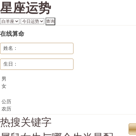
星座运势
在线算命
姓名：
生日：
男
女
公历
农历
热搜关键字