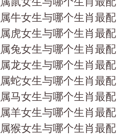
属鼠女生与哪个生肖最配
属牛女生与哪个生肖最配
属虎女生与哪个生肖最配
属兔女生与哪个生肖最配
属龙女生与哪个生肖最配
属蛇女生与哪个生肖最配
属马女生与哪个生肖最配
属羊女生与哪个生肖最配
属猴女生与哪个生肖最配