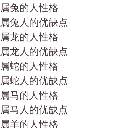
属兔的人性格
属兔人的优缺点
属龙的人性格
属龙人的优缺点
属蛇的人性格
属蛇人的优缺点
属马的人性格
属马人的优缺点
属羊的人性格