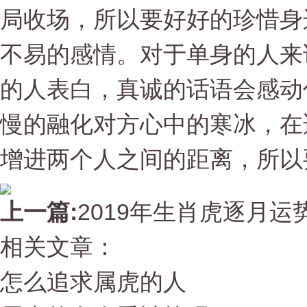
局收场，所以要好好的珍惜身
不易的感情。对于单身的人来
的人表白，真诚的话语会感动
慢的融化对方心中的寒冰，在
增进两个人之间的距离，所以
上一篇:
2019年生肖虎逐月运
相关文章：
怎么追求属虎的人