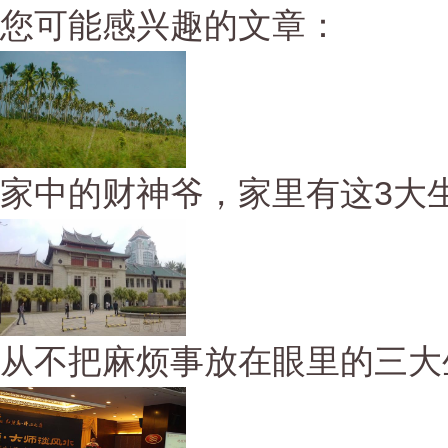
您可能感兴趣的文章：
家中的财神爷，家里有这3大生
从不把麻烦事放在眼里的三大