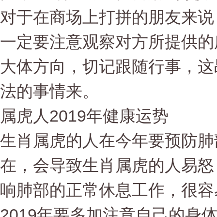
对于在商场上打拼的朋友来说
一定要注意观察对方所提供的
大体方向，切记跟随行事，这
法的事情来。
属虎人2019年健康运势
生肖属虎的人在今年要预防肺
在，会导致生肖属虎的人易怒
响肺部的正常休息工作，很容
2019年要多加注意自己的身