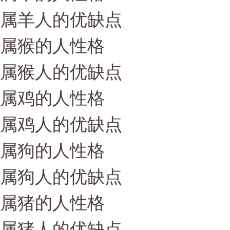
属羊人的优缺点
属猴的人性格
属猴人的优缺点
属鸡的人性格
属鸡人的优缺点
属狗的人性格
属狗人的优缺点
属猪的人性格
属猪人的优缺点