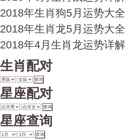
2018年生肖狗5月运势大全
2018年生肖龙5月运势大全
2018年4月生肖龙运势详解
生肖配对
星座配对
星座查询