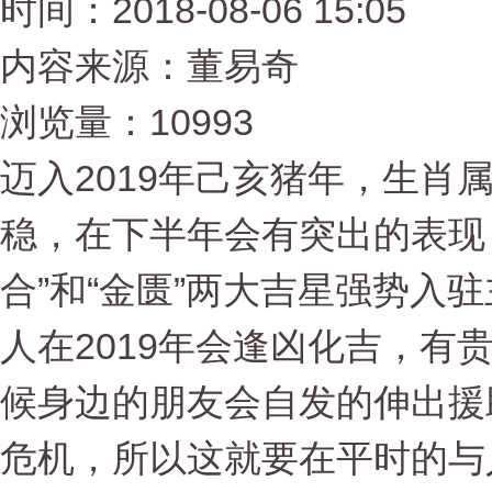
时间：2018-08-06 15:05
内容来源：董易奇
浏览量：10993
迈入2019年己亥猪年，生肖
稳，在下半年会有突出的表现
合”和“金匮”两大吉星强势入
人在2019年会逢凶化吉，有
候身边的朋友会自发的伸出援
危机，所以这就要在平时的与