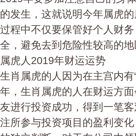
的发生，这就说明今年属虎的
过程中不仅要保管好个人财务
全，避免去到危险性较高的地
属虎人2019年财运运势
生肖属虎的人因为在主宫内有“
年，生肖属虎的人在财运方面
友进行投资成功，得到一笔客
注所参与投资项目的盈利变化