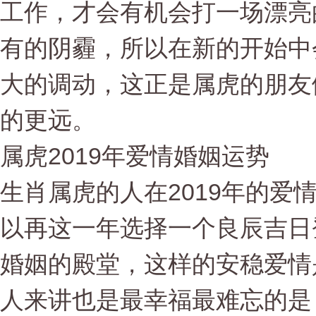
工作，才会有机会打一场漂亮
有的阴霾，所以在新的开始中
大的调动，这正是属虎的朋友
的更远。
属虎2019年爱情婚姻运势
生肖属虎的人在2019年的爱
以再这一年选择一个良辰吉日
婚姻的殿堂，这样的安稳爱情
人来讲也是最幸福最难忘的是