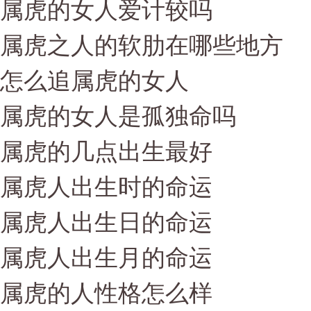
属虎的女人爱计较吗
属虎之人的软肋在哪些地方
怎么追属虎的女人
属虎的女人是孤独命吗
属虎的几点出生最好
属虎人出生时的命运
属虎人出生日的命运
属虎人出生月的命运
属虎的人性格怎么样