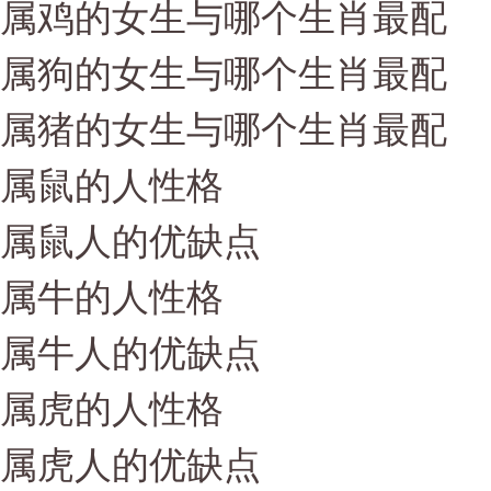
属鸡的女生与哪个生肖最配
属狗的女生与哪个生肖最配
属猪的女生与哪个生肖最配
属鼠的人性格
属鼠人的优缺点
属牛的人性格
属牛人的优缺点
属虎的人性格
属虎人的优缺点