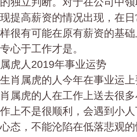
的独立判断。对于在公司中领
现提高薪资的情况出现，在日
样很有可能在原有薪资的基础
专心于工作才是。
属虎人2019年事业运势
生肖属虎的人今年在事业运上
肖属虎的人在工作上送去很多
作上不是很顺利，会遇到小人
心态，不能沦陷在低落悲观的