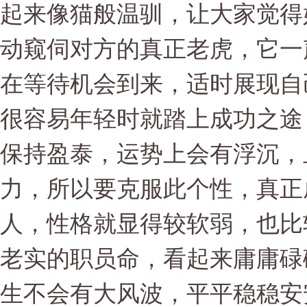
起来像猫般温驯，让大家觉得
动窥伺对方的真正老虎，它一
在等待机会到来，适时展现自
很容易年轻时就踏上成功之途
保持盈泰，运势上会有浮沉，
力，所以要克服此个性，真正
人，性格就显得较软弱，也比
老实的职员命，看起来庸庸碌
生不会有大风波，平平稳稳安