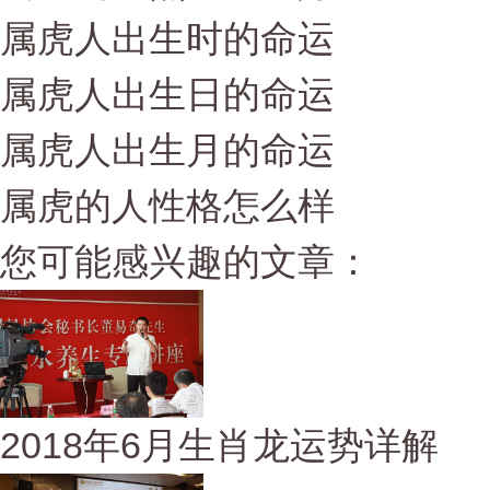
属虎人出生时的命运
属虎人出生日的命运
属虎人出生月的命运
属虎的人性格怎么样
您可能感兴趣的文章：
2018年6月生肖龙运势详解