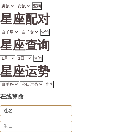
星座配对
星座查询
星座运势
在线算命
姓名：
生日：