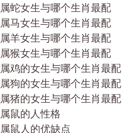
属蛇女生与哪个生肖最配
属马女生与哪个生肖最配
属羊女生与哪个生肖最配
属猴女生与哪个生肖最配
属鸡的女生与哪个生肖最配
属狗的女生与哪个生肖最配
属猪的女生与哪个生肖最配
属鼠的人性格
属鼠人的优缺点