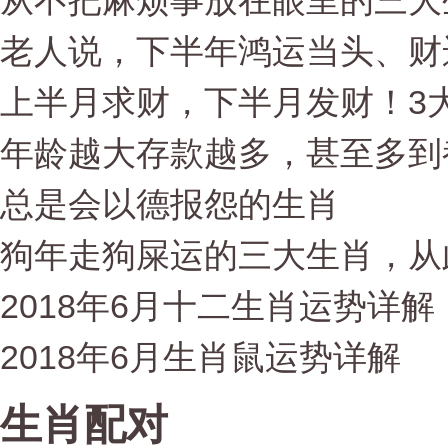
从不把麻烦事放在眼里的三大
老人说，下半年鸿运当头、财
上半月求财，下半月发财！3大
年龄越大存款越多，甚至多到
总是会以德报怨的生肖
狗年走狗屎运的三大生肖，从
2018年6月十二生肖运势详解
2018年6月生肖鼠运势详解
生肖配对