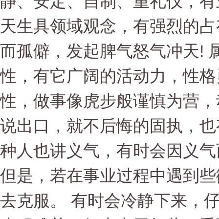
静、安定、自制、重礼仪，有
天生具领域观念，有强烈的占
而孤僻，发起脾气怒气冲天! 
性，有它广阔的活动力，性格
性，做事像虎步般谨慎为营，
说出口，就不后悔的固执，也
种人也讲义气，有时会因义气
但是，若在事业过程中遇到些
去克服。 有时会冷静下来，