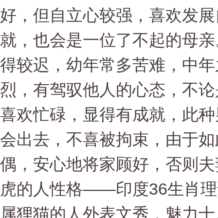
好，但自立心较强，喜欢发展
就，也会是一位了不起的母亲
得较迟，幼年常多苦难，中年
烈，有驾驭他人的心态，不论
喜欢忙碌，显得有成就，此种
会出去，不喜被拘束，由于如
偶，安心地将家顾好，否则夫
虎的人性格——印度36生肖理论
属狸猫的人外表文秀，魅力十