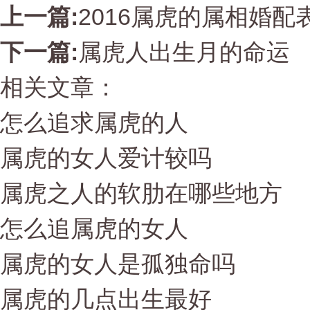
上一篇:
2016属虎的属相婚配
下一篇:
属虎人出生月的命运
相关文章：
怎么追求属虎的人
属虎的女人爱计较吗
属虎之人的软肋在哪些地方
怎么追属虎的女人
属虎的女人是孤独命吗
属虎的几点出生最好