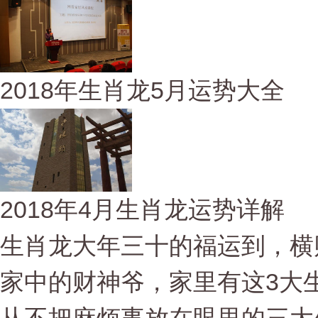
2018年生肖龙5月运势大全
2018年4月生肖龙运势详解
生肖龙大年三十的福运到，横
家中的财神爷，家里有这3大生