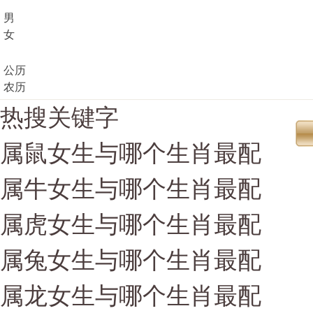
男
女
公历
农历
热搜关键字
属鼠女生与哪个生肖最配
属牛女生与哪个生肖最配
属虎女生与哪个生肖最配
属兔女生与哪个生肖最配
属龙女生与哪个生肖最配