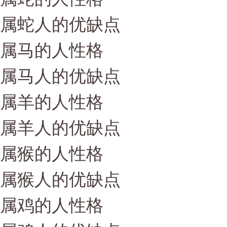
属蛇人的优缺点
属马的人性格
属马人的优缺点
属羊的人性格
属羊人的优缺点
属猴的人性格
属猴人的优缺点
属鸡的人性格