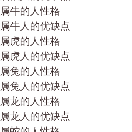
属牛的人性格
属牛人的优缺点
属虎的人性格
属虎人的优缺点
属兔的人性格
属兔人的优缺点
属龙的人性格
属龙人的优缺点
属蛇的人性格