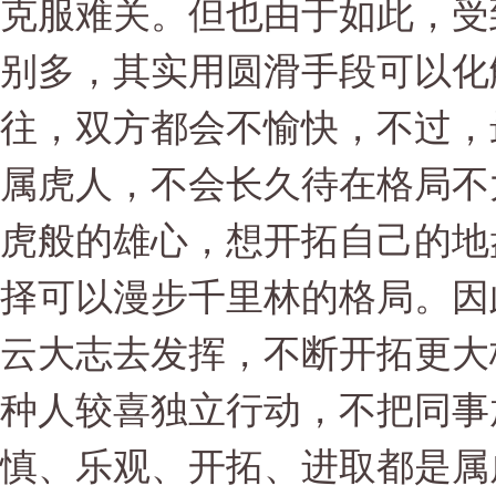
克服难关。但也由于如此，受
别多，其实用圆滑手段可以化
往，双方都会不愉快，不过，
属虎人，不会长久待在格局不
虎般的雄心，想开拓自己的地
择可以漫步千里林的格局。因
云大志去发挥，不断开拓更大
种人较喜独立行动，不把同事
慎、乐观、开拓、进取都是属