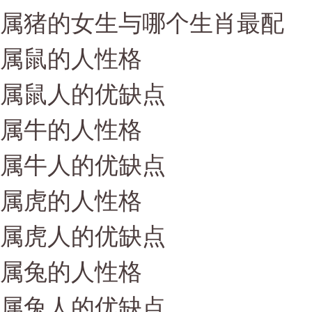
属猪的女生与哪个生肖最配
属鼠的人性格
属鼠人的优缺点
属牛的人性格
属牛人的优缺点
属虎的人性格
属虎人的优缺点
属兔的人性格
属兔人的优缺点