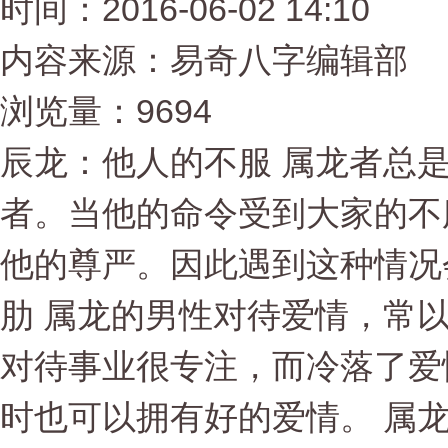
时间：2016-06-02 14:10
内容来源：易奇八字编辑部
浏览量：9694
辰龙：他人的不服 属龙者总
者。当他的命令受到大家的不
他的尊严。因此遇到这种情况
肋 属龙的男性对待爱情，常
对待事业很专注，而冷落了爱
时也可以拥有好的爱情。 属