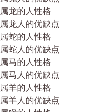
属龙的人性格
属龙人的优缺点
属蛇的人性格
属蛇人的优缺点
属马的人性格
属马人的优缺点
属羊的人性格
属羊人的优缺点