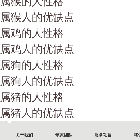
属猴的人性格
属猴人的优缺点
属鸡的人性格
属鸡人的优缺点
属狗的人性格
属狗人的优缺点
属猪的人性格
属猪人的优缺点
关于我们
专家团队
服务项目
培