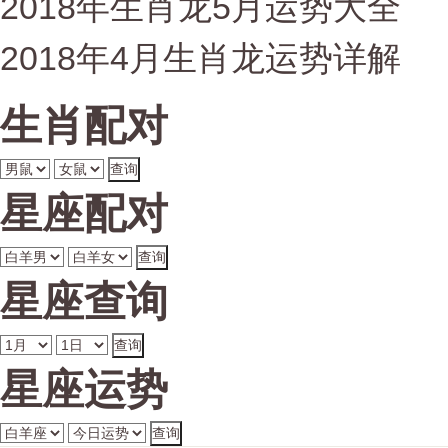
2018年生肖龙5月运势大全
2018年4月生肖龙运势详解
生肖配对
星座配对
星座查询
星座运势