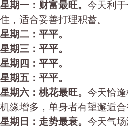
星期一：财富最旺。
今天利于
住，适合妥善打理积蓄。
星期二：平平。
星期三：平平。
星期四：平平。
星期五：平平。
星期六：桃花最旺
。
今天恰逢
机缘增多，单身者有望邂逅合
星期日：走势最衰。
今天气场