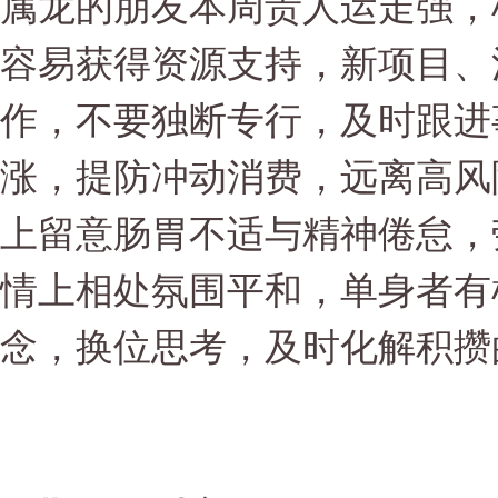
属龙的朋友本周贵人运走强，
容易获得资源支持，新项目、
作，不要独断专行，及时跟进
涨，提防冲动消费，远离高风
上留意肠胃不适与精神倦怠，
情上相处氛围平和，单身者有
念，换位思考，及时化解积