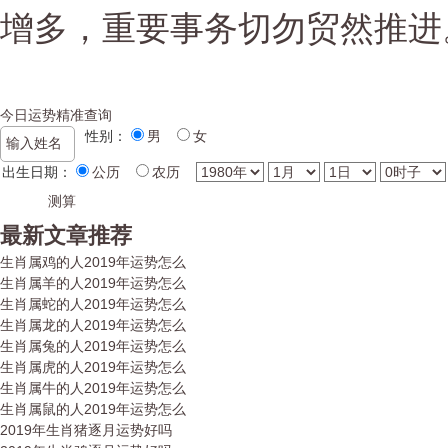
增多，重要事务切勿贸然推进
今日运势精准查询
性别：
男
女
出生日期：
公历
农历
最新文章推荐
生肖属鸡的人2019年运势怎么
生肖属羊的人2019年运势怎么
生肖属蛇的人2019年运势怎么
生肖属龙的人2019年运势怎么
生肖属兔的人2019年运势怎么
生肖属虎的人2019年运势怎么
生肖属牛的人2019年运势怎么
生肖属鼠的人2019年运势怎么
2019年生肖猪逐月运势好吗