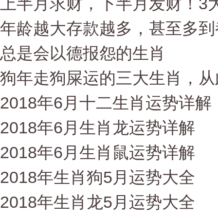
上半月求财，下半月发财！3大
年龄越大存款越多，甚至多到
总是会以德报怨的生肖
狗年走狗屎运的三大生肖，从
2018年6月十二生肖运势详解
2018年6月生肖龙运势详解
2018年6月生肖鼠运势详解
2018年生肖狗5月运势大全
2018年生肖龙5月运势大全