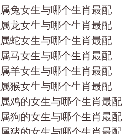
属兔女生与哪个生肖最配
属龙女生与哪个生肖最配
属蛇女生与哪个生肖最配
属马女生与哪个生肖最配
属羊女生与哪个生肖最配
属猴女生与哪个生肖最配
属鸡的女生与哪个生肖最配
属狗的女生与哪个生肖最配
属猪的女生与哪个生肖最配