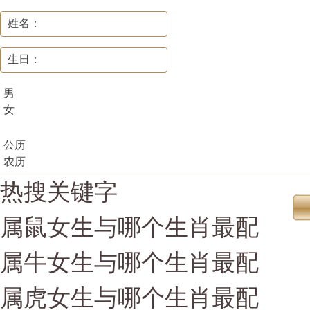
姓名：
生日：
男
女
公历
农历
热搜关键字
属鼠女生与哪个生肖最配
属牛女生与哪个生肖最配
属虎女生与哪个生肖最配