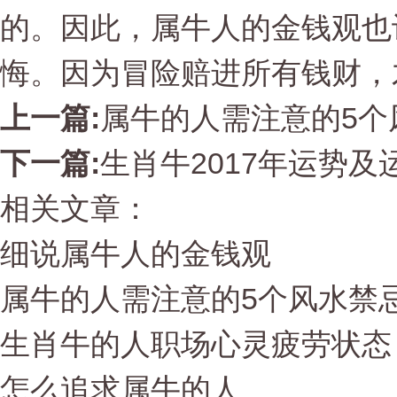
的。因此，属牛人的金钱观也
悔。因为冒险赔进所有钱财，
上一篇:
属牛的人需注意的5个
下一篇:
生肖牛2017年运势及
相关文章：
细说属牛人的金钱观
属牛的人需注意的5个风水禁
生肖牛的人职场心灵疲劳状态
怎么追求属牛的人