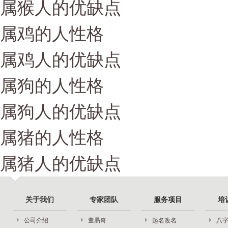
属猴人的优缺点
属鸡的人性格
属鸡人的优缺点
属狗的人性格
属狗人的优缺点
属猪的人性格
属猪人的优缺点
关于我们
专家团队
服务项目
培
公司介绍
董易奇
起名改名
八