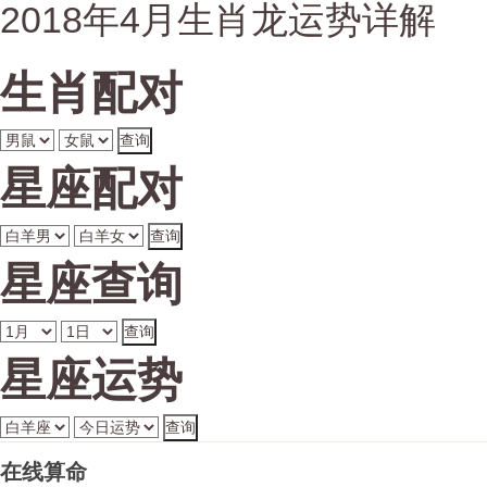
2018年4月生肖龙运势详解
生肖配对
星座配对
星座查询
星座运势
在线算命