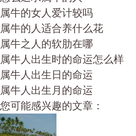
属牛的女人爱计较吗
属牛的人适合养什么花
属牛之人的软肋在哪
属牛人出生时的命运怎么样
属牛人出生日的命运
属牛人出生月的命运
您可能感兴趣的文章：