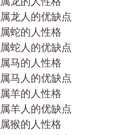
属龙的人性格
属龙人的优缺点
属蛇的人性格
属蛇人的优缺点
属马的人性格
属马人的优缺点
属羊的人性格
属羊人的优缺点
属猴的人性格