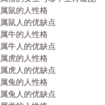
属鼠的人性格
属鼠人的优缺点
属牛的人性格
属牛人的优缺点
属虎的人性格
属虎人的优缺点
属兔的人性格
属兔人的优缺点