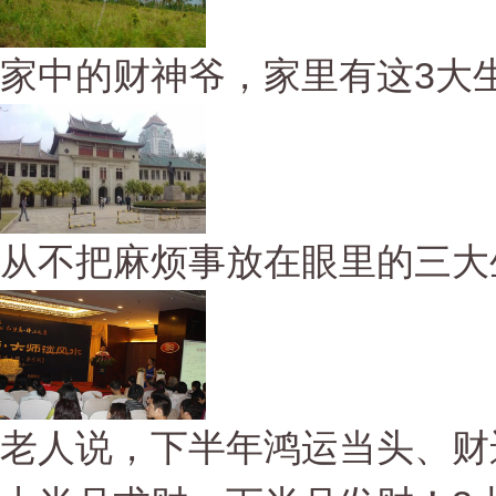
家中的财神爷，家里有这3大生
从不把麻烦事放在眼里的三大
老人说，下半年鸿运当头、财