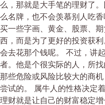
么，那就是大手笔的理财了。
么名牌，也不会羡慕别人吃香
买一些字画、黄金、股票、期
西，而是为了更好的投资获利
会去花那个钱呢。 不过，讲
者。他是个很实际的人，所找
那些危险或风险比较大的商机
尝试的。 属牛人的性格决定
理财就是让自己的财富稳定增