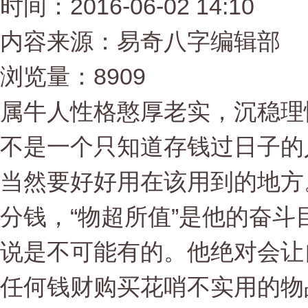
时间：2016-06-02 14:10
内容来源：易奇八字编辑部
浏览量：8909
属牛人性格憨厚老实，沉稳理
不是一个只知道存钱过日子的
当然要好好用在该用到的地方
分钱，“物超所值”是他的奋
说是不可能有的。他绝对会让
任何钱财购买花哨不实用的物