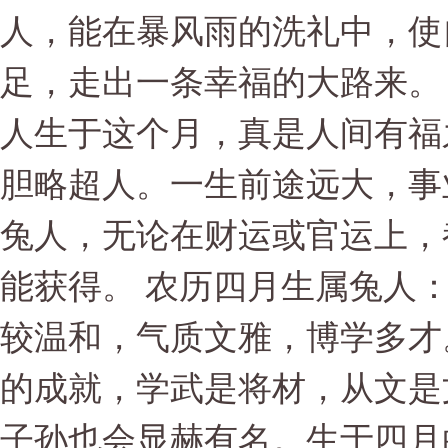
人，能在暴风雨的洗礼中，使
足，走出一条幸福的大路来。
人生于这个月，真是人间有福
胆略超人。一生前途远大，事
兔人，无论在财运或官运上，
能获得。 农历四月生属兔人
较温和，气质文雅，博学多才
的成就，学武是将材，从文是
子孙也会显赫有名。生于四月