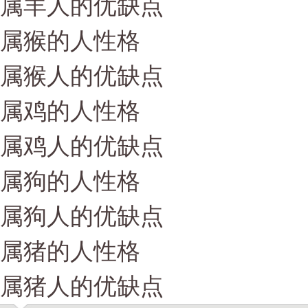
属羊人的优缺点
属猴的人性格
属猴人的优缺点
属鸡的人性格
属鸡人的优缺点
属狗的人性格
属狗人的优缺点
属猪的人性格
属猪人的优缺点