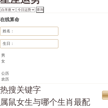
在线算命
姓名：
生日：
男
女
公历
农历
热搜关键字
属鼠女生与哪个生肖最配