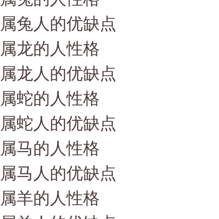
属兔人的优缺点
属龙的人性格
属龙人的优缺点
属蛇的人性格
属蛇人的优缺点
属马的人性格
属马人的优缺点
属羊的人性格