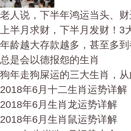
老人说，下半年鸿运当头、财
上半月求财，下半月发财！3大
年龄越大存款越多，甚至多到
总是会以德报怨的生肖
狗年走狗屎运的三大生肖，从
2018年6月十二生肖运势详解
2018年6月生肖龙运势详解
2018年6月生肖鼠运势详解