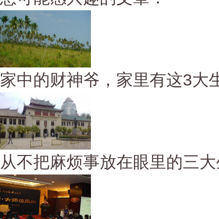
家中的财神爷，家里有这3大生
从不把麻烦事放在眼里的三大