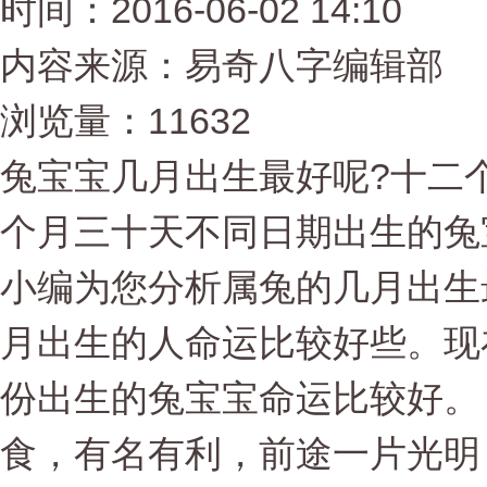
时间：2016-06-02 14:10
内容来源：易奇八字编辑部
浏览量：11632
兔宝宝几月出生最好呢?十二
个月三十天不同日期出生的兔
小编为您分析属兔的几月出生
月出生的人命运比较好些。现
份出生的兔宝宝命运比较好。
食，有名有利，前途一片光明