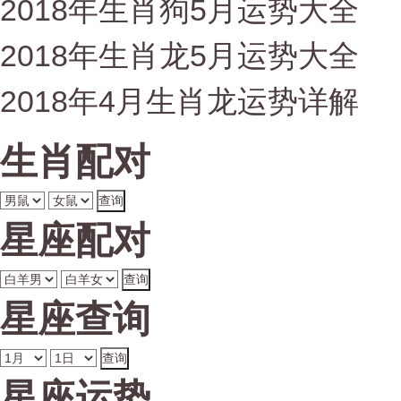
2018年生肖狗5月运势大全
2018年生肖龙5月运势大全
2018年4月生肖龙运势详解
生肖配对
星座配对
星座查询
星座运势