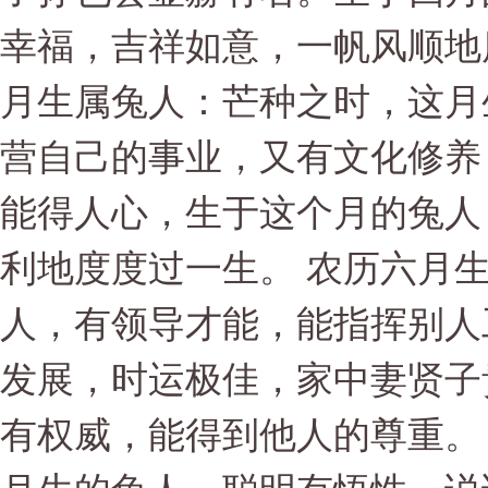
幸福，吉祥如意，一帆风顺地
月生属兔人：芒种之时，这月
营自己的事业，又有文化修养
能得人心，生于这个月的兔人
利地度度过一生。 农历六月
人，有领导才能，能指挥别人
发展，时运极佳，家中妻贤子
有权威，能得到他人的尊重。