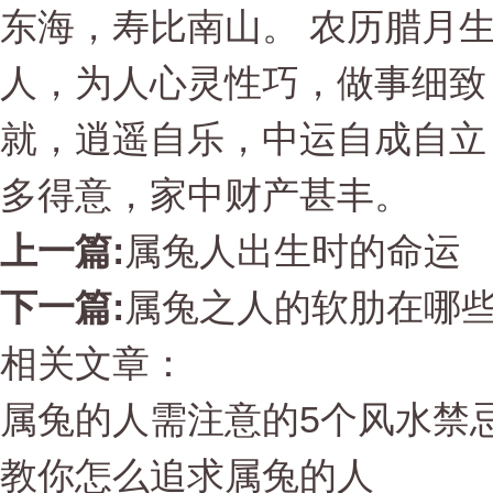
东海，寿比南山。 农历腊月
人，为人心灵性巧，做事细致
就，逍遥自乐，中运自成自立
多得意，家中财产甚丰。
上一篇:
属兔人出生时的命运
下一篇:
属兔之人的软肋在哪
相关文章：
属兔的人需注意的5个风水禁
教你怎么追求属兔的人