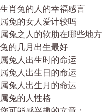
生肖兔的人的幸福感言
属兔的女人爱计较吗
属兔之人的软肋在哪些地方
兔的几月出生最好
属兔人出生时的命运
属兔人出生日的命运
属兔人出生月的命运
属兔的人性格
您可能感兴趣的文章：