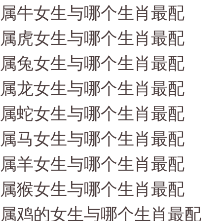
属牛女生与哪个生肖最配
属虎女生与哪个生肖最配
属兔女生与哪个生肖最配
属龙女生与哪个生肖最配
属蛇女生与哪个生肖最配
属马女生与哪个生肖最配
属羊女生与哪个生肖最配
属猴女生与哪个生肖最配
属鸡的女生与哪个生肖最配