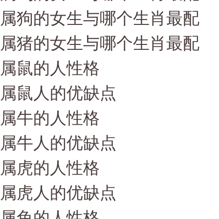
属狗的女生与哪个生肖最配
属猪的女生与哪个生肖最配
属鼠的人性格
属鼠人的优缺点
属牛的人性格
属牛人的优缺点
属虎的人性格
属虎人的优缺点
属兔的人性格