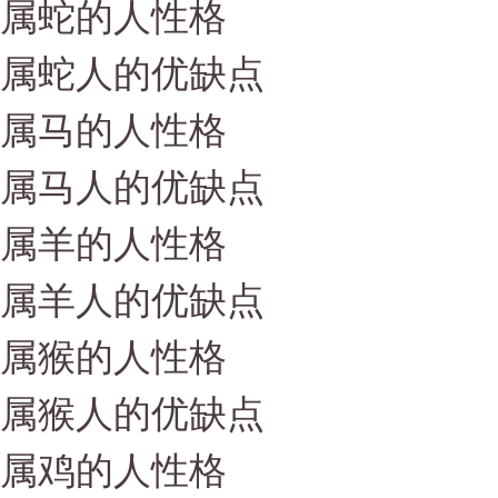
属蛇的人性格
属蛇人的优缺点
属马的人性格
属马人的优缺点
属羊的人性格
属羊人的优缺点
属猴的人性格
属猴人的优缺点
属鸡的人性格