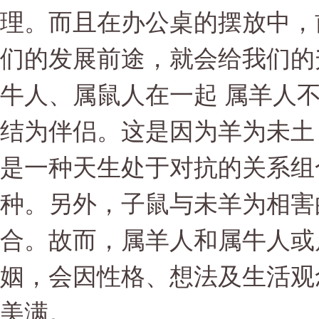
理。而且在办公桌的摆放中，
们的发展前途，就会给我们的
牛人、属鼠人在一起 属羊人
结为伴侣。这是因为羊为未土
是一种天生处于对抗的关系组
种。另外，子鼠与未羊为相害
合。故而，属羊人和属牛人或
姻，会因性格、想法及生活观
美满。