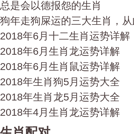
总是会以德报怨的生肖
狗年走狗屎运的三大生肖，从
2018年6月十二生肖运势详解
2018年6月生肖龙运势详解
2018年6月生肖鼠运势详解
2018年生肖狗5月运势大全
2018年生肖龙5月运势大全
2018年4月生肖龙运势详解
生肖配对