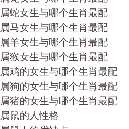
属蛇女生与哪个生肖最配
属马女生与哪个生肖最配
属羊女生与哪个生肖最配
属猴女生与哪个生肖最配
属鸡的女生与哪个生肖最配
属狗的女生与哪个生肖最配
属猪的女生与哪个生肖最配
属鼠的人性格