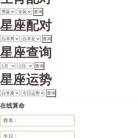
星座配对
星座查询
星座运势
在线算命
姓名：
生日：