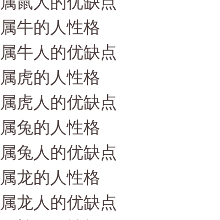
属鼠人的优缺点
属牛的人性格
属牛人的优缺点
属虎的人性格
属虎人的优缺点
属兔的人性格
属兔人的优缺点
属龙的人性格
属龙人的优缺点