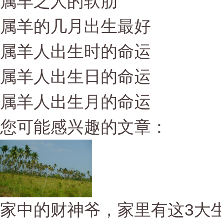
属羊之人的软肋
属羊的几月出生最好
属羊人出生时的命运
属羊人出生日的命运
属羊人出生月的命运
您可能感兴趣的文章：
家中的财神爷，家里有这3大生