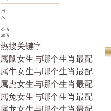
男
女
公历
农历
热搜关键字
属鼠女生与哪个生肖最配
属牛女生与哪个生肖最配
属虎女生与哪个生肖最配
属兔女生与哪个生肖最配
属龙女生与哪个生肖最配