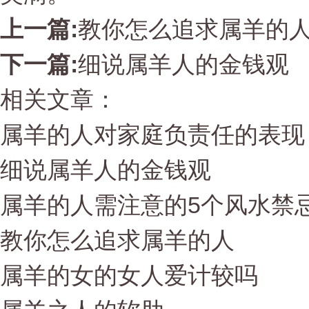
上一篇:
教你怎么追求属羊的
下一篇:
细说属羊人的金钱观
相关文章：
属羊的人对家庭负责任的表现
细说属羊人的金钱观
属羊的人需注意的5个风水禁
教你怎么追求属羊的人
属羊的女的女人爱计较吗