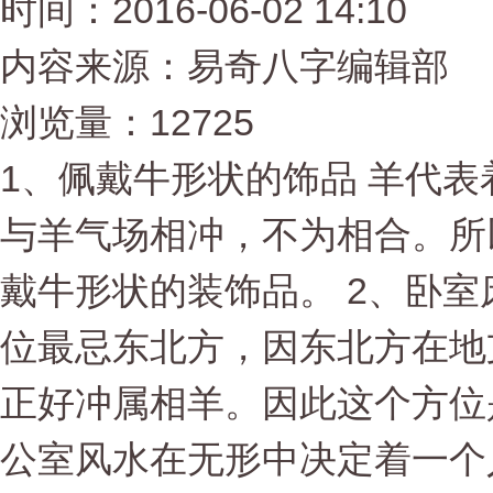
时间：2016-06-02 14:10
内容来源：易奇八字编辑部
浏览量：12725
1、佩戴牛形状的饰品 羊代
与羊气场相冲，不为相合。所
戴牛形状的装饰品。 2、卧室
位最忌东北方，因东北方在地
正好冲属相羊。因此这个方位是
公室风水在无形中决定着一个