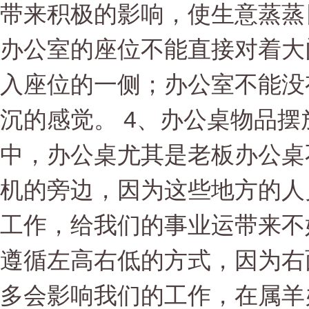
带来积极的影响，使生意蒸蒸
办公室的座位不能直接对着大
入座位的一侧；办公室不能没
沉的感觉。 4、办公桌物品摆
中，办公桌尤其是老板办公桌
机的旁边，因为这些地方的人
工作，给我们的事业运带来不
遵循左高右低的方式，因为右
多会影响我们的工作，在属羊