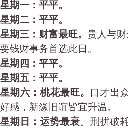
星期一：平平。
星期二：平平。
星期三：财富最旺
。
贵人与财
要钱财事务首选此日。
星期四：平平。
星期五：平平。
星期六：桃花最旺
。
口才出
好感，新缘旧谊皆宜升温。
星期日：运势最衰
。刑扰破