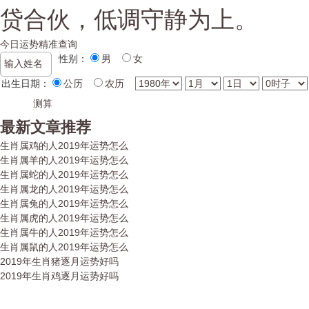
贷合伙，低调守静为上。
今日运势精准查询
性别：
男
女
出生日期：
公历
农历
最新文章推荐
生肖属鸡的人2019年运势怎么
生肖属羊的人2019年运势怎么
生肖属蛇的人2019年运势怎么
生肖属龙的人2019年运势怎么
生肖属兔的人2019年运势怎么
生肖属虎的人2019年运势怎么
生肖属牛的人2019年运势怎么
生肖属鼠的人2019年运势怎么
2019年生肖猪逐月运势好吗
2019年生肖鸡逐月运势好吗