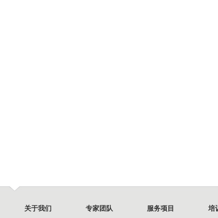
关于我们
专家团队
服务项目
培