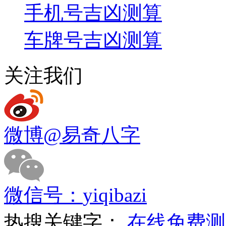
手机号吉凶测算
车牌号吉凶测算
关注我们
微博
@易奇八字
微信号：
yiqibazi
热搜关键字：
在线免费测