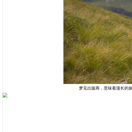
梦见出版商，意味着漫长的