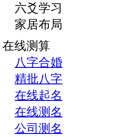
六爻学习
家居布局
在线测算
八字合婚
精批八字
在线起名
在线测名
公司测名