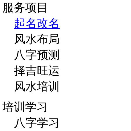
服务项目
起名改名
风水布局
八字预测
择吉旺运
风水培训
培训学习
八字学习