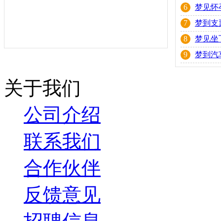
6
梦见怀
7
梦到支
8
梦见坐
9
梦到汽
关于我们
公司介绍
联系我们
合作伙伴
反馈意见