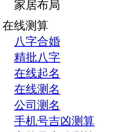
家居布局
在线测算
八字合婚
精批八字
在线起名
在线测名
公司测名
手机号吉凶测算