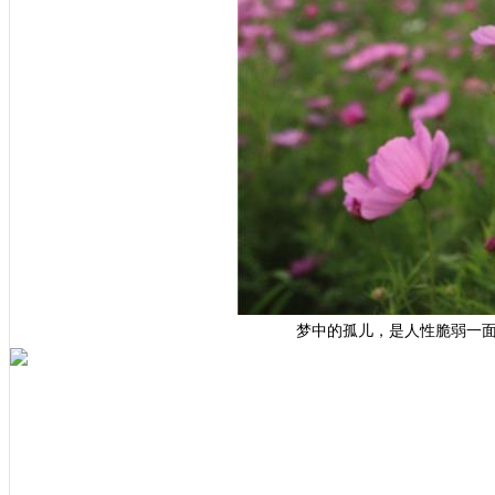
梦中的孤儿，是人性脆弱一