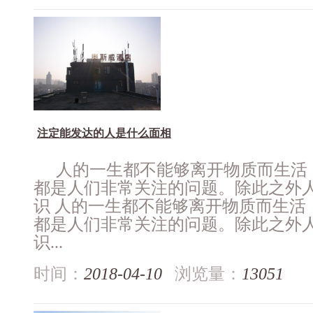
注定能发达的人是什么面相
人的一生都不能够离开物质而生活
都是人们非常关注的问题。除此之外
识 人的一生都不能够离开物质而生活
都是人们非常关注的问题。除此之外
识...
时间：
2018-04-10
浏览量：
13051