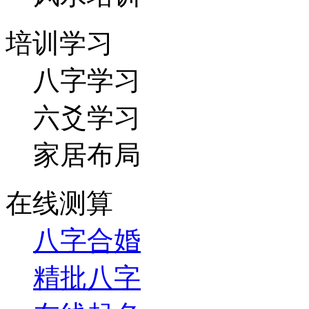
培训学习
八字学习
六爻学习
家居布局
在线测算
八字合婚
精批八字