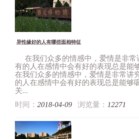
异性缘好的人有哪些面相特征
在我们众多的情感中，爱情是非常
有的人在感情中会有好的表现总是能
在我们众多的情感中，爱情是非常讲
的人在感情中会有好的表现总是能够
关...
时间：
2018-04-09
浏览量：
12271