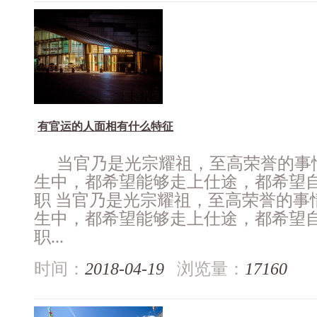
有官运的人面相有什么特征
当官乃是光宗耀祖，至高荣誉的事
生中，都希望能够走上仕途，都希望
职 当官乃是光宗耀祖，至高荣誉的事
生中，都希望能够走上仕途，都希望
职...
时间：
2018-04-19
浏览量：
17160