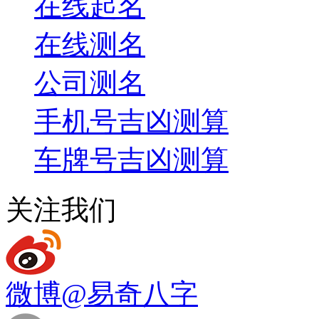
在线起名
在线测名
公司测名
手机号吉凶测算
车牌号吉凶测算
关注我们
微博
@易奇八字