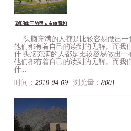
聪明能干的男人有啥面相
头脑充满的人都是比较容易做出一
他们都有着自己的读到的见解。而我
什 头脑充满的人都是比较容易做出一
他们都有着自己的读到的见解。而我
什...
时间：
2018-04-09
浏览量：
8001