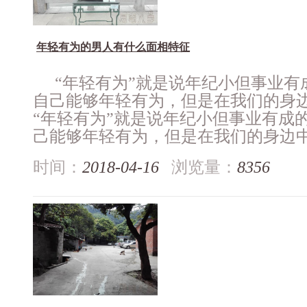
年轻有为的男人有什么面相特征
“年轻有为”就是说年纪小但事业有
自己能够年轻有为，但是在我们的身
“年轻有为”就是说年纪小但事业有成
己能够年轻有为，但是在我们的身边中这
时间：
2018-04-16
浏览量：
8356