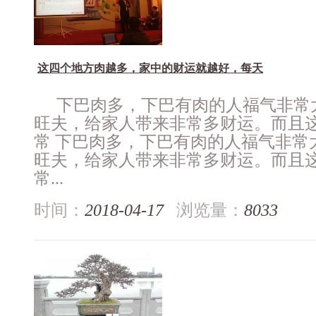
这四个地方肉越多，家中的财运就越好，每天
下巴肉多，下巴有肉的人福气非常
旺夫，给家人带来非常多财运。而且
常 下巴肉多，下巴有肉的人福气非常
旺夫，给家人带来非常多财运。而且
常...
时间：
2018-04-17
浏览量：
8033