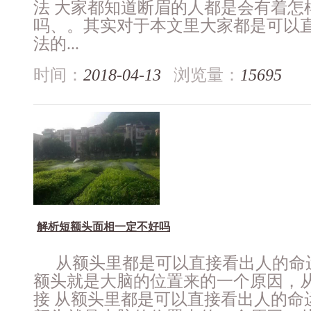
法 大家都知道断眉的人都是会有着怎
吗、。其实对于本文里大家都是可以
法的...
时间：
2018-04-13
浏览量：
15695
解析短额头面相一定不好吗
从额头里都是可以直接看出人的命
额头就是大脑的位置来的一个原因，
接 从额头里都是可以直接看出人的命