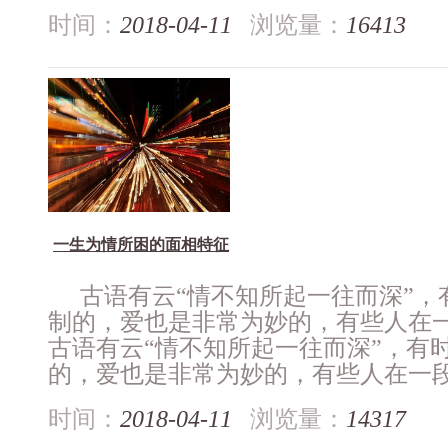
时间：
2018-04-11
浏览量：
16413
一生为情所困的面相特征
古语有云“情不知所起一往而深”，
制的，爱也是非常为妙的，有些人在
古语有云“情不知所起一往而深”，有
的，爱也是非常为妙的，有些人在一段感
时间：
2018-04-11
浏览量：
14317