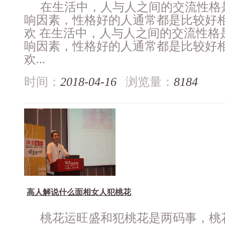
在生活中，人与人之间的交流性格
响因素，性格好的人通常都是比较好
欢 在生活中，人与人之间的交流性格
响因素，性格好的人通常都是比较好
欢...
时间：
2018-04-16
浏览量：
8184
高人解说什么面相女人犯桃花
桃花运旺盛和犯桃花是两码事，桃