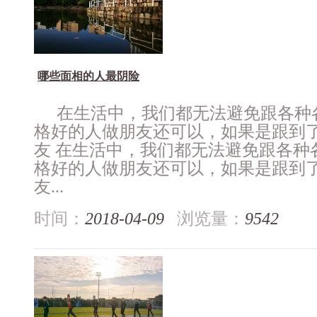
哪些面相的人最阴险
在生活中，我们都无法避免跟各种
格好的人做朋友还可以，如果是跟到
友 在生活中，我们都无法避免跟各种
格好的人做朋友还可以，如果是跟到
友...
时间：
2018-04-09
浏览量：
9542