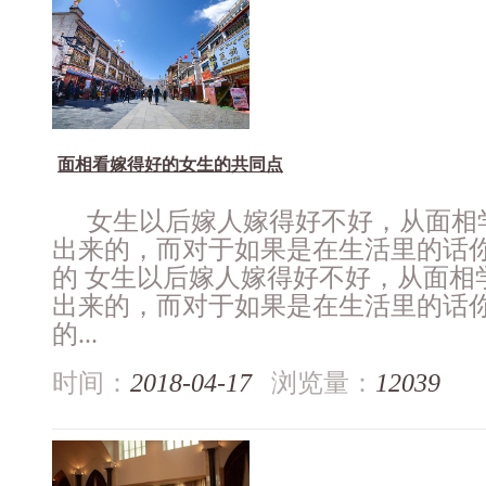
面相看嫁得好的女生的共同点
女生以后嫁人嫁得好不好，从面相
出来的，而对于如果是在生活里的话
的 女生以后嫁人嫁得好不好，从面相
出来的，而对于如果是在生活里的话
的...
时间：
2018-04-17
浏览量：
12039