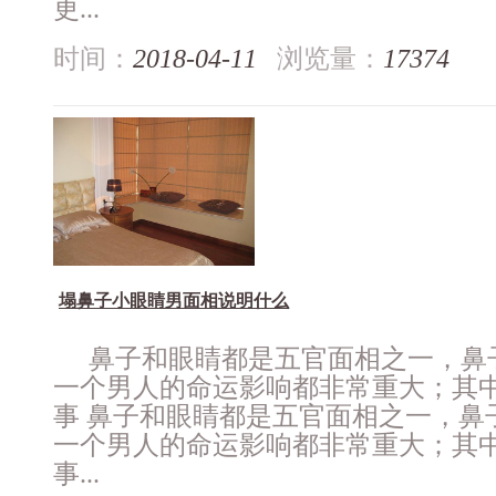
更...
时间：
2018-04-11
浏览量：
17374
塌鼻子小眼睛男面相说明什么
鼻子和眼睛都是五官面相之一，鼻
一个男人的命运影响都非常重大；其
事 鼻子和眼睛都是五官面相之一，鼻
一个男人的命运影响都非常重大；其
事...