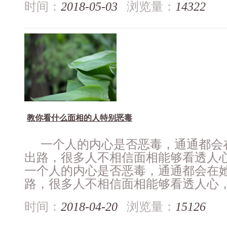
时间：
2018-05-03
浏览量：
14322
教你看什么面相的人特别恶毒
一个人的内心是否恶毒，通通都会
出路，很多人不相信面相能够看透人心
一个人的内心是否恶毒，通通都会在
路，很多人不相信面相能够看透人心，但
时间：
2018-04-20
浏览量：
15126