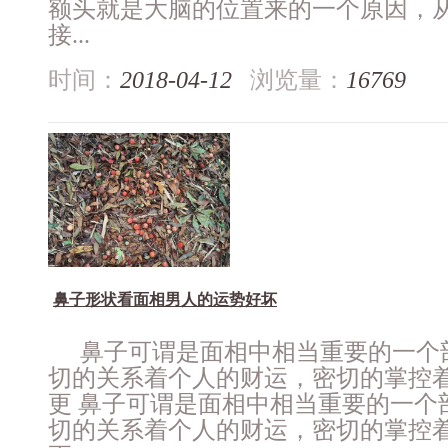
额头就是大脑的位置来的一个原因，
接...
时间：
2018-04-12
浏览量：
16769
鼻子形状看面相男人的运势好坏
鼻子可谓是面相中相当重要的一个
切的关系着个人的财运，密切的掌控
更 鼻子可谓是面相中相当重要的一个
切的关系着个人的财运，密切的掌控