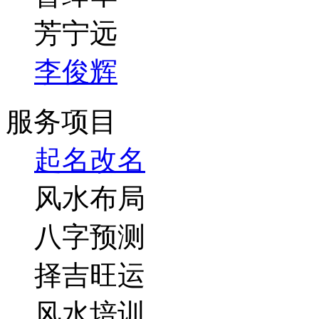
芳宁远
李俊辉
服务项目
起名改名
风水布局
八字预测
择吉旺运
风水培训