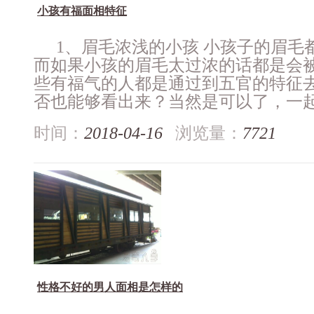
小孩有福面相特征
1、眉毛浓浅的小孩 小孩子的眉毛
而如果小孩的眉毛太过浓的话都是会被
些有福气的人都是通过到五官的特征
否也能够看出来？当然是可以了，一起来
时间：
2018-04-16
浏览量：
7721
性格不好的男人面相是怎样的