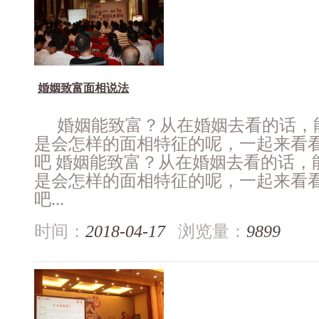
婚姻致富面相说法
婚姻能致富？从在婚姻去看的话，
是会怎样的面相特征的呢，一起来看
吧 婚姻能致富？从在婚姻去看的话，
是会怎样的面相特征的呢，一起来看
吧...
时间：
2018-04-17
浏览量：
9899