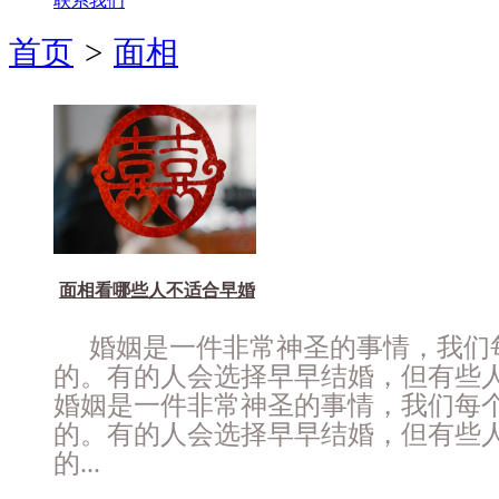
联系我们
首页
>
面相
面相看哪些人不适合早婚
婚姻是一件非常神圣的事情，我们
的。有的人会选择早早结婚，但有些
婚姻是一件非常神圣的事情，我们每
的。有的人会选择早早结婚，但有些
的...