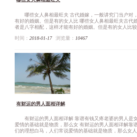
哪些女人鼻相最旺夫 古代婚嫁，一般讲究门当户对
有好的婚姻。但是有的女人比 哪些女人鼻相最旺夫古代
者是八字相配，这样才能有好的婚姻。但是有的女人比较旺.
时间：
2018-01-17
浏览量：
10467
有财运的男人面相详解
有财运的男人面相详解 靠谱有钱又疼老婆的男人是
爱情的基础就是物质，那么女 有财运的男人面相详解靠
们的理想白马，人们常说爱情的基础就是物质，那么女人挑.