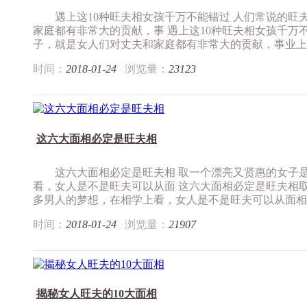
遇上这10种旺夫相女孩千万不能错过 人们常说的旺
家庭都有非常大的贡献，事 遇上这10种旺夫相女孩千万
子，就是女人们对丈夫和家庭都有非常大的贡献，事业上..
时间：
2018-01-24
浏览量：
23123
这六大面相必定是旺夫相
这六大面相必定是旺夫相 取一个漂亮又贤惠的女子
看，女人是不是旺夫可以从面 这六大面相必定是旺夫相
多男人的梦想，在相学上看，女人是不是旺夫可以从面相看.
时间：
2018-01-24
浏览量：
21907
揭秘女人旺夫的10大面相