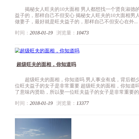
揭秘女人旺夫的10大面相 男人都想找一个贤良淑德
益子的，那样自己不但安心 揭秘女人旺夫的10大面相男
做妻子，最好就是旺夫益子的，那样自己不但安心在外...
时间：
2018-01-19
浏览量：
10473
超级旺夫的面相，你知道吗
超级旺夫的面相，你知道吗 男人事业有成，背后都
位旺夫益子的女子是非常重要 超级旺夫的面相，你知道
了意味内贤助，所以娶一位旺夫益子的女子是非常重要的，.
时间：
2018-01-19
浏览量：
13377