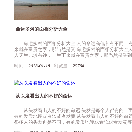
命运多舛的面相分析大全
命运多舛的面相分析大全 人的命运高低各有不同，
来就在富贵之家，那当然是受 命运多舛的面相分析大全
人天生比较有钱，一生下来就在富贵之家，那当然是受到家.
时间：
2018-01-18
浏览量：
29764
从头发看出人的不好的命运
从头发看出人的不好的命运 头发是每个人都有的，
有的发质地硬或者软或者发黄 从头发看出人的不好的命
很多人的头发也是不同，有的发质地硬或者软或者发黄等，.