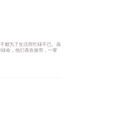
子都为了生活而忙碌不已。虽
劳碌命，他们喜欢操劳，一辈