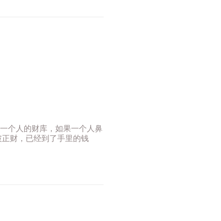
一个人的财库，如果一个人鼻
破正财，已经到了手里的钱