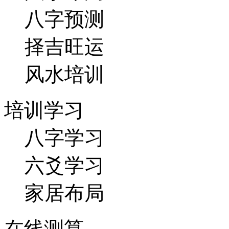
八字预测
择吉旺运
风水培训
培训学习
八字学习
六爻学习
家居布局
在线测算