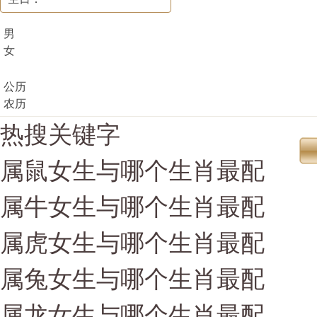
男
女
公历
农历
热搜关键字
属鼠女生与哪个生肖最配
属牛女生与哪个生肖最配
属虎女生与哪个生肖最配
属兔女生与哪个生肖最配
属龙女生与哪个生肖最配