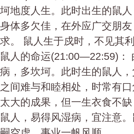
坷地度人生。此时出生的鼠人
身体多欠佳，在外应广交朋友
求。 鼠人生于戍时，不见其
鼠人的命运(21:00—22:5
病，多坎坷。此时生的鼠人，
之间难与和睦相处，时常有口
太大的成果，但一生衣食不缺
鼠人，易得风湿病，宜注意。
嗣空虚。事业一帆风顺。