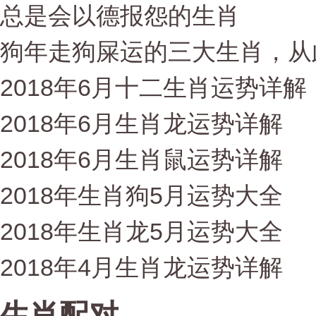
总是会以德报怨的生肖
狗年走狗屎运的三大生肖，从
2018年6月十二生肖运势详解
2018年6月生肖龙运势详解
2018年6月生肖鼠运势详解
2018年生肖狗5月运势大全
2018年生肖龙5月运势大全
2018年4月生肖龙运势详解
生肖配对