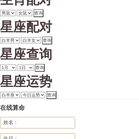
星座配对
星座查询
星座运势
在线算命
姓名：
生日：