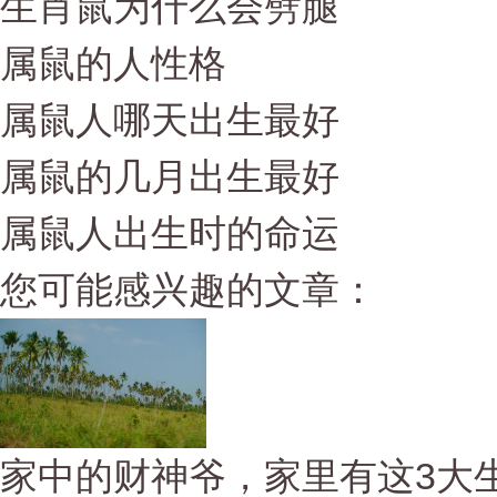
生肖鼠为什么会劈腿
属鼠的人性格
属鼠人哪天出生最好
属鼠的几月出生最好
属鼠人出生时的命运
您可能感兴趣的文章：
家中的财神爷，家里有这3大生