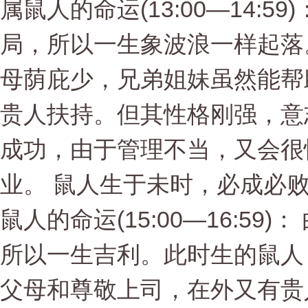
属鼠人的命运(13:00—14:
局，所以一生象波浪一样起落
母荫庇少，兄弟姐妹虽然能帮
贵人扶持。但其性格刚强，意
成功，由于管理不当，又会很
业。 鼠人生于未时，必成必
鼠人的命运(15:00—16:5
所以一生吉利。此时生的鼠人
父母和尊敬上司，在外又有贵