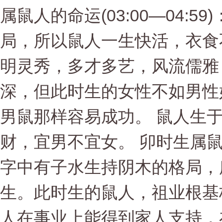
属鼠人的命运(03:00—04:
局，所以鼠人一生快活，衣食
明灵秀，多才多艺，风流儒雅
深，但此时生的女性不如男性
男鼠那样容易成功。 鼠人生
财，宜男不宜女。 卯时生属鼠人的
字中有子水生持阴木的格局，
生。此时生的鼠人，祖业根基
人在事业上能得到家人支持，