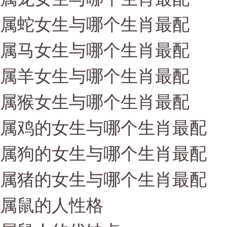
属蛇女生与哪个生肖最配
属马女生与哪个生肖最配
属羊女生与哪个生肖最配
属猴女生与哪个生肖最配
属鸡的女生与哪个生肖最配
属狗的女生与哪个生肖最配
属猪的女生与哪个生肖最配
属鼠的人性格