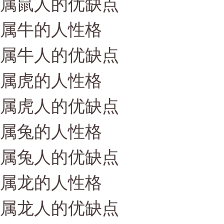
属鼠人的优缺点
属牛的人性格
属牛人的优缺点
属虎的人性格
属虎人的优缺点
属兔的人性格
属兔人的优缺点
属龙的人性格
属龙人的优缺点