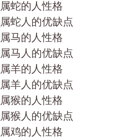
属蛇的人性格
属蛇人的优缺点
属马的人性格
属马人的优缺点
属羊的人性格
属羊人的优缺点
属猴的人性格
属猴人的优缺点
属鸡的人性格