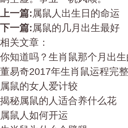
上一篇:
属鼠人出生日的命运
下一篇:
属鼠的几月出生最好
相关文章：
你知道吗？生肖鼠那个月出生
董易奇2017年生肖鼠运程完
属鼠的女人爱计较
揭秘属鼠的人适合养什么花
属鼠人如何开运