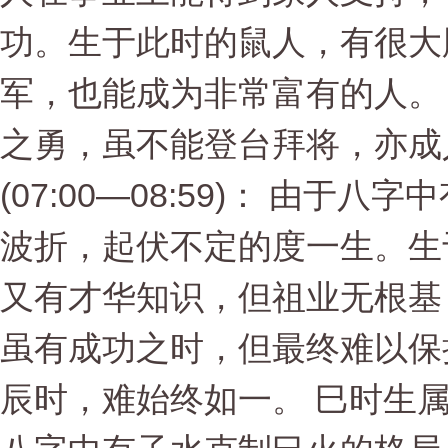
功。生于此时的鼠人，有很大
军，也能成为非常富有的人。
之勇，虽不能登台拜将，亦成
(07:00—08:59)： 由
波折，起伏不定的度一生。生
又有才华知识，但祖业无根基
虽有成功之时，但最终难以保
辰时，难始终如一。 巳时生属鼠人