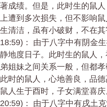
著成绩。但是，此时生的鼠人
上遭到多次损失，但不影响鼠
生清洁，虽有小破财，不在其害。
18:59)： 由于八字中有阴
静地度日子。此时生的鼠人，
弟姐妹之间关系一般，但都孝
此时的鼠人，心地善良，品德
鼠人生于酉时，子女满堂喜庆。 
20:59)： 由于八字中有戌