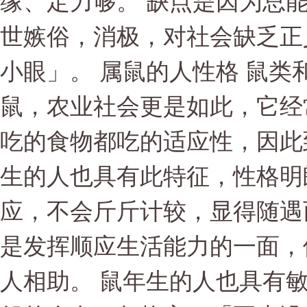
缘、定力够。 缺点是因为总
世嫉俗，消极，对社会缺乏正
小眼」。 属鼠的人性格 鼠
鼠，农业社会更是如此，它经
吃的食物都吃的适应性，因此
生的人也具有此特征，性格明
应，不会斤斤计较，显得随遇
是发挥顺应生活能力的一面，
人相助。 鼠年生的人也具有