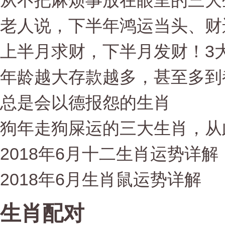
从不把麻烦事放在眼里的三大
老人说，下半年鸿运当头、财
上半月求财，下半月发财！3大
年龄越大存款越多，甚至多到
总是会以德报怨的生肖
狗年走狗屎运的三大生肖，从
2018年6月十二生肖运势详解
2018年6月生肖鼠运势详解
生肖配对