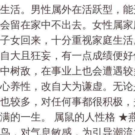
生活。男性属外在活跃型，能
会留在家中不出去。女性属家
子女回来，十分重视家庭生活
自大且狂妄，有一点成绩便好
中树敌，在事业上也会遭遇较
心养性，改自大为谦虚。无论
也较多，对任何事都很积极，
满的一生。 属鼠的人性格 ★燕
鸟，对气息敏感，为引导潮流