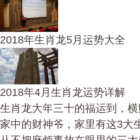
2018年生肖龙5月运势大全
2018年4月生肖龙运势详解
生肖龙大年三十的福运到，横
家中的财神爷，家里有这3大生