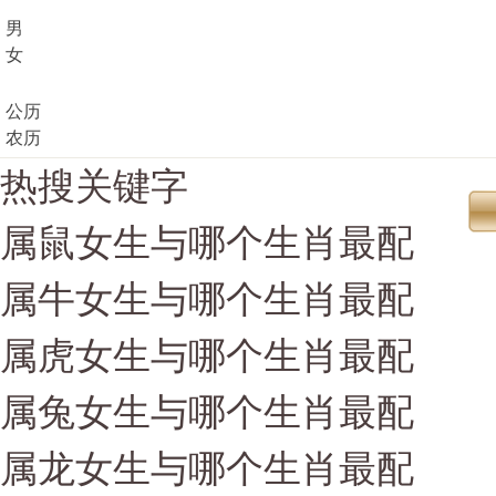
男
女
公历
农历
热搜关键字
属鼠女生与哪个生肖最配
属牛女生与哪个生肖最配
属虎女生与哪个生肖最配
属兔女生与哪个生肖最配
属龙女生与哪个生肖最配