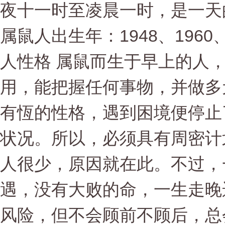
夜十一时至凌晨一时，是一天
属鼠人出生年：1948、1960、1
人性格 属鼠而生于早上的人
用，能把握任何事物，并做多
有恆的性格，遇到困境便停止
状况。所以，必须具有周密计
人很少，原因就在此。不过，
遇，没有大败的命，一生走晚
风险，但不会顾前不顾后，总