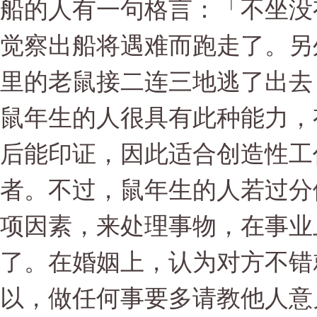
船的人有一句格言：「不坐没
觉察出船将遇难而跑走了。另
里的老鼠接二连三地逃了出去
鼠年生的人很具有此种能力，
后能印证，因此适合创造性工
者。不过，鼠年生的人若过分
项因素，来处理事物，在事业
了。在婚姻上，认为对方不错
以，做任何事要多请教他人意