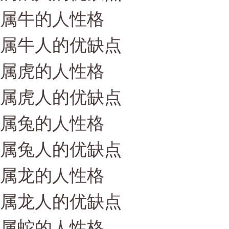
属牛的人性格
属牛人的优缺点
属虎的人性格
属虎人的优缺点
属兔的人性格
属兔人的优缺点
属龙的人性格
属龙人的优缺点
属蛇的人性格