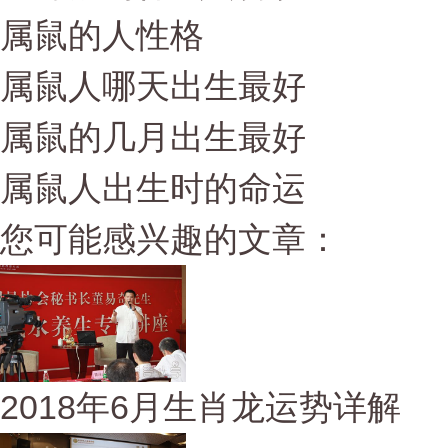
属鼠的人性格
属鼠人哪天出生最好
属鼠的几月出生最好
属鼠人出生时的命运
您可能感兴趣的文章：
2018年6月生肖龙运势详解