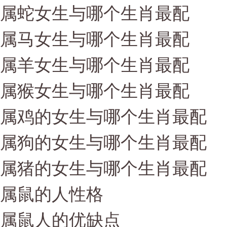
属蛇女生与哪个生肖最配
属马女生与哪个生肖最配
属羊女生与哪个生肖最配
属猴女生与哪个生肖最配
属鸡的女生与哪个生肖最配
属狗的女生与哪个生肖最配
属猪的女生与哪个生肖最配
属鼠的人性格
属鼠人的优缺点