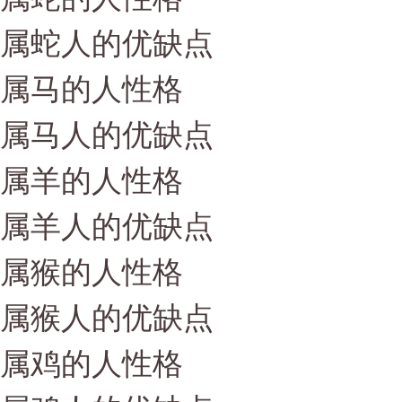
属蛇人的优缺点
属马的人性格
属马人的优缺点
属羊的人性格
属羊人的优缺点
属猴的人性格
属猴人的优缺点
属鸡的人性格