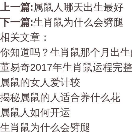
上一篇:
属鼠人哪天出生最好
下一篇:
生肖鼠为什么会劈腿
相关文章：
你知道吗？生肖鼠那个月出生
董易奇2017年生肖鼠运程完
属鼠的女人爱计较
揭秘属鼠的人适合养什么花
属鼠人如何开运
生肖鼠为什么会劈腿