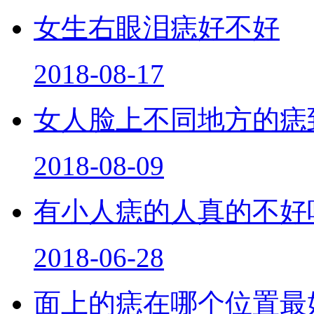
女生右眼泪痣好不好
2018-08-17
女人脸上不同地方的痣
2018-08-09
有小人痣的人真的不好
2018-06-28
面上的痣在哪个位置最