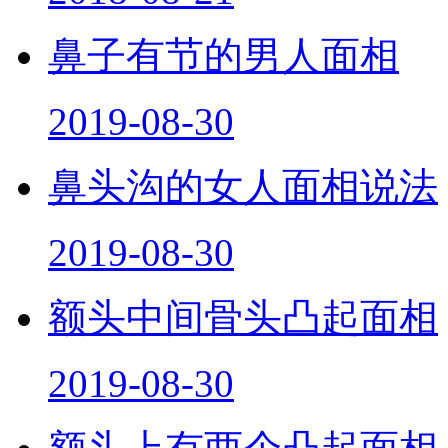
鼻子有节的男人面相
2019-08-30
鼻头沟的女人面相说法
2019-08-30
额头中间骨头凸起面相
2019-08-30
额头上有两个凸起面相