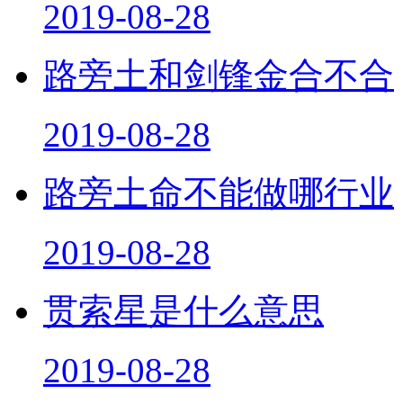
2019-08-28
路旁土和剑锋金合不合
2019-08-28
路旁土命不能做哪行业
2019-08-28
贯索星是什么意思
2019-08-28