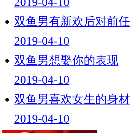
双鱼男有新欢后对前任
2019-04-10
双鱼男想娶你的表现
2019-04-10
双鱼男喜欢女生的身材
2019-04-10