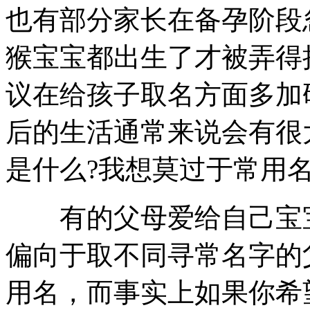
也有部分家长在备孕阶段
猴宝宝都出生了才被弄得
议在给孩子取名方面多加
后的生活通常来说会有很
是什么?我想莫过于常用
有的父母爱给自己宝宝
偏向于取不同寻常名字的
用名，而事实上如果你希