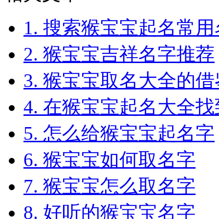
1. 搜索猴宝宝起名常
2. 猴宝宝吉祥名字推荐
3. 猴宝宝取名大全的借
4. 在猴宝宝起名大全
5. 怎么给猴宝宝起名字
6. 猴宝宝如何取名字
7. 猴宝宝怎么取名字
8. 好听的猴宝宝名字