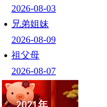
2026-08-03
兄弟姐妹
2026-08-09
祖父母
2026-08-07