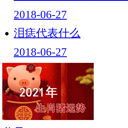
2018-06-27
泪痣代表什么
2018-06-27
父母