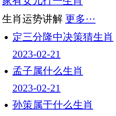
生肖运势讲解
更多···
定三分隆中决策猜生肖
2023-02-21
孟子属什么生肖
2023-02-21
孙策属于什么生肖