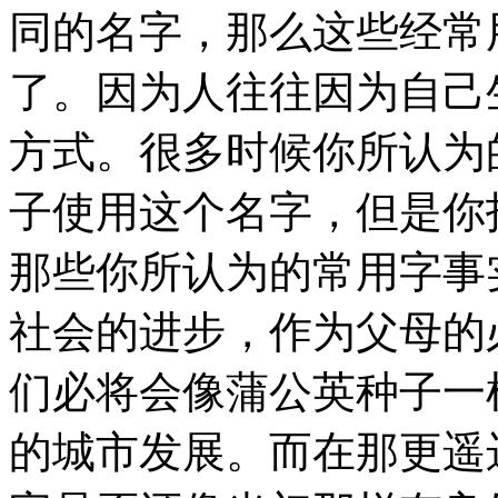
同的名字，那么这些经常
了。因为人往往因为自己
方式。很多时候你所认为
子使用这个名字，但是你
那些你所认为的常用字事
社会的进步，作为父母的
们必将会像蒲公英种子一
的城市发展。而在那更遥
字是否还像当初那样有良