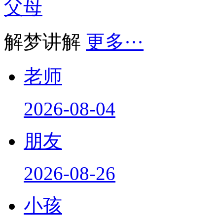
解梦讲解
更多···
老师
2026-08-04
朋友
2026-08-26
小孩