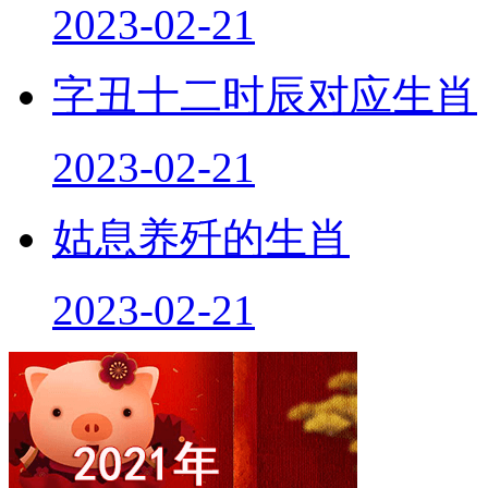
2023-02-21
字丑十二时辰对应生肖
2023-02-21
姑息养歼的生肖
2023-02-21