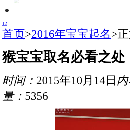
1
2
首页
>
2016年宝宝起名
>
正
猴宝宝取名必看之处
时间：
2015年10月14日
内
量：
5356