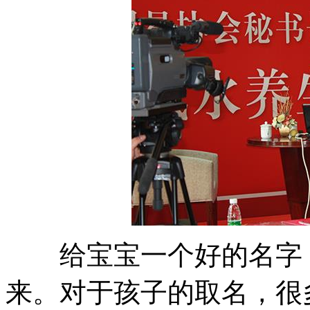
给宝宝一个好的名字，
来。对于孩子的取名，很