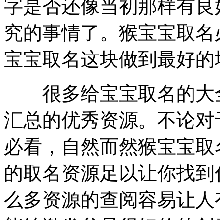
究的事情了。猴宝宝取名
宝宝取名这块做到最好的
很多给宝宝取名的大全
汇总的优秀资源。不论对
必看，自然而然猴宝宝取
的取名资源足以让你找到
么多资源的查阅容易让人
能够激发父母很好的的创