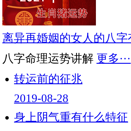
离异再婚姻的女人的八字
八字命理运势讲解
更多···
转运前的征兆
2019-08-28
身上阴气重有什么特征