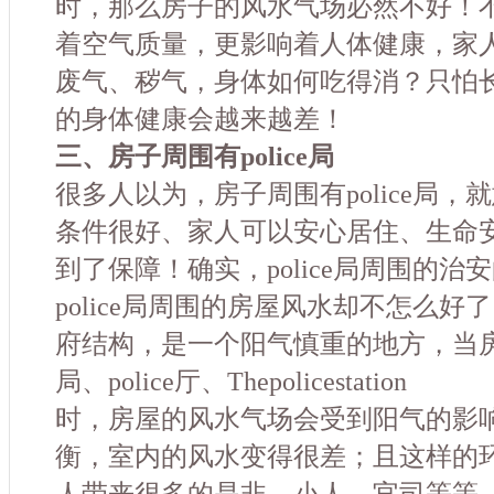
时，那么房子的风水气场必然不好！
着空气质量，更影响着人体健康，家
废气、秽气，身体如何吃得消？只怕
的身体健康会越来越差！
三、房子周围有police局
很多人以为，房子周围有police局
条件很好、家人可以安心居住、生命
到了保障！确实，police局周围的
police局周围的房屋风水却不怎么好了！
府结构，是一个阳气慎重的地方，当房屋周
局、police厅、Thepolicestation
时，房屋的风水气场会受到阳气的影
衡，室内的风水变得很差；且这样的
人带来很多的是非、小人、官司等等