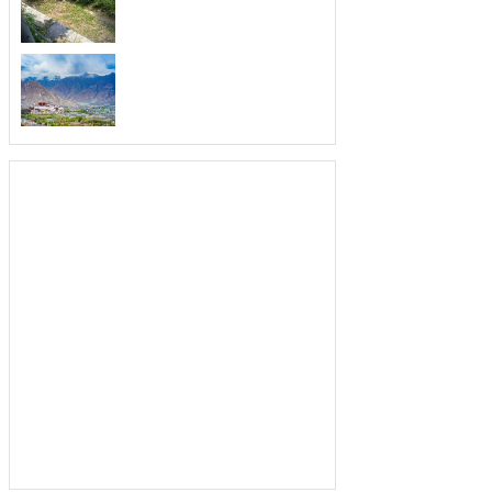
酒店堂皇华丽的，酒店是外出游人歇脚
的...
酒店门口风水
在一家酒店里面，给人第一印象的除了
酒...
小饭店风水是怎样的
每个商人经营小饭店都是想要为自己带
来...