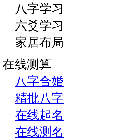
八字学习
六爻学习
家居布局
在线测算
八字合婚
精批八字
在线起名
在线测名