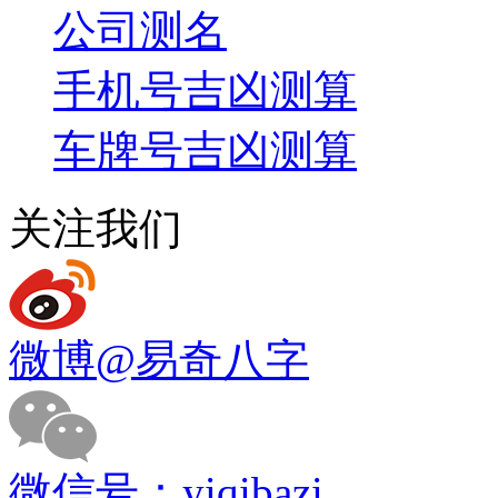
公司测名
手机号吉凶测算
车牌号吉凶测算
关注我们
微博
@易奇八字
微信号：
yiqibazi