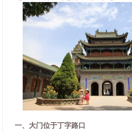
一、大门位于丁字路口