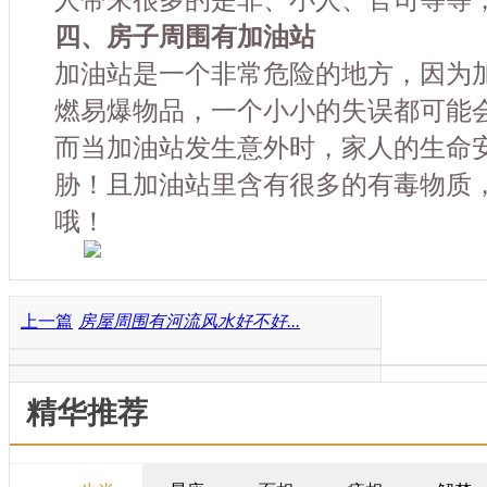
四、房子周围有加油站
加油站是一个非常危险的地方，因为
燃易爆物品，一个小小的失误都可能
而当加油站发生意外时，家人的生命
胁！且加油站里含有很多的有毒物质
哦！
上一篇
房屋周围有河流风水好不好...
精华推荐