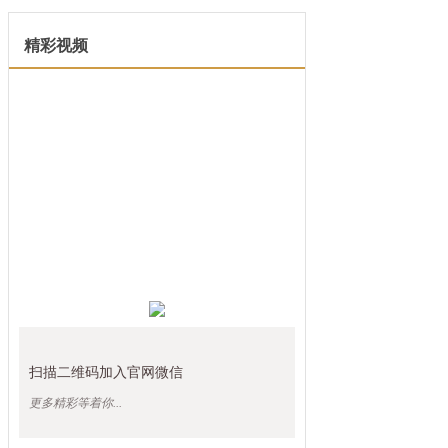
精彩视频
扫描二维码加入官网微信
更多精彩等着你...