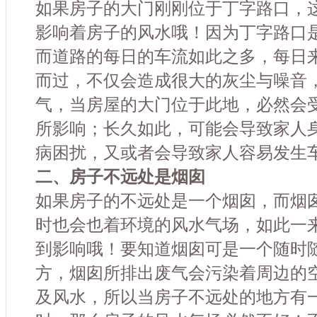
如果房子的大门刚刚位于丁字路口，
影响着房子的风水哦！因为丁字路口
而道路的每日的车流如此之多，每日
而过，不仅会造成很大的灰尘与噪音
气，当房屋的大门位于此地，必然会
所影响；长久如此，可能会导致家人
病困扰，又或者会导致家人容易发生
二、房子不远处是烟囱
如果房子的不远处是一个烟囱，而烟
时也会也着环境的风水气场，如此一
到影响哦！要知道烟囱可是一个随时
方，烟囱所排出废气会污染着周边的
及风水，所以当房子不远处的地方有