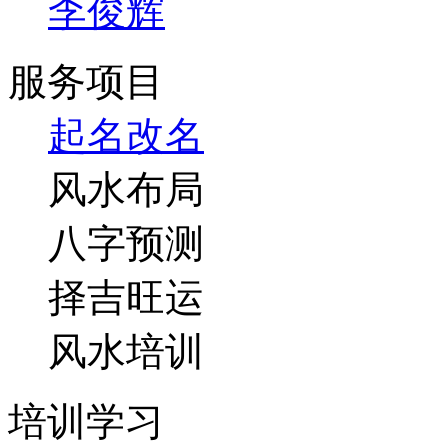
李俊辉
服务项目
起名改名
风水布局
八字预测
择吉旺运
风水培训
培训学习