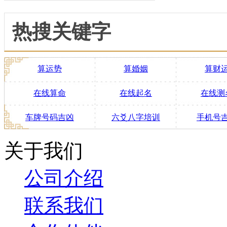
热搜关键字
算运势
算婚姻
算财
在线算命
在线起名
在线测
车牌号码吉凶
六爻八字培训
手机号
关于我们
公司介绍
联系我们