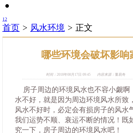
1
2
首页
>
风水环境
>
正文
哪些环境会破坏影响
时间：
2018年08月17日 09:45
内容来源：
董易奇
房子周边的环境风水也不容小觑啊
水不好，就是因为周边环境风水所致
风水不好时，必定会有损房子的风水
我们运势不顺、衰运不断的情况！既
究一下，房子周边的环境风水吧！