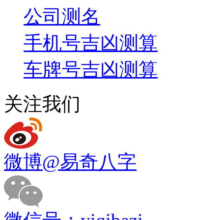
公司测名
手机号吉凶测算
车牌号吉凶测算
关注我们
微博
@易奇八字