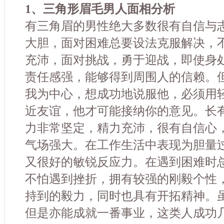
1、三角形眉毛男人面相分析
有三角眉的男性绝大多数很有自信与
大胆，面对困难总要设法克服解决，
充沛，面对挑战，勇于迎战，即使身
责任感强，能够得到周围人的信赖。
我为中心，想成功地说服他，必须用
近友谊，他才可能接纳你的意见。长
力非常坚定，精力充沛，很有自信心
气场强大。在工作生活中表现为胆量
又很好的敏锐反应力。在遇到困难时
不怕遇到挫折，拥有较强的刚毅个性
持到的毅力，同时也具有开拓精神。
但是亦能成就一番事业，这类人成功