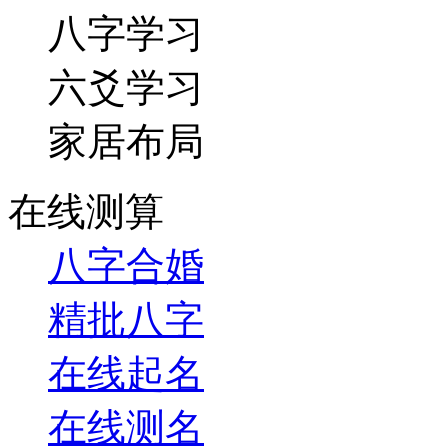
八字学习
六爻学习
家居布局
在线测算
八字合婚
精批八字
在线起名
在线测名