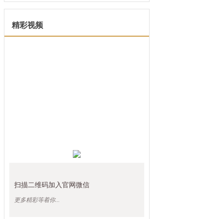
精彩视频
扫描二维码加入官网微信
更多精彩等着你...