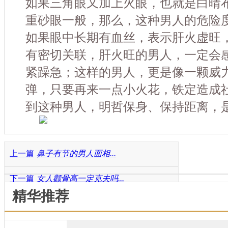
如果三角眼又加上火眼，也就是白晴
重砂眼一般，那么，这种男人的危险
如果眼中长期有血丝，表示肝火虚旺
有密切关联，肝火旺的男人，一定会
紧躁急；这样的男人，更是像一颗威
弹，只要再来一点小火花，铁定造成
到这种男人，明哲保身、保持距离，
上一篇
鼻子有节的男人面相...
下一篇
女人颧骨高一定克夫吗...
精华推荐