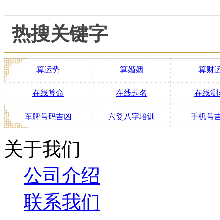
热搜关键字
算运势
算婚姻
算财
在线算命
在线起名
在线测
车牌号码吉凶
六爻八字培训
手机号
关于我们
公司介绍
联系我们