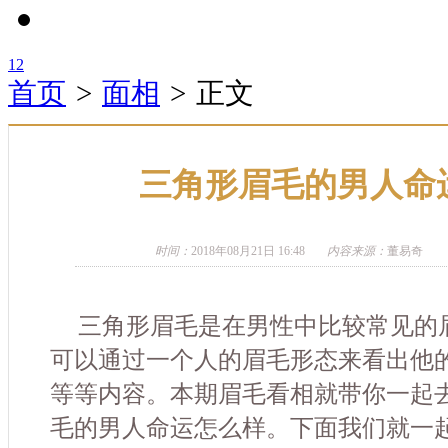
1
2
首页
>
面相
>
正文
三角形眉毛的男人命
时间：
2018年08月21日 16:48
内容来源：
董易奇
三角形眉毛是在男性中比较常见的
可以通过一个人的眉毛形态来看出他
等等内容。本期眉毛看相就带你一起
毛的男人命运怎么样。下面我们就一