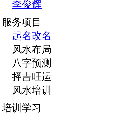
李俊辉
服务项目
起名改名
风水布局
八字预测
择吉旺运
风水培训
培训学习