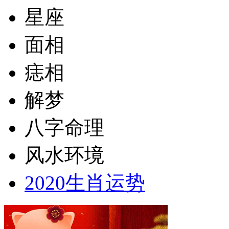
星座
面相
痣相
解梦
八字命理
风水环境
2020生肖运势