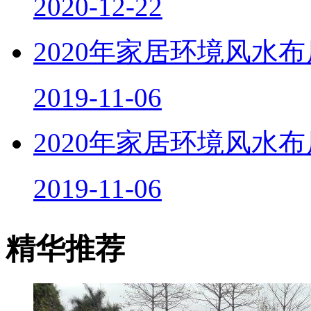
2020年家居环境风水
2019-11-06
2020年家居环境风水
2019-11-06
精华推荐