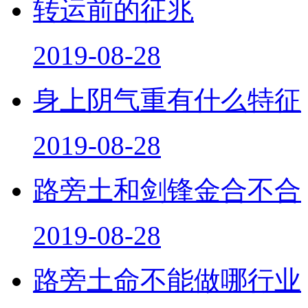
2019-08-28
身上阴气重有什么特征
2019-08-28
路旁土和剑锋金合不合
2019-08-28
路旁土命不能做哪行业
2019-08-28