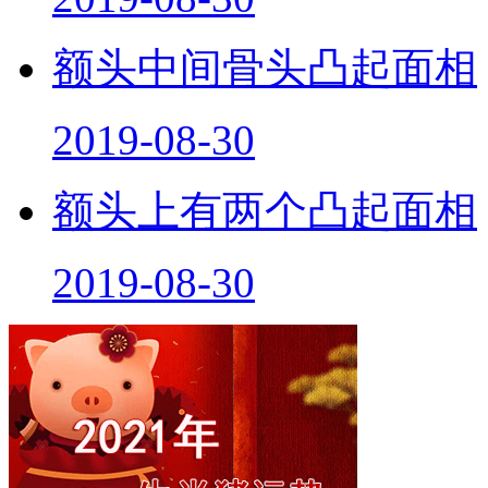
额头中间骨头凸起面相
2019-08-30
额头上有两个凸起面相
2019-08-30