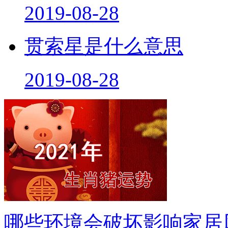
贯索星是什么意思
2019-08-28
哪些环境会破坏影响家居