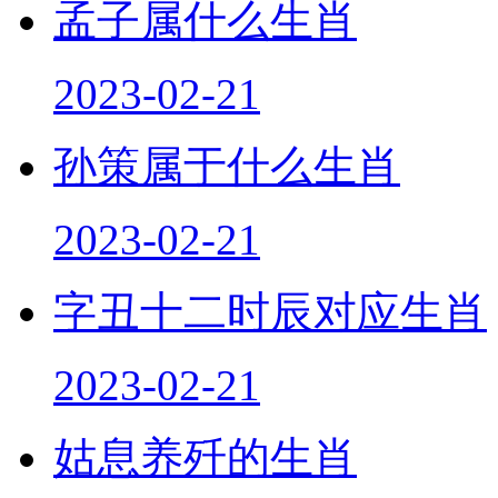
2023-02-21
孙策属于什么生肖
2023-02-21
字丑十二时辰对应生肖
2023-02-21
姑息养歼的生肖