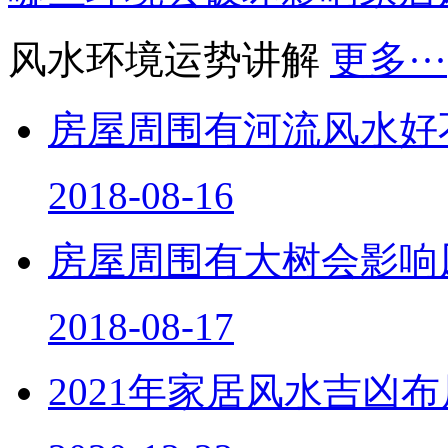
风水环境运势讲解
更多···
房屋周围有河流风水好
2018-08-16
房屋周围有大树会影响
2018-08-17
2021年家居风水吉凶
2020-12-22