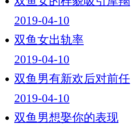
2019-04-10
双鱼女出轨率
2019-04-10
双鱼男有新欢后对前任
2019-04-10
双鱼男想娶你的表现
2019-04-10