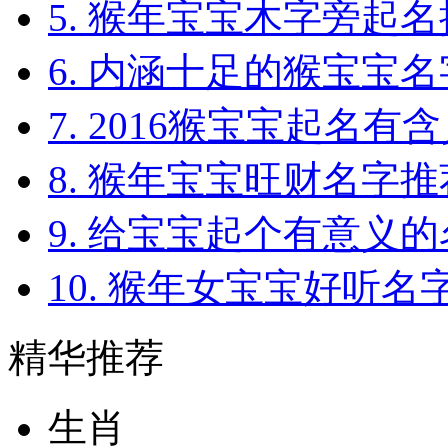
6. 内涵十足的猴宝宝
7. 2016猴宝宝起名有含
8. 猴年宝宝旺财名字推
9. 给宝宝起个有意义
10. 猴年女宝宝好听名
精华推荐
生肖