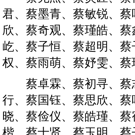
君、蔡墨青、蔡敏锐、蔡
欣、蔡奇观、蔡瑾皓、蔡
屹、蔡子恒、蔡超明、蔡
权、蔡雨萌、蔡妤雯、蔡
蔡卓霖、蔡初寻、蔡志
行、蔡国钰、蔡思欣、蔡
晓、蔡俭仪、蔡皓瑾、蔡
楷、蔡士贤、蔡玉明、蔡