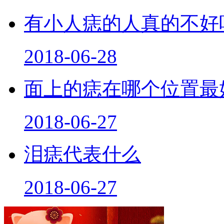
有小人痣的人真的不好
2018-06-28
面上的痣在哪个位置最
2018-06-27
泪痣代表什么
2018-06-27