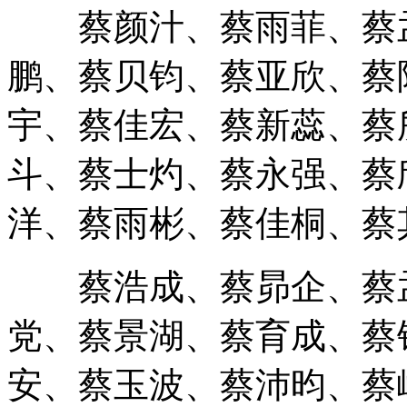
蔡颜汁、蔡雨菲、蔡孟
鹏、蔡贝钧、蔡亚欣、蔡
宇、蔡佳宏、蔡新蕊、蔡
斗、蔡士灼、蔡永强、蔡
洋、蔡雨彬、蔡佳桐、蔡
蔡浩成、蔡昴企、蔡孟
党、蔡景湖、蔡育成、蔡
安、蔡玉波、蔡沛昀、蔡