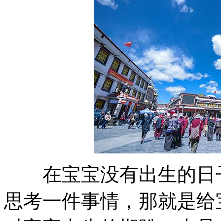
在宝宝没有出生的日子
思考一件事情，那就是给
对宝宝出生的期盼，也是