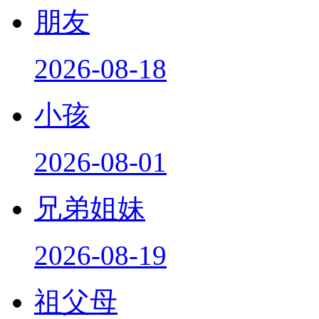
朋友
2026-08-18
小孩
2026-08-01
兄弟姐妹
2026-08-19
祖父母