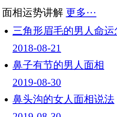
面相运势讲解
更多···
三角形眉毛的男人命运
2018-08-21
鼻子有节的男人面相
2019-08-30
鼻头沟的女人面相说法
2019-08-30