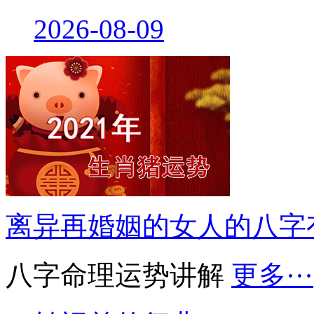
2026-08-09
离异再婚姻的女人的八字
八字命理运势讲解
更多···
转运前的征兆