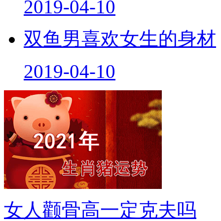
双鱼男喜欢女生的身材
2019-04-10
女人颧骨高一定克夫吗