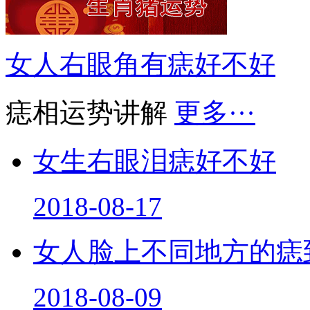
女人右眼角有痣好不好
痣相运势讲解
更多···
女生右眼泪痣好不好
2018-08-17
女人脸上不同地方的痣
2018-08-09