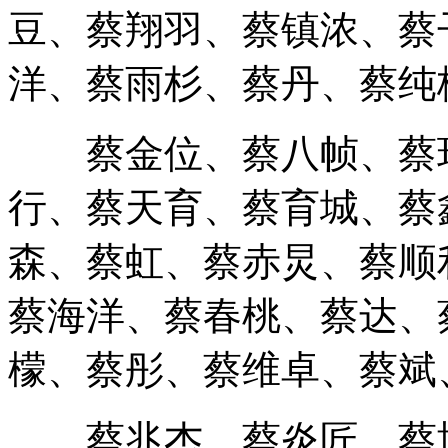
豆、蔡翔羽、蔡镇浓、蔡
洋、蔡雨杉、蔡丹、蔡纯
蔡金位、蔡八帧、蔡环
行、蔡天育、蔡育城、蔡
森、蔡虹、蔡赤炅、蔡顺
蔡海洋、蔡春桃、蔡达、
檬、蔡彤、蔡维卓、蔡斌
蔡兆杰、蔡炎匠、蔡博