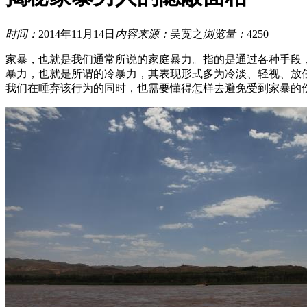
时间：
2014年11月14日
内容来源：
吴宽之
浏览量：
4250
家暴，也就是我们通常所说的家庭暴力。指的是通过各种手段
暴力，也就是所谓的冷暴力，其表现形式多为冷淡、轻视、放
我们在唾弃该行为的同时，也需要懂得怎样去避免受到家暴的