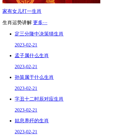
家有女儿打一生肖
生肖运势讲解
更多···
定三分隆中决策猜生肖
2023-02-21
孟子属什么生肖
2023-02-21
孙策属于什么生肖
2023-02-21
字丑十二时辰对应生肖
2023-02-21
姑息养歼的生肖
2023-02-21