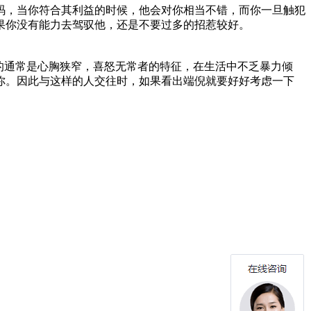
码，当你符合其利益的时候，他会对你相当不错，而你一旦触犯
果你没有能力去驾驭他，还是不要过多的招惹较好。
的通常是心胸狭窄，喜怒无常者的特征，在生活中不乏暴力倾
你。因此与这样的人交往时，如果看出端倪就要好好考虑一下