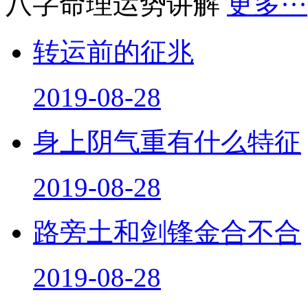
八字命理运势讲解
更多···
转运前的征兆
2019-08-28
身上阴气重有什么特征
2019-08-28
路旁土和剑锋金合不合
2019-08-28