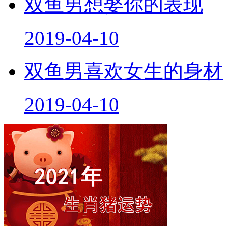
双鱼男想娶你的表现
2019-04-10
双鱼男喜欢女生的身材
2019-04-10