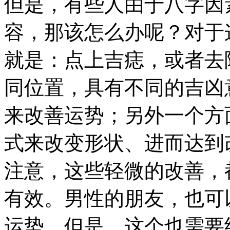
但是，有些人由于八字因
容，那该怎么办呢？对于
就是：点上吉痣，或者去
同位置，具有不同的吉凶
来改善运势；另外一个方
式来改变形状、进而达到
注意，这些轻微的改善，
有效。男性的朋友，也可
运势，但是，这个也需要