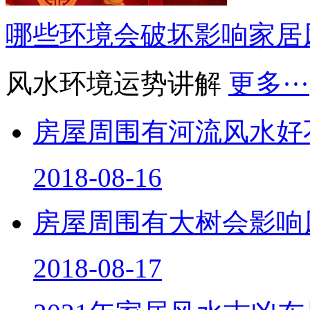
哪些环境会破坏影响家居
风水环境运势讲解
更多···
房屋周围有河流风水好
2018-08-16
房屋周围有大树会影响
2018-08-17