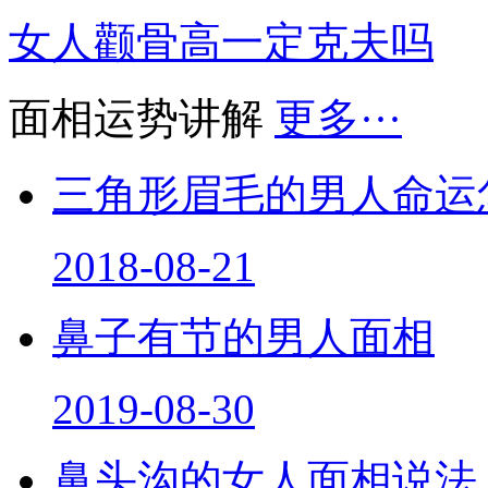
女人颧骨高一定克夫吗
面相运势讲解
更多···
三角形眉毛的男人命运
2018-08-21
鼻子有节的男人面相
2019-08-30
鼻头沟的女人面相说法