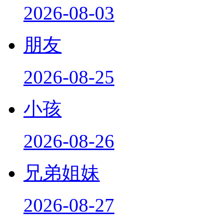
2026-08-03
朋友
2026-08-25
小孩
2026-08-26
兄弟姐妹
2026-08-27