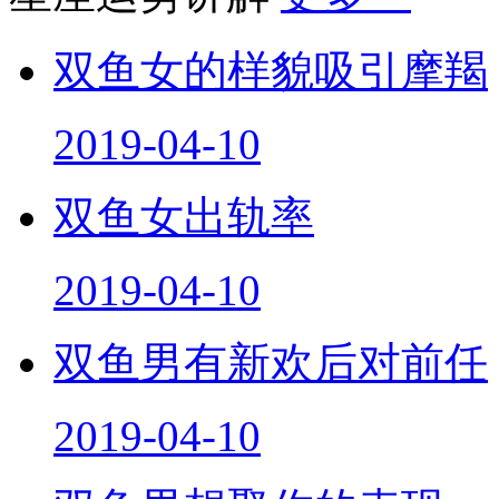
双鱼女的样貌吸引摩羯
2019-04-10
双鱼女出轨率
2019-04-10
双鱼男有新欢后对前任
2019-04-10