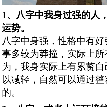
1、八字中我身过强的人
运势。
八字中身强，性格中有好
事多较为莽撞，实际上所
为，我身实际上有累赘自
以减轻，自然可以通过整
的。