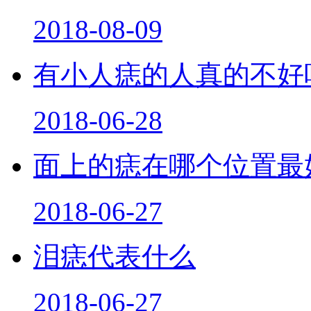
2018-08-09
有小人痣的人真的不好
2018-06-28
面上的痣在哪个位置最
2018-06-27
泪痣代表什么
2018-06-27