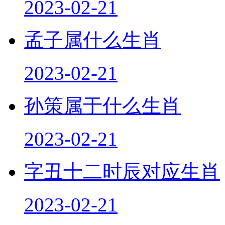
2023-02-21
孟子属什么生肖
2023-02-21
孙策属于什么生肖
2023-02-21
字丑十二时辰对应生肖
2023-02-21