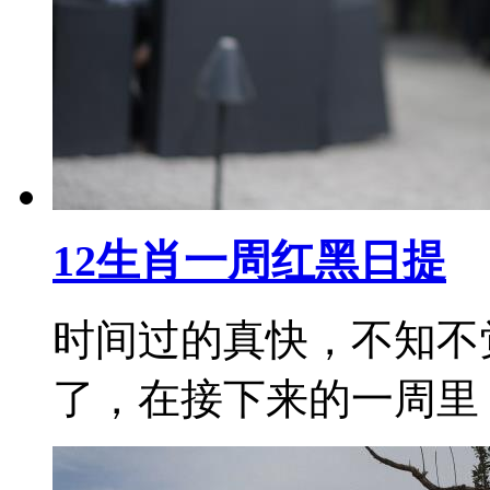
12生肖一周红黑日提
时间过的真快，不知不
了，在接下来的一周里