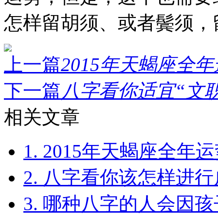
怎样留胡须、或者鬓须，
上一篇
2015年天蝎座全年运
下一篇
八字看你适宜“文职”
相关文章
1. 2015年天蝎座全年
2. 八字看你该怎样进
3. 哪种八字的人会因