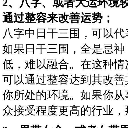
2、八字、或者大运环境
通过整容来改善运势；
八字中日干三围，可以代
如果日干三围，全是忌神
低，难以融合。在这种情
可以通过整容达到其改善
你所处的环境。如果你从
众接受程度更高的行业，