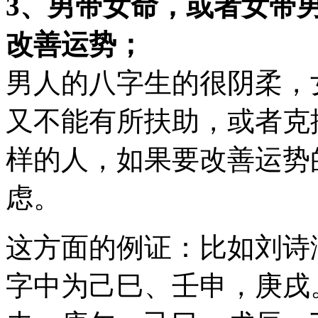
3、男带女命，或者女带
改善运势；
男人的八字生的很阴柔，
又不能有所扶助，或者克
样的人，如果要改善运势
虑。
这方面的例证：比如刘诗涵
字中为己巳、壬申，庚戌