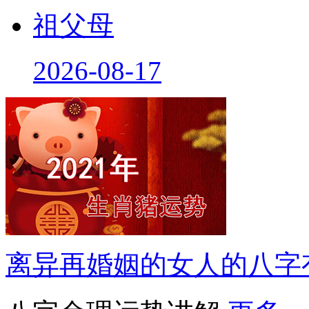
祖父母
2026-08-17
离异再婚姻的女人的八字