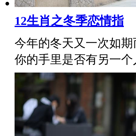
12生肖之冬季恋情指
今年的冬天又一次如期
你的手里是否有另一个