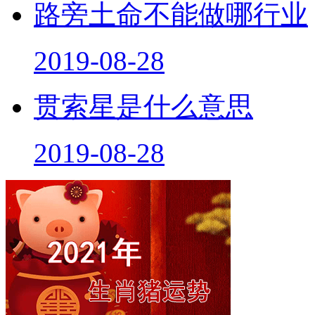
路旁土命不能做哪行业
2019-08-28
贯索星是什么意思
2019-08-28