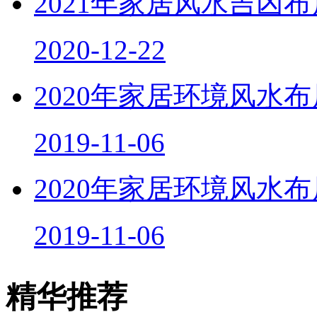
2021年家居风水吉凶
2020-12-22
2020年家居环境风水
2019-11-06
2020年家居环境风水
2019-11-06
精华推荐