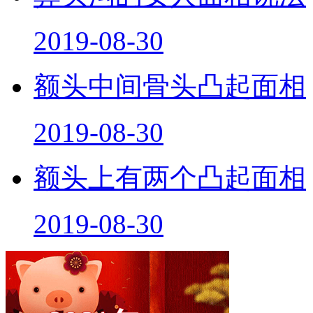
2019-08-30
额头中间骨头凸起面相
2019-08-30
额头上有两个凸起面相
2019-08-30