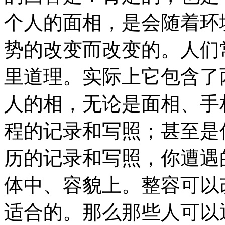
个人的面相，是会随着环
势的改变而改变的。人们
里道理。实际上它包含了
人的相，无论是面相、手
程的记录和写照；甚至是
历的记录和写照，你遭遇
体中、容貌上。整容可以
适合的。那么那些人可以