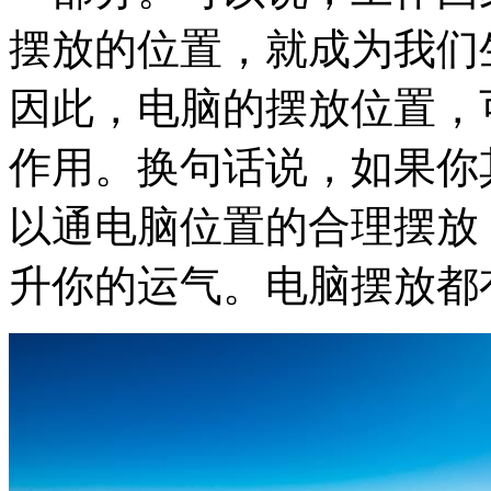
摆放的位置，就成为我们
因此，电脑的摆放位置，
作用。换句话说，如果你
以通电脑位置的合理摆放
升你的运气。电脑摆放都