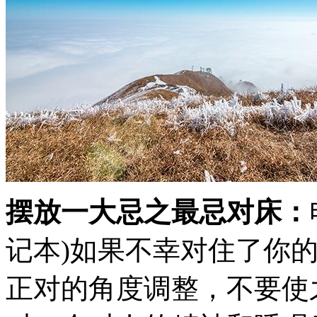
摆放一大忌之最忌对床：
记本)如果不幸对住了你
正对的角度调整，不要使