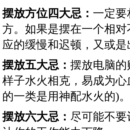
摆放方位四大忌：
一定要
方。如果是摆在一个相对
应的缓慢和迟顿，又或是
摆放五大忌：
摆放电脑的
样子水火相克，易成为心
的一类是用神配水火的)
摆放六大忌：
尽可能不要