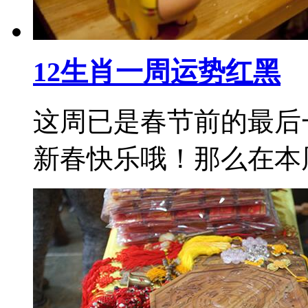
12生肖一周运势红黑
这周已是春节前的最后
新春快乐哦！那么在本