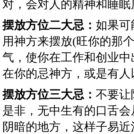
对，会对人的精神和睡眠
摆放方位二大忌：
如果可
用神方来摆放(旺你的那
气，使你在工作和创业中
在你的忌神方，或是有人
摆放方位三大忌：
不要让
是非，无中生有的口舌会
阴暗的地方，这样子易近