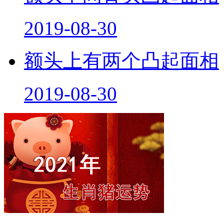
2019-08-30
额头上有两个凸起面相
2019-08-30