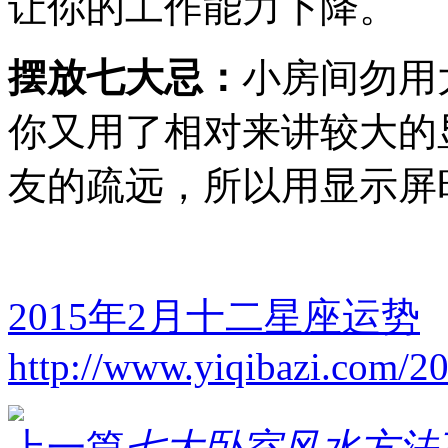
让你的工作能力下降。
摆放七大忌：
小房间勿用
你又用了相对来讲较大的
友的疏远，所以用显示屏
2015年2月十二星座运势
http://www.yiqibazi.com/2
上一篇
七大卧室风水方法巧