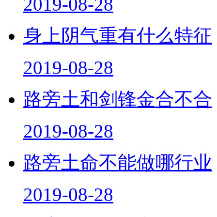
2019-08-28
身上阴气重有什么特征
2019-08-28
路旁土和剑锋金合不合
2019-08-28
路旁土命不能做哪行业
2019-08-28