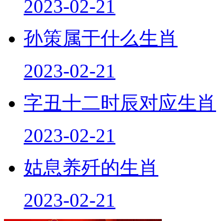
2023-02-21
孙策属于什么生肖
2023-02-21
字丑十二时辰对应生肖
2023-02-21
姑息养歼的生肖
2023-02-21