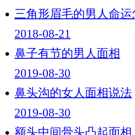
三角形眉毛的男人命运
2018-08-21
鼻子有节的男人面相
2019-08-30
鼻头沟的女人面相说法
2019-08-30
额头中间骨头凸起面相