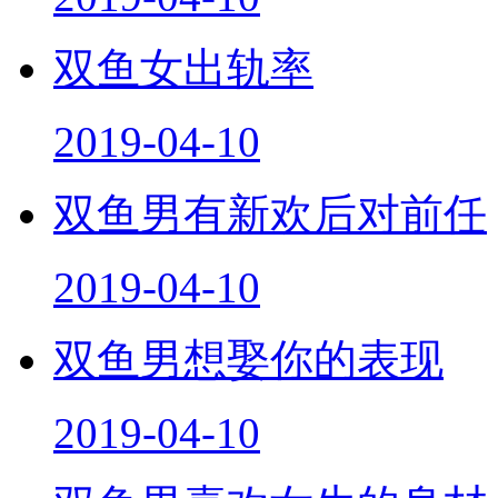
双鱼女出轨率
2019-04-10
双鱼男有新欢后对前任
2019-04-10
双鱼男想娶你的表现
2019-04-10