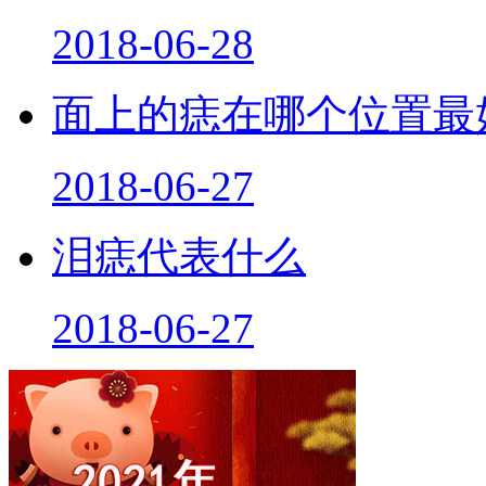
2018-06-28
面上的痣在哪个位置最
2018-06-27
泪痣代表什么
2018-06-27