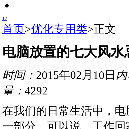
1
2
首页
>
优化专用类
>
正文
电脑放置的七大风水
时间：
2015年02月10日
内
量：
4292
在我们的日常生活中，电
一部分。可以说，工作回