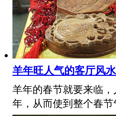
羊年旺人气的客厅风水
羊年的春节就要来临，
年，从而使到整个春节