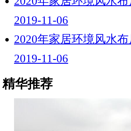
2020年家居环境风水
2019-11-06
2020年家居环境风水
2019-11-06
精华推荐