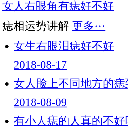
女人右眼角有痣好不好
痣相运势讲解
更多···
女生右眼泪痣好不好
2018-08-17
女人脸上不同地方的痣
2018-08-09
有小人痣的人真的不好