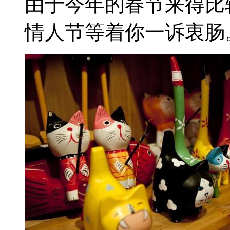
由于今年的春节来得比
情人节等着你一诉衷肠