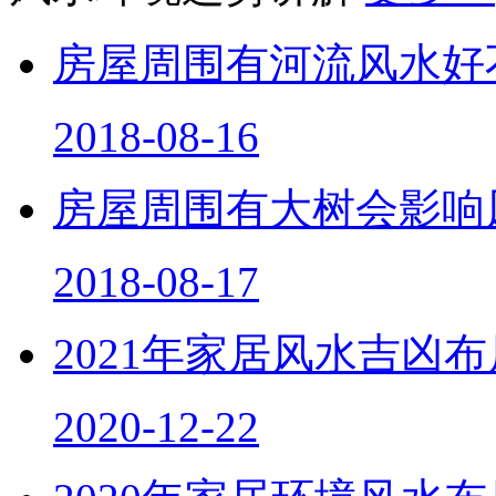
房屋周围有河流风水好
2018-08-16
房屋周围有大树会影响
2018-08-17
2021年家居风水吉凶
2020-12-22