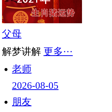
父母
解梦讲解
更多···
老师
2026-08-05
朋友