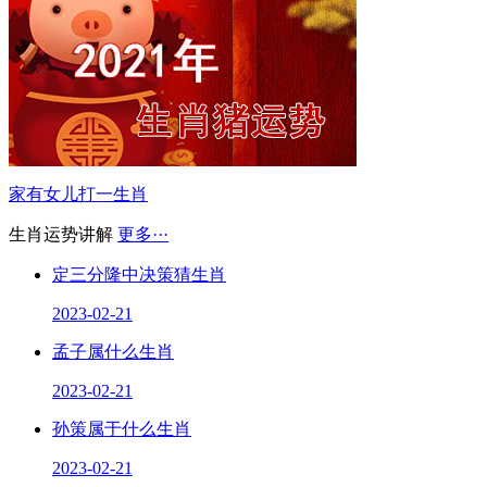
家有女儿打一生肖
生肖运势讲解
更多···
定三分隆中决策猜生肖
2023-02-21
孟子属什么生肖
2023-02-21
孙策属于什么生肖
2023-02-21