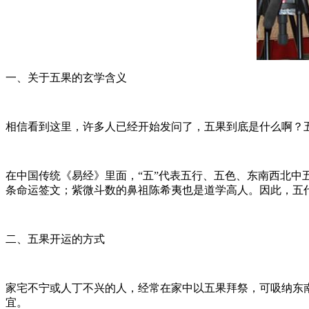
一、关于五果的玄学含义
相信看到这里，许多人已经开始发问了，五果到底是什么啊？
在中国传统《易经》里面，“五”代表五行、五色、东南西北中
条命运签文；紫微斗数的鼻祖陈希夷也是道学高人。因此，五
二、五果开运的方式
家宅不宁或人丁不兴的人，经常在家中以五果拜祭，可吸纳东
宜。