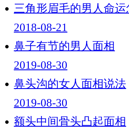
三角形眉毛的男人命运
2018-08-21
鼻子有节的男人面相
2019-08-30
鼻头沟的女人面相说法
2019-08-30
额头中间骨头凸起面相