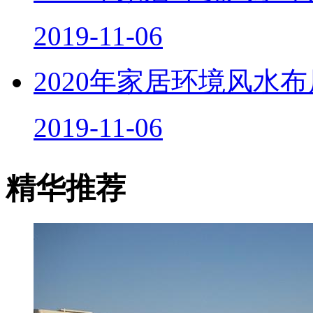
2019-11-06
2020年家居环境风水
2019-11-06
精华推荐