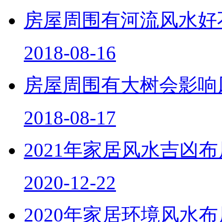
房屋周围有河流风水好
2018-08-16
房屋周围有大树会影响
2018-08-17
2021年家居风水吉凶
2020-12-22
2020年家居环境风水