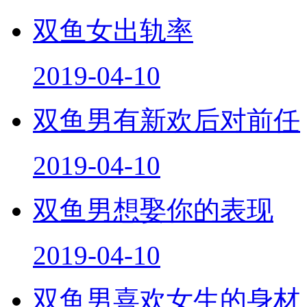
双鱼女出轨率
2019-04-10
双鱼男有新欢后对前任
2019-04-10
双鱼男想娶你的表现
2019-04-10
双鱼男喜欢女生的身材