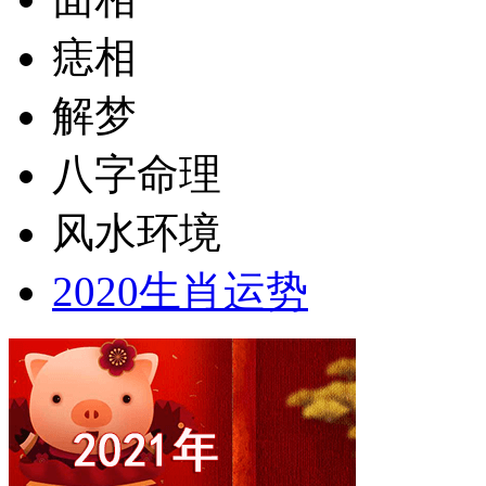
痣相
解梦
八字命理
风水环境
2020生肖运势