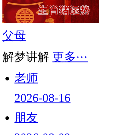
父母
解梦讲解
更多···
老师
2026-08-16
朋友