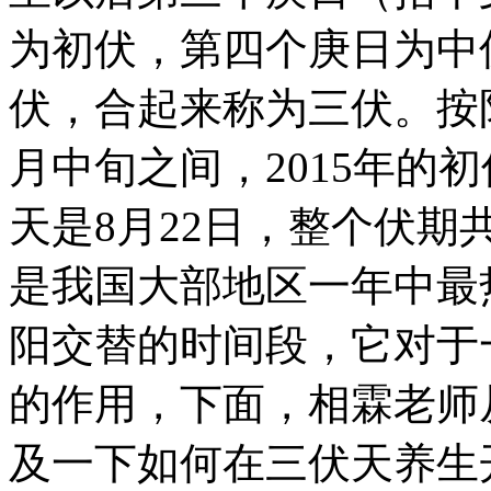
为初伏，第四个庚日为中
伏，合起来称为三伏。按
月中旬之间，2015年的
天是8月22日，整个伏期
是我国大部地区一年中最
阳交替的时间段，它对于
的作用，下面，相霖老师
及一下如何在三伏天养生