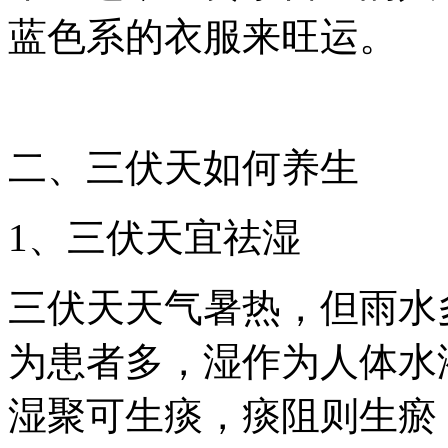
蓝色系的衣服来旺运。
二、三伏天如何养生
1、三伏天宜祛湿
三伏天天气暑热，但雨水
为患者多，湿作为人体水
湿聚可生痰，痰阻则生瘀