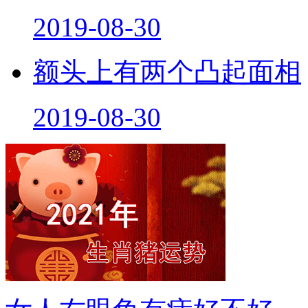
2019-08-30
额头上有两个凸起面相
2019-08-30