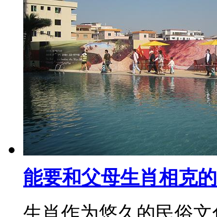
能要和父母生肖相克的
生肖作为悠久的民俗文