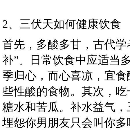
2、三伏天如何健康饮食
首先，多酸多甘，古代学
补”。日常饮食中应适当
季归心，而心喜凉，宜食
些性酸的食物。其次，吃
糖水和苦瓜。补水益气，
埋怨你男朋友只会叫你多