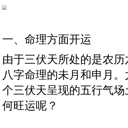
一、命理方面开运
由于三伏天所处的是农历
八字命理的未月和申月。
个三伏天呈现的五行气场
何旺运呢？