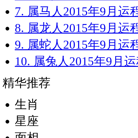
7. 属马人2015年9月运
8. 属龙人2015年9月运
9. 属蛇人2015年9月运
10. 属兔人2015年9月
精华推荐
生肖
星座
面相