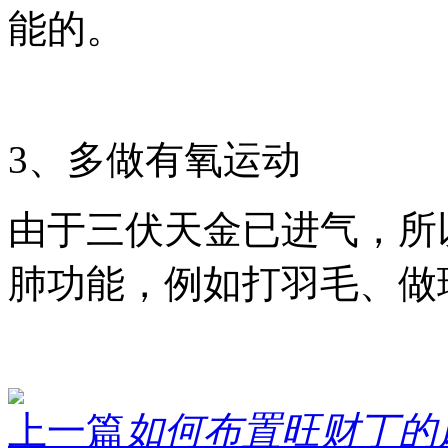
能的。
3、多做有氧运动
由于三伏天金已进气，所
肺功能，例如打羽毛、做
上一篇
如何布置旺财丁的风