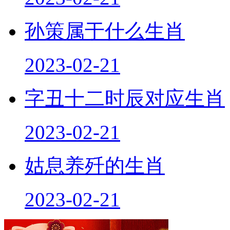
孙策属于什么生肖
2023-02-21
字丑十二时辰对应生肖
2023-02-21
姑息养歼的生肖
2023-02-21