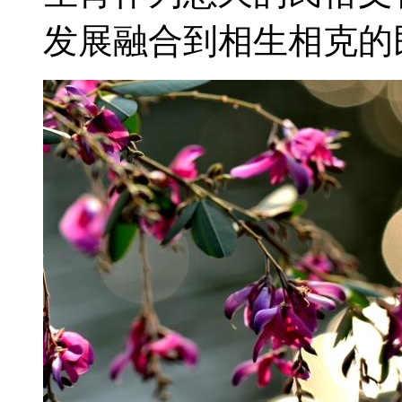
发展融合到相生相克的