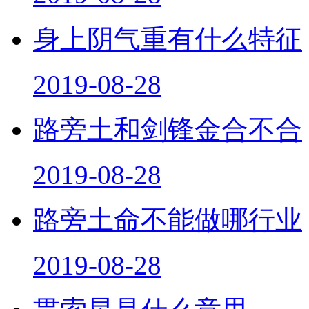
身上阴气重有什么特征
2019-08-28
路旁土和剑锋金合不合
2019-08-28
路旁土命不能做哪行业
2019-08-28