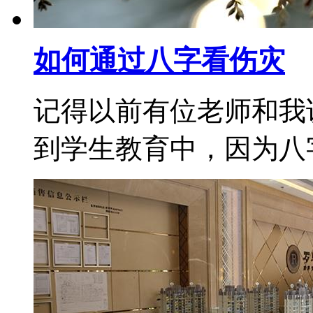
如何通过八字看伤灾
记得以前有位老师和我
到学生教育中，因为八