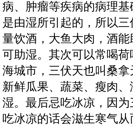
病、肿瘤等疾病的病理基
是由湿所引起的，所以三
量饮酒，大鱼大肉，酒能
可助湿。其次可以常喝荷
海城市，三伏天也叫桑拿
新鲜瓜果、蔬菜、瘦肉、
湿。最后忌吃冰凉，因为
吃冰凉的话会滋生寒气从