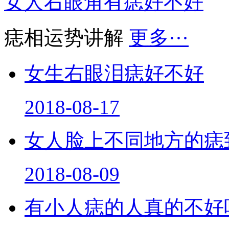
女人右眼角有痣好不好
痣相运势讲解
更多···
女生右眼泪痣好不好
2018-08-17
女人脸上不同地方的痣
2018-08-09
有小人痣的人真的不好