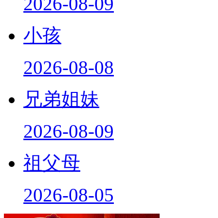
2026-08-09
小孩
2026-08-08
兄弟姐妹
2026-08-09
祖父母
2026-08-05