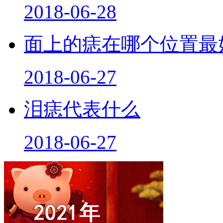
2018-06-28
面上的痣在哪个位置最
2018-06-27
泪痣代表什么
2018-06-27