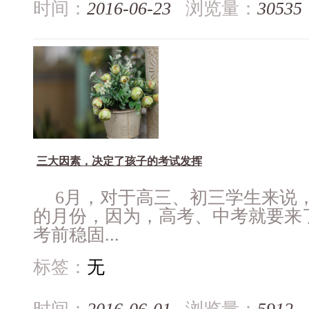
时间：
2016-06-23
浏览量：
30535
三大因素，决定了孩子的考试发挥
6月，对于高三、初三学生来说
的月份，因为，高考、中考就要来
考前稳固...
标签：
无