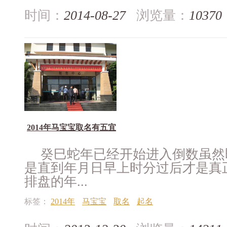
时间：
2014-08-27
浏览量：
10370
2014年马宝宝取名有五宜
癸巳蛇年已经开始进入倒数虽然
是直到年月日早上时分过后才是真
排盘的年...
标签：
2014年
马宝宝
取名
起名