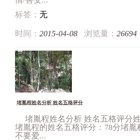
标签：
无
时间：
2015-04-08
浏览量：
26694
堵胤程姓名分析 姓名五格评分
堵胤程姓名分析 姓名五格评分
堵胤程的姓名五格评分：78分堵胤
不要爱...