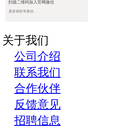
扫描二维码加入官网微信
年...
更多精彩等着你...
关于我们
公司介绍
联系我们
合作伙伴
反馈意见
招聘信息