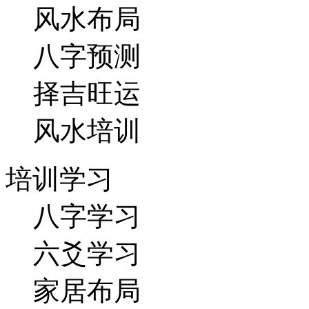
风水布局
八字预测
择吉旺运
风水培训
培训学习
八字学习
六爻学习
家居布局