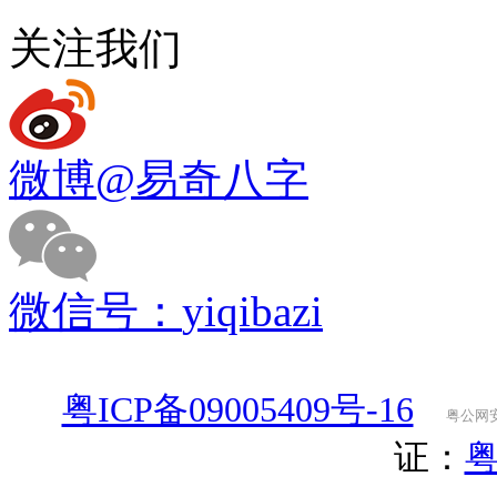
关注我们
微博
@易奇八字
微信号：
yiqibazi
粤ICP备09005409号-16
粤公网安备
证：
粤