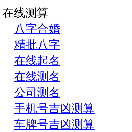
在线测算
八字合婚
精批八字
在线起名
在线测名
公司测名
手机号吉凶测算
车牌号吉凶测算