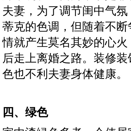
夫妻，为了调节闺中气氛
蒂克的色调，但随着不断
情就产生莫名其妙的心火
后走上离婚之路。装修装
色也不利夫妻身体健康。
四、绿色