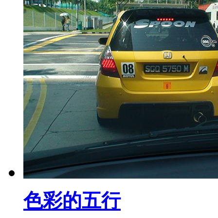
色彩的五行