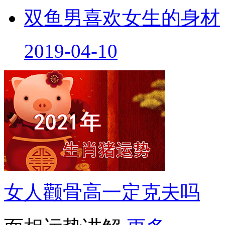
双鱼男喜欢女生的身材
2019-04-10
女人颧骨高一定克夫吗