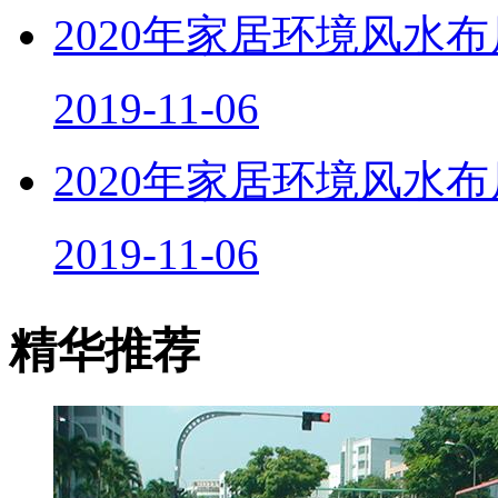
2020年家居环境风水
2019-11-06
2020年家居环境风水
2019-11-06
精华推荐