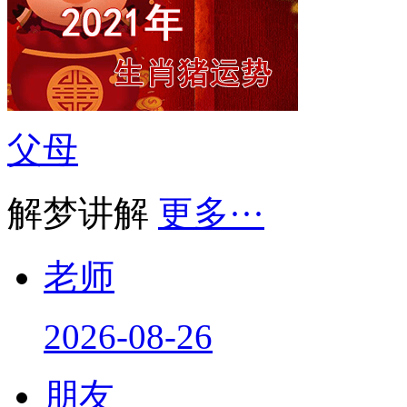
父母
解梦讲解
更多···
老师
2026-08-26
朋友