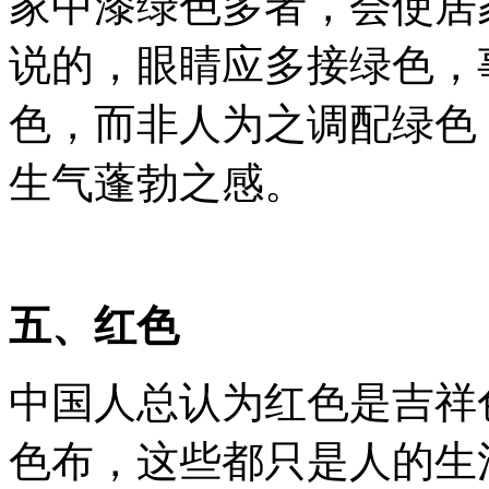
家中漆绿色多者，会使居
说的，眼睛应多接绿色，
色，而非人为之调配绿色
生气蓬勃之感。
五、红色
中国人总认为红色是吉祥
色布，这些都只是人的生