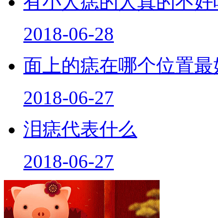
有小人痣的人真的不好
2018-06-28
面上的痣在哪个位置最
2018-06-27
泪痣代表什么
2018-06-27