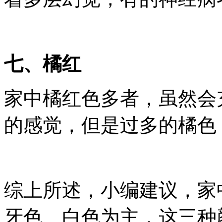
七、橘红
家中橘红色多者，虽然会
的感觉，但是过多的橘色
综上所述，小编建议，家
牙色、白色为主，这三种