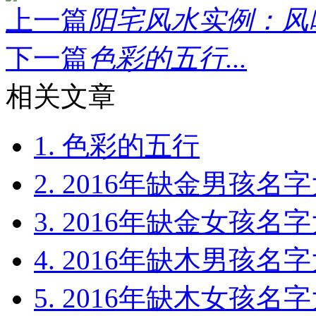
上一篇
阳宅风水实例：风吹
下一篇
色彩的五行...
相关文章
1. 色彩的五行
2. 2016年缺金男孩名
3. 2016年缺金女孩名
4. 2016年缺木男孩名
5. 2016年缺木女孩名