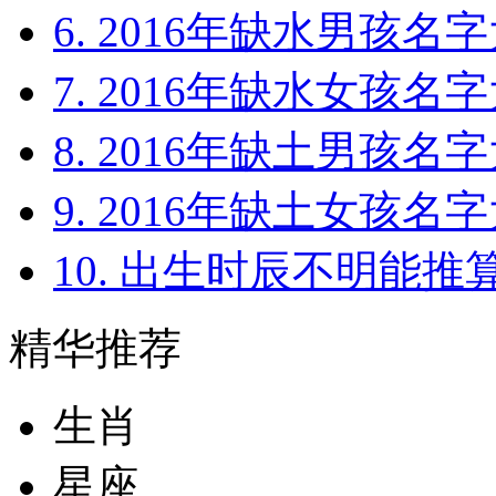
6. 2016年缺水男孩名
7. 2016年缺水女孩名
8. 2016年缺土男孩名
9. 2016年缺土女孩名
10. 出生时辰不明能
精华推荐
生肖
星座