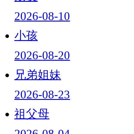
2026-08-10
小孩
2026-08-20
兄弟姐妹
2026-08-23
祖父母
2026-08-04