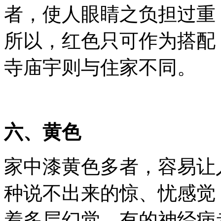
者，使人眼睛之负担过重
所以，红色只可作为搭配
寺庙宇则与住家不同。
六、黄色
家中漆黄色多者，容易让
种说不出来的惊、忧感觉
着多层幻觉，有的神经病