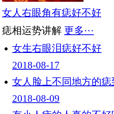
女人右眼角有痣好不好
痣相运势讲解
更多···
女生右眼泪痣好不好
2018-08-17
女人脸上不同地方的痣
2018-08-09