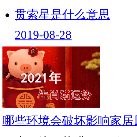
贯索星是什么意思
2019-08-28
哪些环境会破坏影响家居