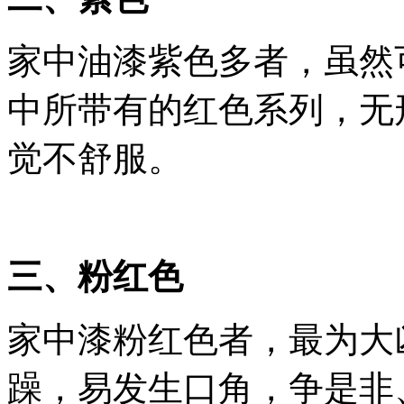
家中油漆紫色多者，虽然
中所带有的红色系列，无
觉不舒服。
三、粉红色
家中漆粉红色者，最为大
躁，易发生口角，争是非