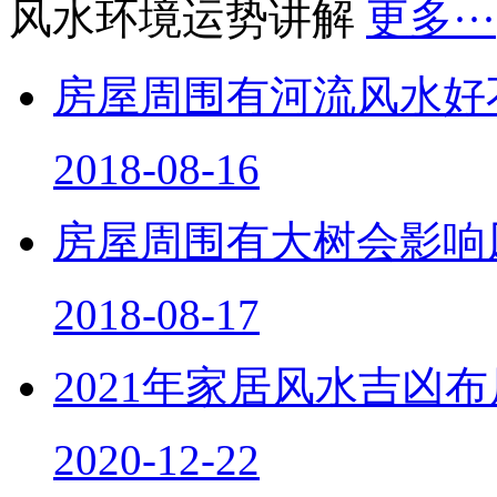
风水环境运势讲解
更多···
房屋周围有河流风水好
2018-08-16
房屋周围有大树会影响
2018-08-17
2021年家居风水吉凶
2020-12-22