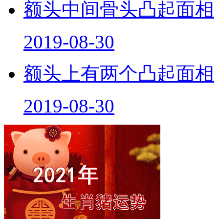
额头中间骨头凸起面相
2019-08-30
额头上有两个凸起面相
2019-08-30