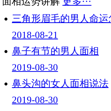
面相运势讲解
更多···
三角形眉毛的男人命运
2018-08-21
鼻子有节的男人面相
2019-08-30
鼻头沟的女人面相说法
2019-08-30