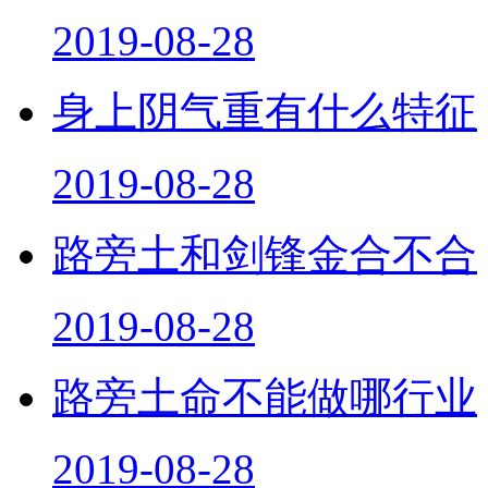
2019-08-28
身上阴气重有什么特征
2019-08-28
路旁土和剑锋金合不合
2019-08-28
路旁土命不能做哪行业
2019-08-28