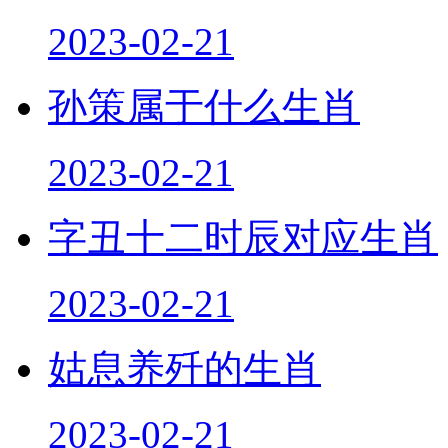
2023-02-21
孙策属于什么生肖
2023-02-21
字丑十二时辰对应生肖
2023-02-21
姑息养歼的生肖
2023-02-21