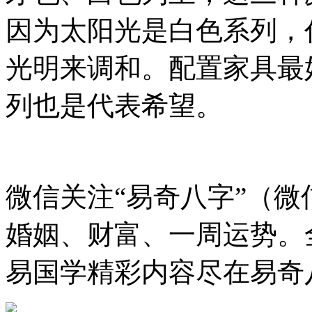
因为太阳光是白色系列，
光明来调和。配置家具最
列也是代表希望。
微信关注“易奇八字”（微信号
婚姻、财富、一周运势。
易国学精彩内容尽在易奇