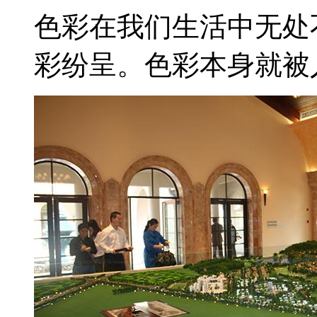
色彩在我们生活中无处
彩纷呈。色彩本身就被