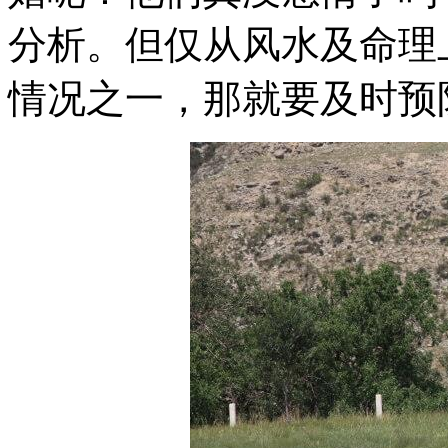
分析。但仅从风水及命理
情况之一，那就要及时预