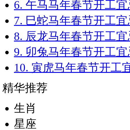
6. 午马马年春节开工宜
7. 巳蛇马年春节开工宜
8. 辰龙马年春节开工宜
9. 卯兔马年春节开工宜
10. 寅虎马年春节开工
精华推荐
生肖
星座