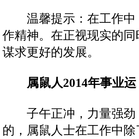
温馨提示：在工作中，
作精神。在正视现实的同
谋求更好的发展。
属鼠人2014年事业运
子午正冲，力量强劲，
的，属鼠人士在工作中除