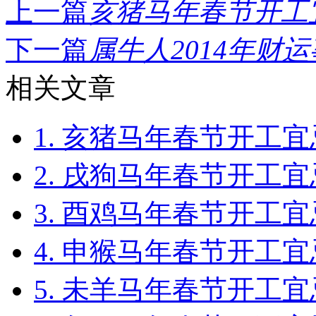
上一篇
亥猪马年春节开工宜
下一篇
属牛人2014年财运
相关文章
1. 亥猪马年春节开工宜
2. 戌狗马年春节开工宜
3. 酉鸡马年春节开工宜
4. 申猴马年春节开工宜
5. 未羊马年春节开工宜