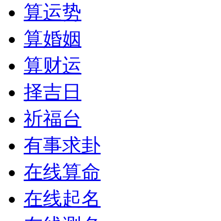
算运势
算婚姻
算财运
择吉日
祈福台
有事求卦
在线算命
在线起名