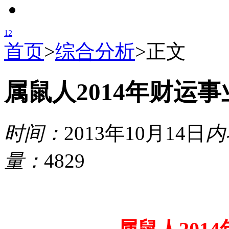
1
2
首页
>
综合分析
>
正文
属鼠人2014年财运
时间：
2013年10月14日
内
量：
4829