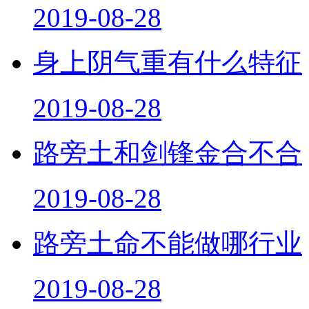
2019-08-28
身上阴气重有什么特征
2019-08-28
路旁土和剑锋金合不合
2019-08-28
路旁土命不能做哪行业
2019-08-28