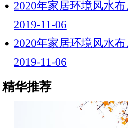
2020年家居环境风水
2019-11-06
2020年家居环境风水
2019-11-06
精华推荐