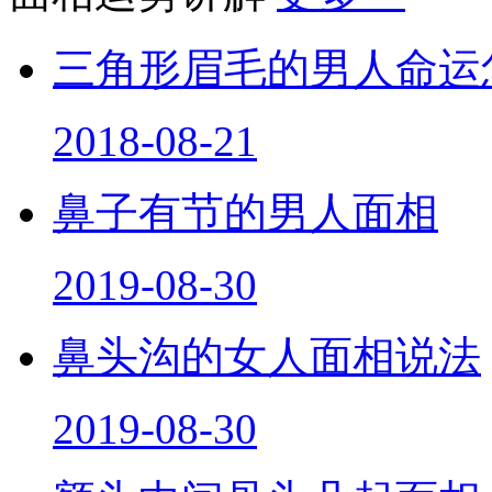
三角形眉毛的男人命运
2018-08-21
鼻子有节的男人面相
2019-08-30
鼻头沟的女人面相说法
2019-08-30