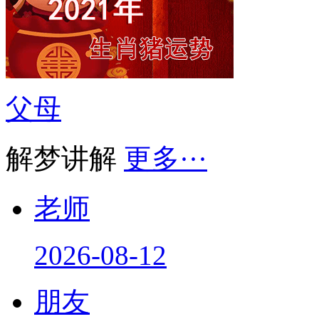
父母
解梦讲解
更多···
老师
2026-08-12
朋友