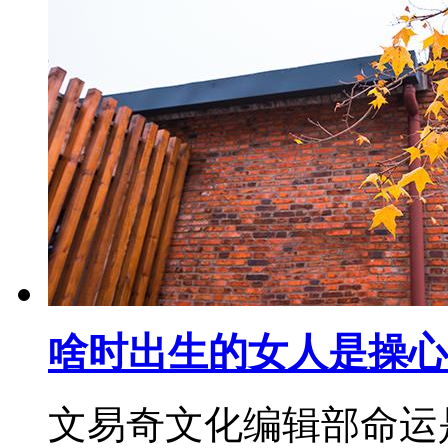
啥时出生的女人是操心
文易奇文化编辑部命运