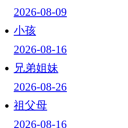
2026-08-09
小孩
2026-08-16
兄弟姐妹
2026-08-26
祖父母
2026-08-16