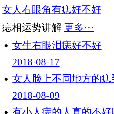
女人右眼角有痣好不好
痣相运势讲解
更多···
女生右眼泪痣好不好
2018-08-17
女人脸上不同地方的痣
2018-08-09
有小人痣的人真的不好