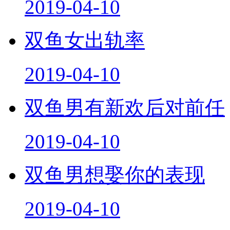
2019-04-10
双鱼女出轨率
2019-04-10
双鱼男有新欢后对前任
2019-04-10
双鱼男想娶你的表现
2019-04-10