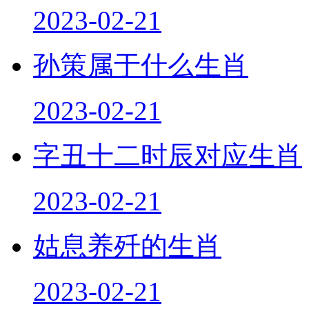
2023-02-21
孙策属于什么生肖
2023-02-21
字丑十二时辰对应生肖
2023-02-21
姑息养歼的生肖
2023-02-21