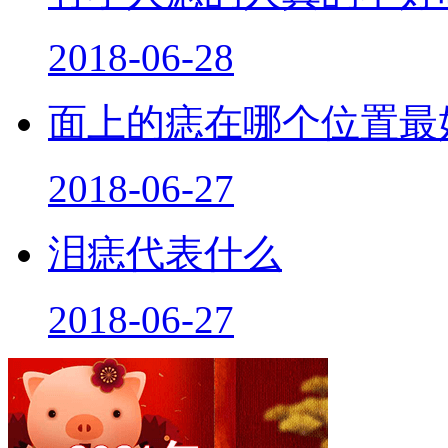
2018-06-28
面上的痣在哪个位置最
2018-06-27
泪痣代表什么
2018-06-27