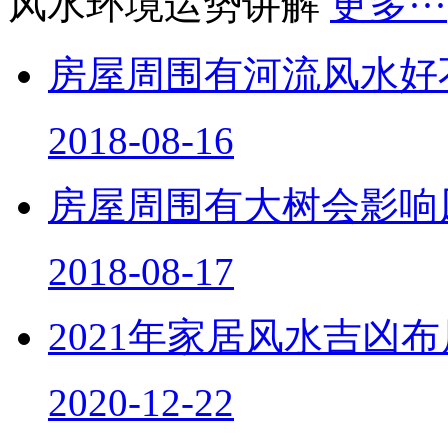
风水环境运势讲解
更多···
房屋周围有河流风水好
2018-08-16
房屋周围有大树会影响
2018-08-17
2021年家居风水吉凶
2020-12-22