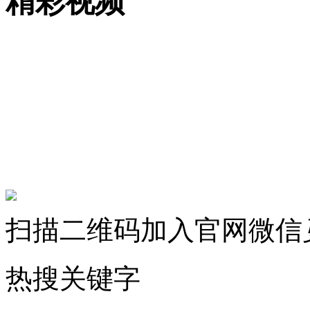
精彩视频
扫描二维码加入官网微信
热搜关键字