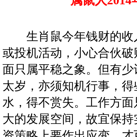
属鼠人2014
生肖鼠今年钱财的收入
或投机活动，小心合伙破
面只属平稳之象。但有少
太岁，亦须知机行事，得
水，得不赏失。工作方面
大的发展空间，故宜保持
资策略上要作出应变，才