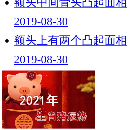
额头中间骨头凸起面相
2019-08-30
额头上有两个凸起面相
2019-08-30