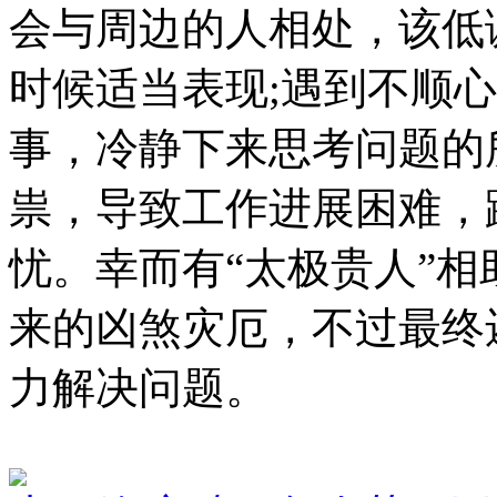
会与周边的人相处，该低
时候适当表现;遇到不顺
事，冷静下来思考问题的
祟，导致工作进展困难，
忧。幸而有“太极贵人”
来的凶煞灾厄，不过最终
力解决问题。