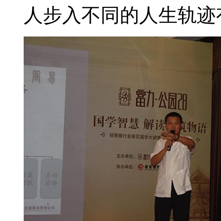
人步入不同的人生轨迹