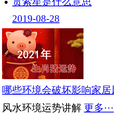
贯索星是什么意思
2019-08-28
哪些环境会破坏影响家居
风水环境运势讲解
更多···