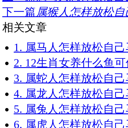
下一篇
属猴人怎样放松自己
相关文章
1. 属马人怎样放松自
2. 12生肖女养什么鱼
3. 属蛇人怎样放松自
4. 属龙人怎样放松自
5. 属兔人怎样放松自
6. 属虎人怎样放松自