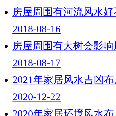
房屋周围有河流风水好
2018-08-16
房屋周围有大树会影响
2018-08-17
2021年家居风水吉凶
2020-12-22
2020年家居环境风水