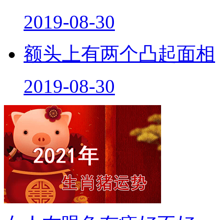
2019-08-30
额头上有两个凸起面相
2019-08-30