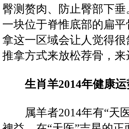
臀测赘肉、防止臀部下垂
一块位于脊惟底部的扁平
拿这一区域会让人觉得很
推拿方式来放松荐骨，来
生肖羊2014年健康运
属羊者2014年有“天
裨益，在“天医”吉星的