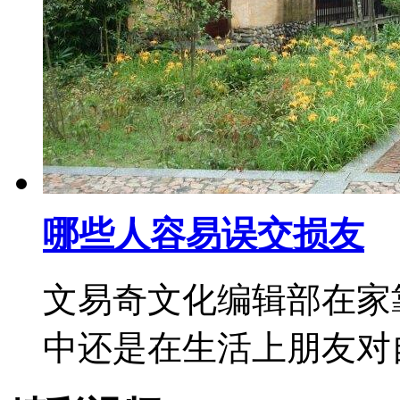
哪些人容易误交损友
文易奇文化编辑部在家
中还是在生活上朋友对