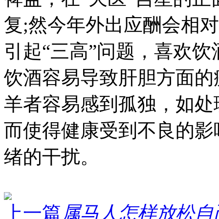
复;然今年外出应酬会相
引起“三高”问题，喜欢
饮酒容易导致肝胆方面的
羊者容易感到孤独，如处
而使得健康受到不良的影
绪的干扰。
上一篇
属马人怎样放松自己