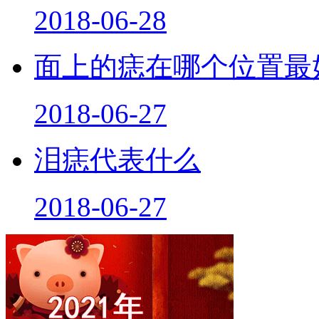
2018-06-28
面上的痣在哪个位置最
2018-06-27
泪痣代表什么
2018-06-27