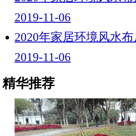
2019-11-06
2020年家居环境风水
2019-11-06
精华推荐