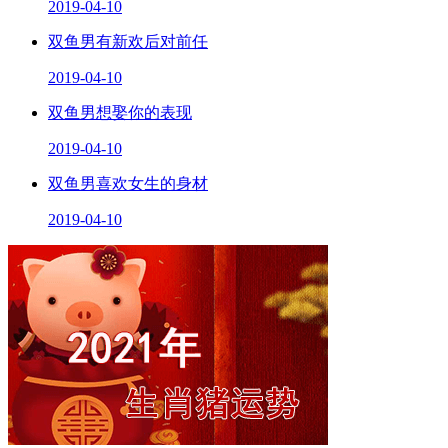
2019-04-10
双鱼男有新欢后对前任
2019-04-10
双鱼男想娶你的表现
2019-04-10
双鱼男喜欢女生的身材
2019-04-10