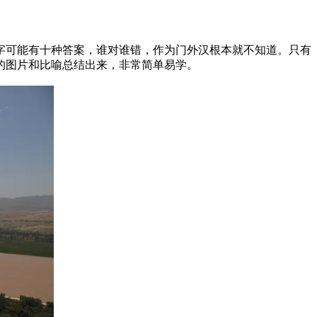
字可能有十种答案，谁对谁错，作为门外汉根本就不知道。只有
的图片和比喻总结出来，非常简单易学。