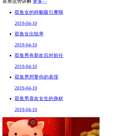
星座运势讲解
更多···
双鱼女的样貌吸引摩羯
2019-04-10
双鱼女出轨率
2019-04-10
双鱼男有新欢后对前任
2019-04-10
双鱼男想娶你的表现
2019-04-10
双鱼男喜欢女生的身材
2019-04-10