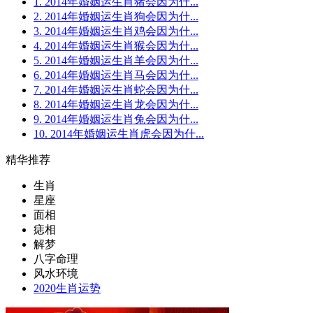
1. 2014年婚姻运生肖猪会因为什...
2. 2014年婚姻运生肖狗会因为什...
3. 2014年婚姻运生肖鸡会因为什...
4. 2014年婚姻运生肖猴会因为什...
5. 2014年婚姻运生肖羊会因为什...
6. 2014年婚姻运生肖马会因为什...
7. 2014年婚姻运生肖蛇会因为什...
8. 2014年婚姻运生肖龙会因为什...
9. 2014年婚姻运生肖兔会因为什...
10. 2014年婚姻运生肖虎会因为什...
精华推荐
生肖
星座
面相
痣相
解梦
八字命理
风水环境
2020生肖运势