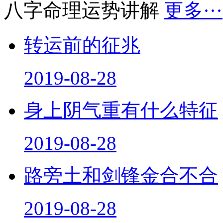
八字命理运势讲解
更多···
转运前的征兆
2019-08-28
身上阴气重有什么特征
2019-08-28
路旁土和剑锋金合不合
2019-08-28