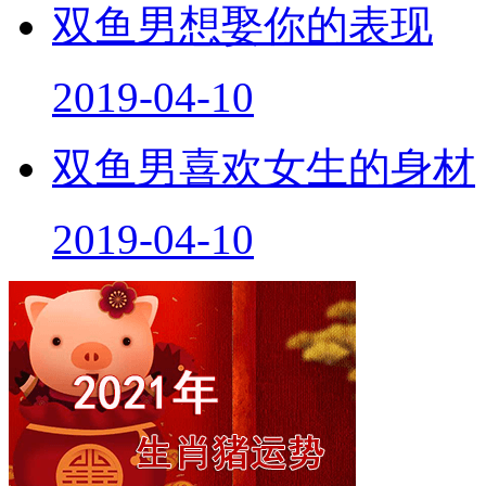
双鱼男想娶你的表现
2019-04-10
双鱼男喜欢女生的身材
2019-04-10