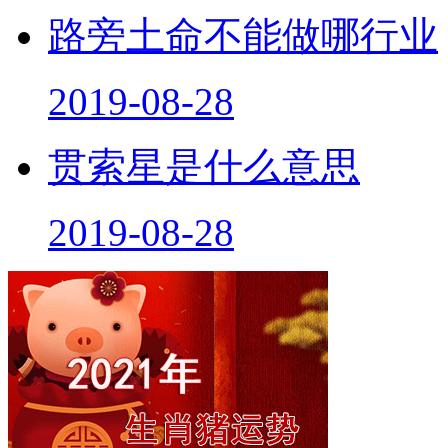
路旁土命不能做哪行业
2019-08-28
贯索星是什么意思
2019-08-28