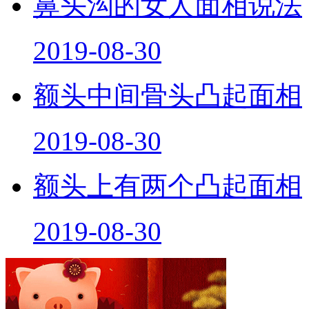
鼻头沟的女人面相说法
2019-08-30
额头中间骨头凸起面相
2019-08-30
额头上有两个凸起面相
2019-08-30