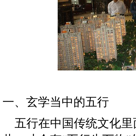
一、玄学当中的五行
五行在中国传统文化里