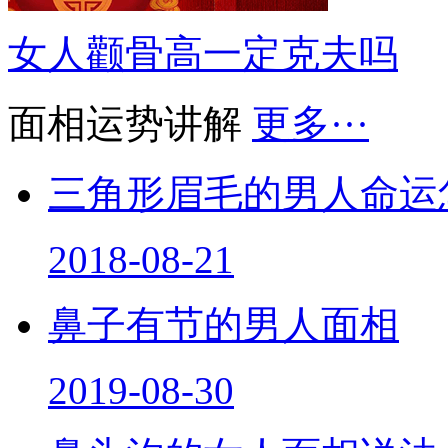
女人颧骨高一定克夫吗
面相运势讲解
更多···
三角形眉毛的男人命运
2018-08-21
鼻子有节的男人面相
2019-08-30