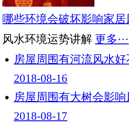
哪些环境会破坏影响家居
风水环境运势讲解
更多···
房屋周围有河流风水好
2018-08-16
房屋周围有大树会影响
2018-08-17