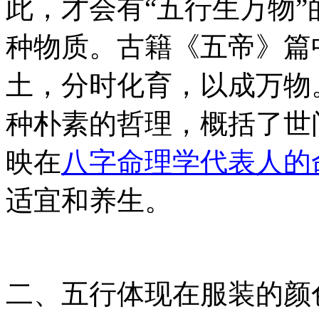
此，才会有“五行生万物
种物质。古籍《五帝》篇
土，分时化育，以成万物
种朴素的哲理，概括了世
映在
八字命理学代表人的
适宜和养生。
二、五行体现在服装的颜