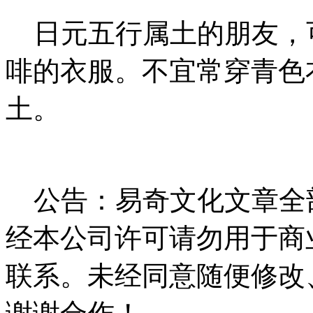
日元五行属土的朋友，
啡的衣服。不宜常穿青色
土。
公告：易奇文化文章全
经本公司许可请勿用于商
联系。未经同意随便修改