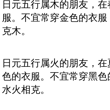
日元五行属木的朋友，在
服。不宜常穿金色的衣服
克木。
日元五行属火的朋友，在
色的衣服。不宜常穿黑色
水火相克。