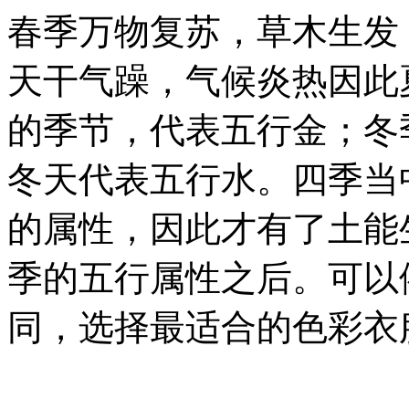
春季万物复苏，草木生发
天干气躁，气候炎热因此
的季节，代表五行金；冬
冬天代表五行水。四季当
的属性，因此才有了土能
季的五行属性之后。可以
同，选择最适合的色彩衣