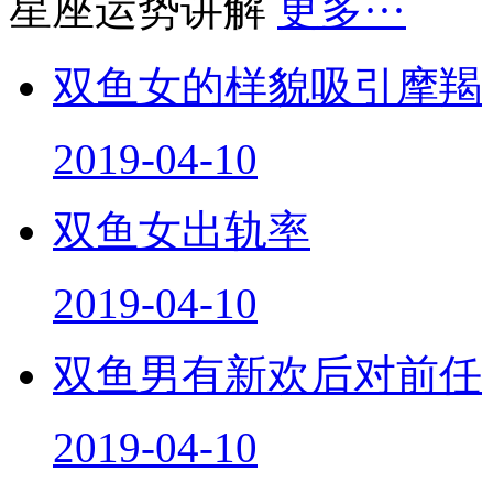
星座运势讲解
更多···
双鱼女的样貌吸引摩羯
2019-04-10
双鱼女出轨率
2019-04-10
双鱼男有新欢后对前任
2019-04-10