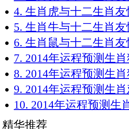
4. 生肖虎与十二生肖友情2
5. 生肖牛与十二生肖友情2
6. 生肖鼠与十二生肖友情2
7. 2014年运程预测生肖
8. 2014年运程预测生肖
9. 2014年运程预测生肖
10. 2014年运程预测生
精华推荐