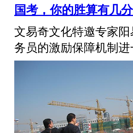
国考，你的胜算有几分
文易奇文化特邀专家阳
务员的激励保障机制进