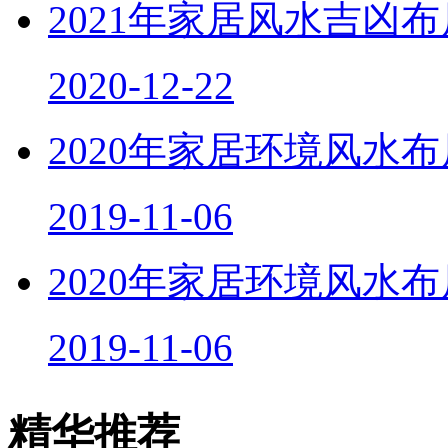
2021年家居风水吉凶
2020-12-22
2020年家居环境风水
2019-11-06
2020年家居环境风水
2019-11-06
精华推荐