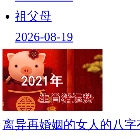
祖父母
2026-08-19
离异再婚姻的女人的八字