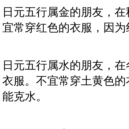
日元五行属金的朋友，在
宜常穿红色的衣服，因为
日元五行属水的朋友，在
衣服。不宜常穿土黄色的
能克水。