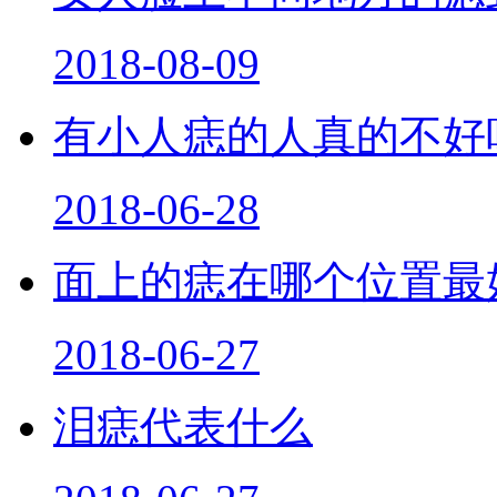
2018-08-09
有小人痣的人真的不好
2018-06-28
面上的痣在哪个位置最
2018-06-27
泪痣代表什么