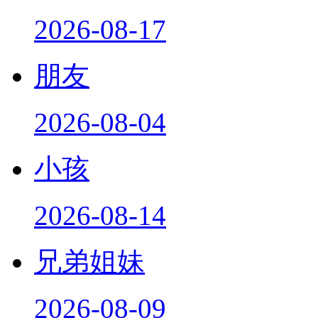
2026-08-17
朋友
2026-08-04
小孩
2026-08-14
兄弟姐妹
2026-08-09