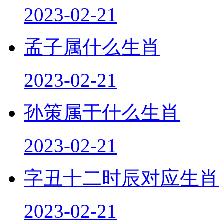
2023-02-21
孟子属什么生肖
2023-02-21
孙策属于什么生肖
2023-02-21
字丑十二时辰对应生肖
2023-02-21