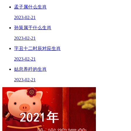
孟子属什么生肖
2023-02-21
孙策属于什么生肖
2023-02-21
字丑十二时辰对应生肖
2023-02-21
姑息养歼的生肖
2023-02-21