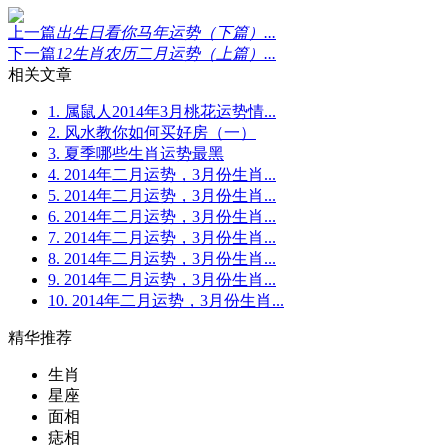
上一篇
出生日看你马年运势（下篇）...
下一篇
12生肖农历二月运势（上篇）...
相关文章
1. 属鼠人2014年3月桃花运势情...
2. 风水教你如何买好房（一）
3. 夏季哪些生肖运势最黑
4. 2014年二月运势，3月份生肖...
5. 2014年二月运势，3月份生肖...
6. 2014年二月运势，3月份生肖...
7. 2014年二月运势，3月份生肖...
8. 2014年二月运势，3月份生肖...
9. 2014年二月运势，3月份生肖...
10. 2014年二月运势，3月份生肖...
精华推荐
生肖
星座
面相
痣相