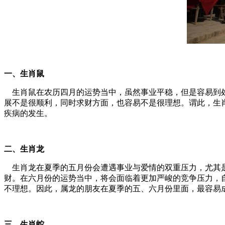
一、生肖鼠
生肖鼠在农历四月的运势当中，虽然事业平稳，但是容易到处
展不是很顺利，同时求财方面，也容易不是很理想。谓此，生
疾病的发生。
二、生肖龙
生肖龙在夏季的五月份会遭遇事业与爱情的双重压力，尤其是
财。在六月份的运势当中，将会面临着更加严峻的竞争压力，
不理想。因此，属龙的朋友在夏季的五、六月份里面，最容易
三、生肖蛇