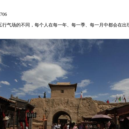
706
五行气场的不同，每个人在每一年、每一季、每一月中都会在出