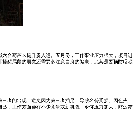
戴六合葫芦来提升贵人运。五月份，工作事业压力很大，项目进
师提醒属鼠的朋友还需要多注意自身的健康，尤其是要预防咽喉
第三者的出现，避免因为第三者插足，导致名誉受损、因色失
自己，工作方面会有不少竞争或新挑战，令你压力加大，财运亦