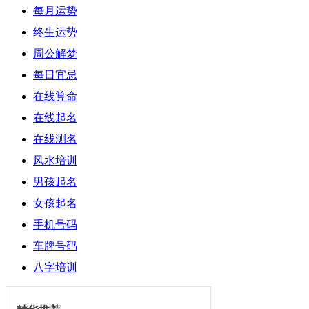
每月运势
终生运势
周公解梦
每日宜忌
在线算命
在线起名
在线测名
风水培训
男孩起名
女孩起名
手机号码
车牌号码
八字培训