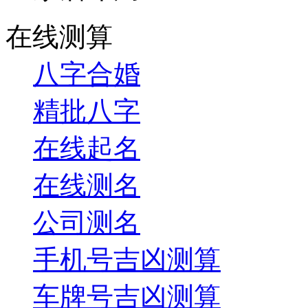
在线测算
八字合婚
精批八字
在线起名
在线测名
公司测名
手机号吉凶测算
车牌号吉凶测算