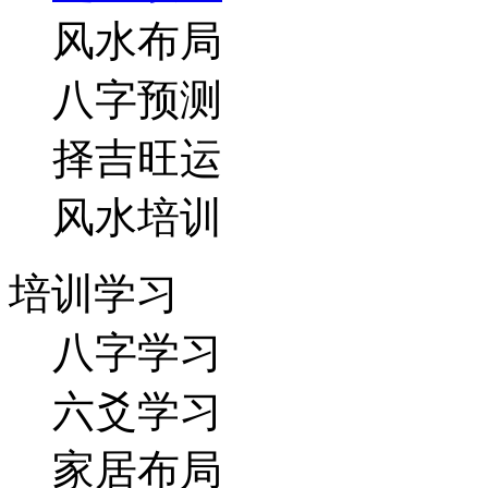
风水布局
八字预测
择吉旺运
风水培训
培训学习
八字学习
六爻学习
家居布局