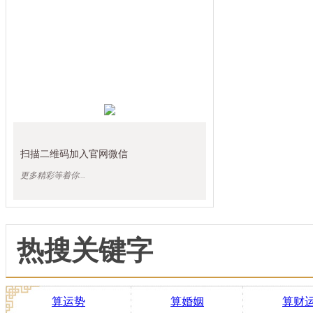
扫描二维码加入官网微信
更多精彩等着你...
热搜关键字
算运势
算婚姻
算财