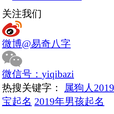
关注我们
微博
@易奇八字
微信号：
yiqibazi
热搜关键字：
属狗人201
宝起名
2019年男孩起名