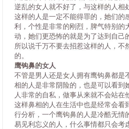
逆乱的女人就不好了，与这样的人相
这样的人是一定不能得罪的，她们的
利，个性是非常的刚烈，脾气特别的
动，她们更恐怖的就是为了达到自己
所以说千万不要去招惹这样的人，不
的。
鹰钩鼻的女人
不管是男人还是女人拥有鹰钩鼻都是
相的人是非常阴险的，也是可以看到
人非常的自私，做事从来就不会站在
这样鼻相的人在生活中也是经常会看
行分析，一个鹰钩鼻的人是冷酷无情
易见利忘义的人，什么事情都只会考