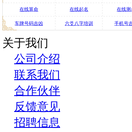
在线算命
在线起名
在线测
车牌号码吉凶
六爻八字培训
手机号
关于我们
公司介绍
联系我们
合作伙伴
反馈意见
招聘信息