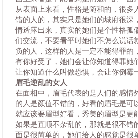
从表面上来看，性格是随和的，很多
错的人的，其实只是她们的城府很深
情透露出来，真实的她们是个性格孤
们交流，不要看平时她们不怎么说话
负的人，这样的人是一定不能得罪的
有你好受了，她们会让你知道得罪她
让你知道什么叫做恐惧，会让你倒霉
眉毛逆乱的女人
在面相中，眉毛代表的是人们的感情
的人是颜值不错的，好看的眉毛是可
就应该要眉型好看，秀美的眉型是更
如果是直顺不杂乱的，那就是很不错
面是很简单的，她们给人的感觉是很