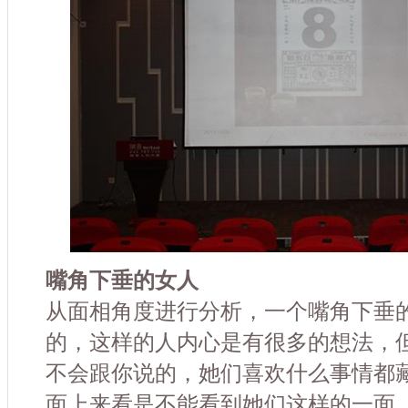
嘴角下垂的女人
从面相角度进行分析，一个嘴角下垂
的，这样的人内心是有很多的想法，
不会跟你说的，她们喜欢什么事情都
面上来看是不能看到她们这样的一面