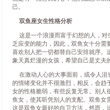
己。
双鱼座女生性格分析
这是一个浪漫而富于幻想的人，对
乏应变的能力，因此，双鱼女十分需
喜欢别人把一切都替自己安排就序。
象天真烂漫的女孩，希望自己是丈夫
在激动人心的大事面前，或令人沮
的情绪变化并不很激烈，相反，会趋
女的性格脆弱，有些反复无常。别人
鱼女，使其听凭别人的支配。双鱼女需
这是双鱼女最好的自卫方法，然而，