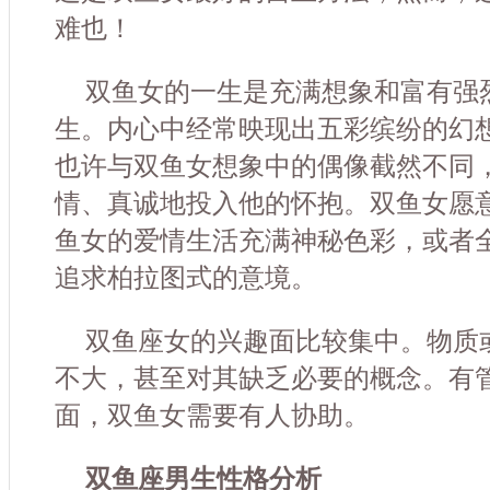
难也！
双鱼女的一生是充满想象和富有强
生。内心中经常映现出五彩缤纷的幻
也许与双鱼女想象中的偶像截然不同
情、真诚地投入他的怀抱。双鱼女愿
鱼女的爱情生活充满神秘色彩，或者
追求柏拉图式的意境。
双鱼座女的兴趣面比较集中。物质
不大，甚至对其缺乏必要的概念。有
面，双鱼女需要有人协助。
双鱼座男生性格分析