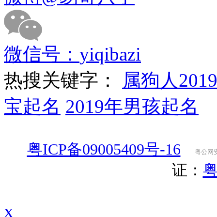
微信号：
yiqibazi
热搜关键字：
属狗人201
宝起名
2019年男孩起名
粤ICP备09005409号-16
粤公网安备
证：
粤
x