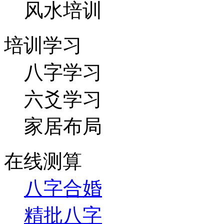
风水培训
培训学习
八字学习
六爻学习
家居布局
在线测算
八字合婚
精批八字