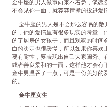
金牛座的男人做事向来不着急，谈恋
不会见你一面，就莽莽撞撞的投进爱
金牛座的男人是不会那么容易的敞
的，他的爱情里有很多现实的考量，
的了厨房的女孩子，而且观察的时间
白的决定也很缓慢，所以如果你喜欢
要有耐性，要表现出自己大家闺秀、
或者善良柔和的一面，这样他才会有
金牛男温吞了一点，可是一份美好的
的。
金牛座女生