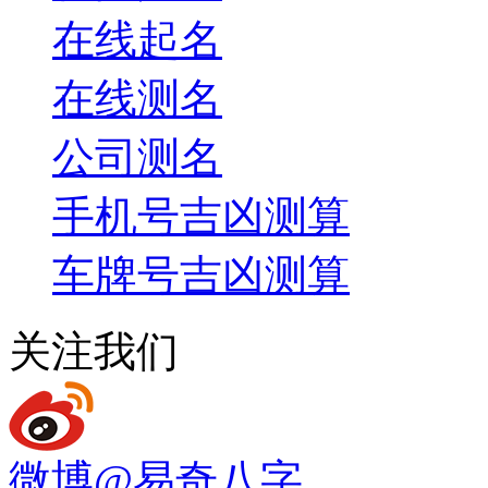
在线起名
在线测名
公司测名
手机号吉凶测算
车牌号吉凶测算
关注我们
微博
@易奇八字