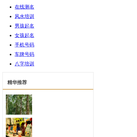
在线测名
风水培训
男孩起名
女孩起名
手机号码
车牌号码
八字培训
精华推荐
四月份人格魅力开始大
每一个人的人格魅力绝对是吸引人最重