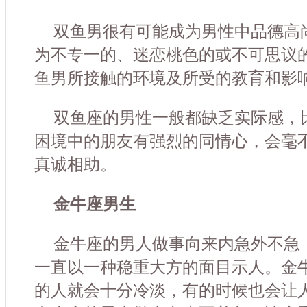
双鱼男很有可能成为男性中品德高
为不专一的、迷恋桃色的或不可思议
鱼男所接触的环境及所受的教育和影
双鱼座的男性一般都缺乏实际感，
困境中的朋友有强烈的同情心，会毫
真诚相助。
金牛座男生
金牛座的男人做事向来内急外不急
一直以一种稳重大方的面目示人。金
的人就会十分冷淡，有的时候也会让