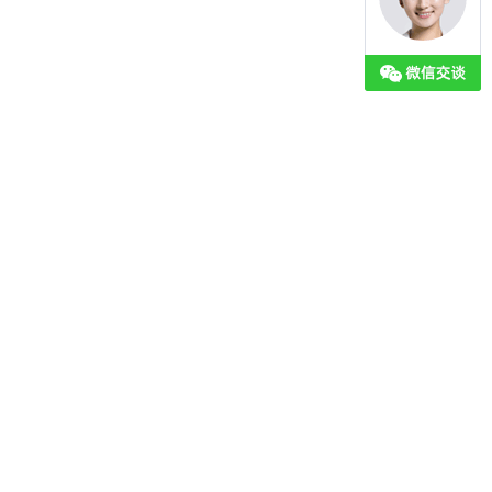
2023-02-21
2023-02-21
2023-02-21