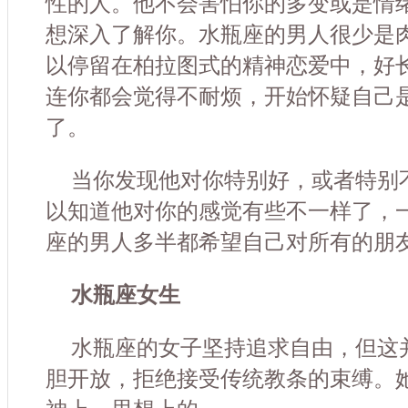
性的人。他不会害怕你的多变或是情
想深入了解你。水瓶座的男人很少是
以停留在柏拉图式的精神恋爱中，好
连你都会觉得不耐烦，开始怀疑自己
了。
当你发现他对你特别好，或者特别
以知道他对你的感觉有些不一样了，
座的男人多半都希望自己对所有的朋
水瓶座女生
水瓶座的女子坚持追求自由，但这
胆开放，拒绝接受传统教条的束缚。