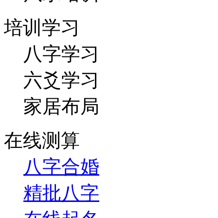
培训学习
八字学习
六爻学习
家居布局
在线测算
八字合婚
精批八字