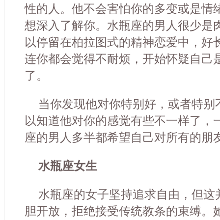
性的人。他不会害怕你的多变或是情
想深入了解你。水瓶座的男人很少是
以停留在柏拉图式的精神恋爱中，好
连你都会觉得不耐烦，开始怀疑自己
了。
当你发现他对你特别好，或者特别
以知道他对你的感觉有些不一样了，
座的男人多半都希望自己对所有的朋
水瓶座女生
水瓶座的女子坚持追求自由，但这
胆开放，拒绝接受传统教条的束缚。