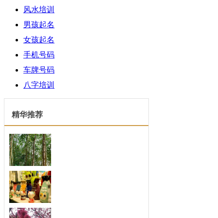
风水培训
男孩起名
女孩起名
手机号码
车牌号码
八字培训
精华推荐
四月份人格魅力开始大
每一个人的人格魅力绝对是吸引人最重
要的法...
扬长避短，善于发现别