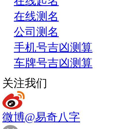
在线起名
在线测名
公司测名
手机号吉凶测算
车牌号吉凶测算
关注我们
微博
@易奇八字