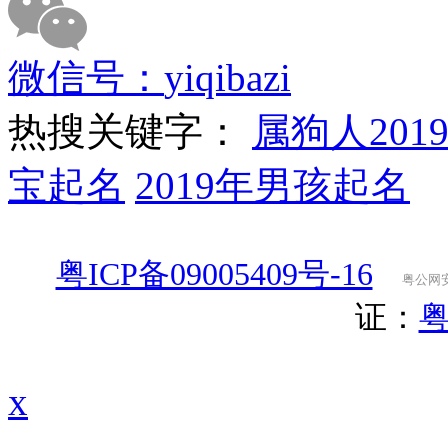
微信号：
yiqibazi
热搜关键字：
属狗人201
宝起名
2019年男孩起名
粤ICP备09005409号-16
粤公网安备
证：
粤
x