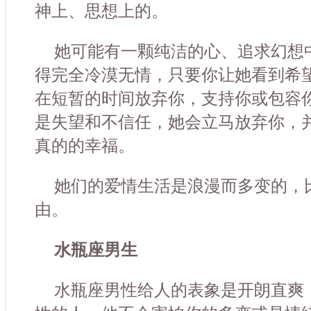
神上、思想上的。
她可能有一颗纯洁的心、追求幻想
得完全冷漠无情，只要你让她看到希
在短暂的时间放弃你，支持你或包容
是失望和不信任，她会立马放弃你，
真的的幸福。
她们的爱情生活是浪漫而多变的，
由。
水瓶座男生
水瓶座男性给人的表象是开朗直爽