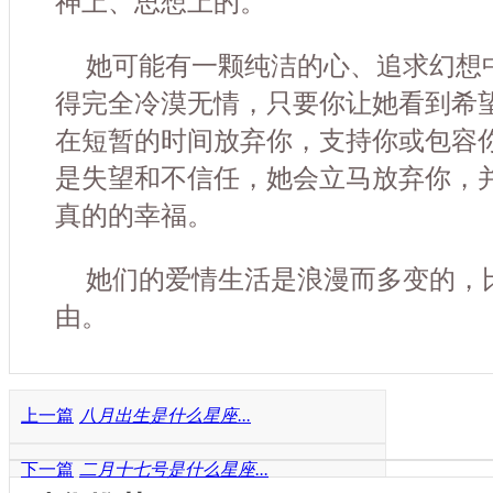
神上、思想上的。
她可能有一颗纯洁的心、追求幻想
得完全冷漠无情，只要你让她看到希
在短暂的时间放弃你，支持你或包容
是失望和不信任，她会立马放弃你，
真的的幸福。
她们的爱情生活是浪漫而多变的，
由。
上一篇
八月出生是什么星座...
下一篇
二月十七号是什么星座...