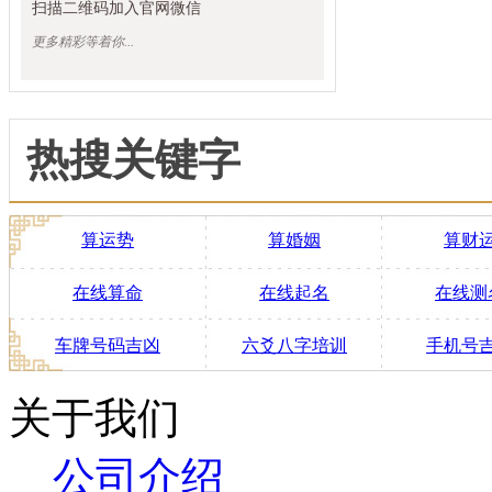
扫描二维码加入官网微信
更多精彩等着你...
热搜关键字
算运势
算婚姻
算财
在线算命
在线起名
在线测
车牌号码吉凶
六爻八字培训
手机号
关于我们
公司介绍