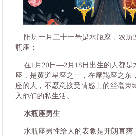
阳历一月二十一号是水瓶座，农历2
瓶座；
在1月20日—2月18日出生的人都
座，是黄道星座之一，在摩羯座之东
座的人，不愿意接受情感上的丝毫束
入他们的私生活。
水瓶座男生
水瓶座男性给人的表象是开朗直爽