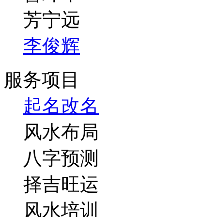
芳宁远
李俊辉
服务项目
起名改名
风水布局
八字预测
择吉旺运
风水培训