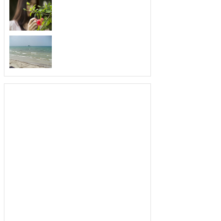
不喜欢空闲，最珍惜时
忙个不停，最善于利用时间的三大生
肖。人们...
从不暗恋，爱你就要告
爱上就去追求，最不喜欢暗恋的三大生
肖。俗...
为人低调，就算富有也
生活富裕，为人却很低调的三大生肖。
人的生...