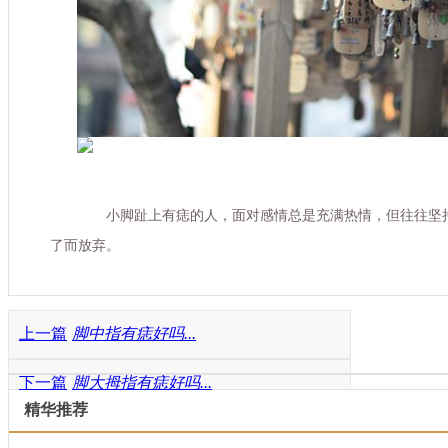
小脚趾上有痣的人，面对感情总是充满热情，但往往坚持
了而放弃。
上一篇
脚中指有痣好吗...
下一篇
脚大拇指有痣好吗...
精华推荐