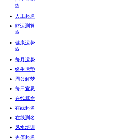
热
人工起名
财运测算
热
健康运势
热
每月运势
终生运势
周公解梦
每日宜忌
在线算命
在线起名
在线测名
风水培训
男孩起名