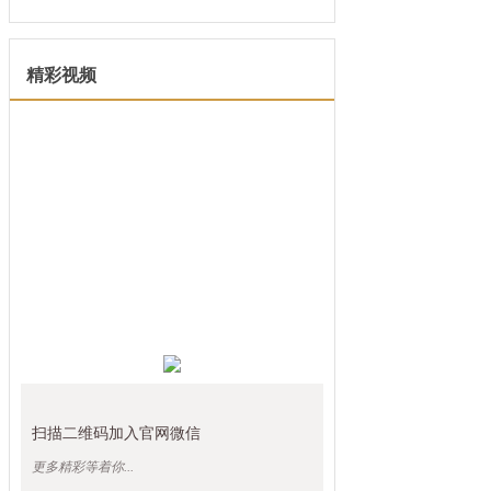
精彩视频
扫描二维码加入官网微信
更多精彩等着你...