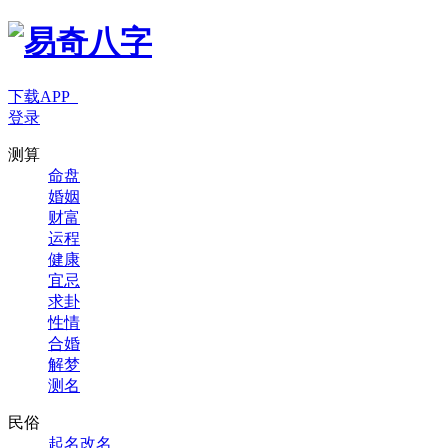
下载APP
登录
测算
命盘
婚姻
财富
运程
健康
宜忌
求卦
性情
合婚
解梦
测名
民俗
起名改名