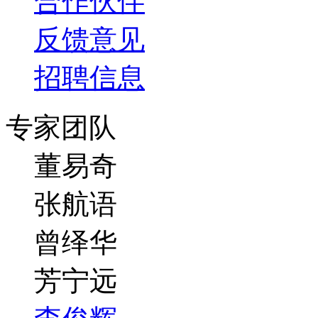
合作伙伴
反馈意见
招聘信息
专家团队
董易奇
张航语
曾绎华
芳宁远