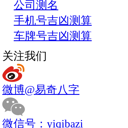
公司测名
手机号吉凶测算
车牌号吉凶测算
关注我们
微博
@易奇八字
微信号：
yiqibazi