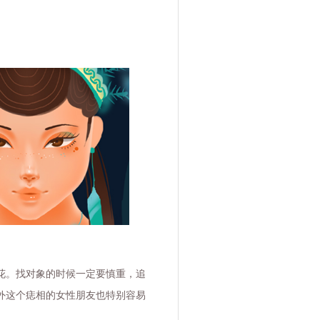
花。找对象的时候一定要慎重，追
外这个痣相的女性朋友也特别容易