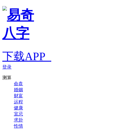
下载APP
登录
测算
命盘
婚姻
财富
运程
健康
宜忌
求卦
性情