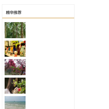
精华推荐
四月份人格魅力开始大
每一个人的人格魅力绝对是吸引人最重
要的法...
扬长避短，善于发现别
取长补短，最会发现优点的三大生肖。
俗话说...
不喜欢空闲，最珍惜时
忙个不停，最善于利用时间的三大生
肖。人们...
从不暗恋，爱你就要告