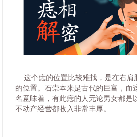
这个痣的位置比较难找，是在右肩
的位置。石崇本来是古代的巨富，而
名意味着，有此痣的人无论男女都是
不动产经营都收入非常丰厚。