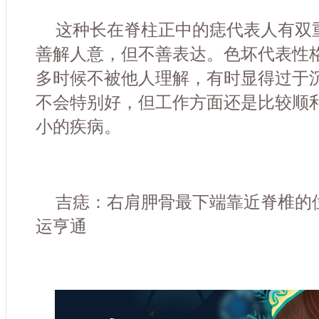
这种长在脊柱正中的痣代表人有双
善解人意，但不善表达。色坏代表性
多时候不被他人理解，有时显得过于
不会特别好，但工作方面还是比较顺
小的疾病。
吉痣：右肩胛骨最下端靠近脊椎的
运亨通