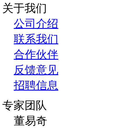
关于我们
公司介绍
联系我们
合作伙伴
反馈意见
招聘信息
专家团队
董易奇