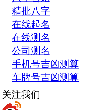
精批八字
在线起名
在线测名
公司测名
手机号吉凶测算
车牌号吉凶测算
关注我们