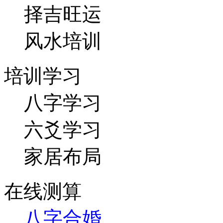
择吉旺运
风水培训
培训学习
八字学习
六爻学习
家居布局
在线测算
八字合婚