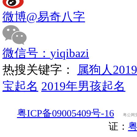
微博
@易奇八字
微信号：
yiqibazi
热搜关键字：
属狗人201
宝起名
2019年男孩起名
粤ICP备09005409号-16
粤公网安备
证：
粤