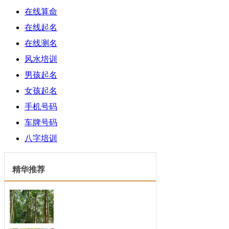
在线算命
在线起名
在线测名
风水培训
男孩起名
女孩起名
手机号码
车牌号码
八字培训
精华推荐