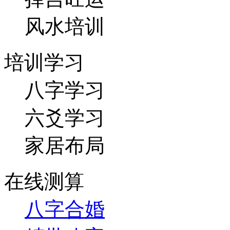
风水培训
培训学习
八字学习
六爻学习
家居布局
在线测算
八字合婚