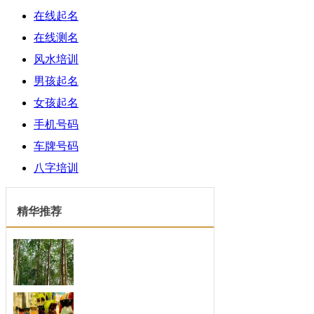
在线起名
在线测名
风水培训
男孩起名
女孩起名
手机号码
车牌号码
八字培训
精华推荐
四月份人格魅力开始大