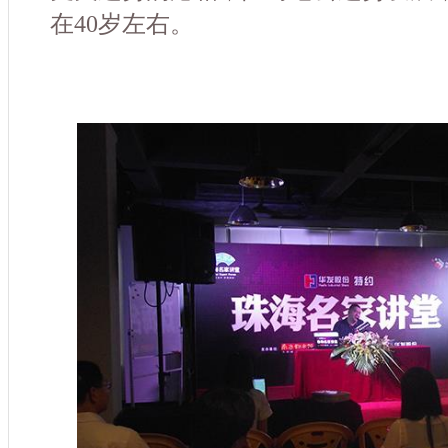
在40岁左右。