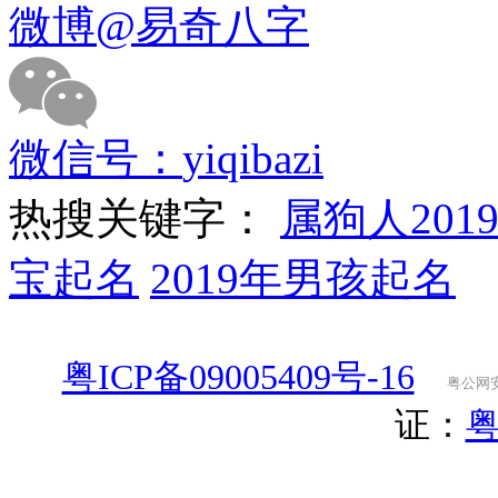
微博
@易奇八字
微信号：
yiqibazi
热搜关键字：
属狗人201
宝起名
2019年男孩起名
粤ICP备09005409号-16
粤公网安备
证：
粤