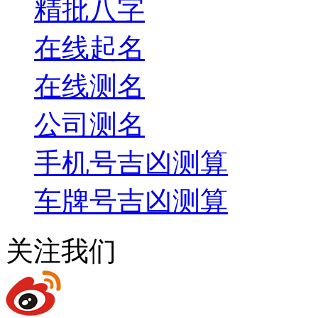
精批八字
在线起名
在线测名
公司测名
手机号吉凶测算
车牌号吉凶测算
关注我们